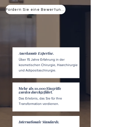
Fordern Sie eine Bewertung an
Anerkannte Expertise.
Über 15 Jahre Erfahrung in der
kosmetischen Chirurgie, Haarchirurgie
und Adipositaschirurgie.
Mehr als 10.000 Eingriffe
wurden durchgeführt.
Das Erlebnis, das Sie für Ihre
Transformation verdienen.
Internationale Standards.