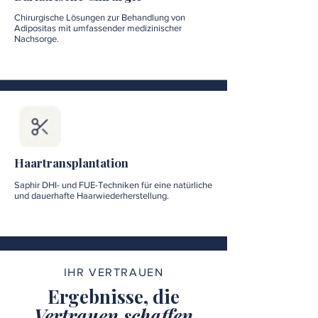
Chirurgische Lösungen zur Behandlung von
Adipositas mit umfassender medizinischer
Nachsorge.
Haartransplantation
Saphir DHI- und FUE-Techniken für eine natürliche
und dauerhafte Haarwiederherstellung.
IHR VERTRAUEN
Ergebnisse, die
Vertrauen schaffen