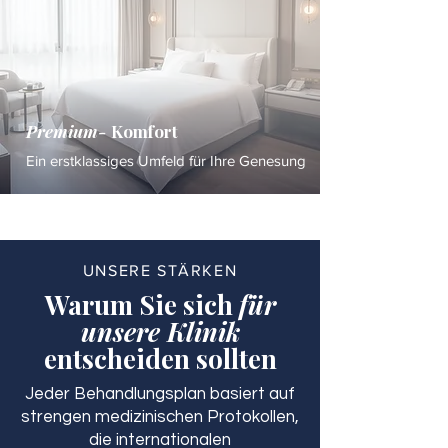
Premium-
Komfort
Ein erstklassiges Umfeld für Ihre Genesung
UNSERE STÄRKEN
Warum Sie sich
für
unsere Klinik
entscheiden sollten
Jeder Behandlungsplan basiert auf
strengen medizinischen Protokollen,
die internationalen