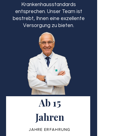
Krankenhausstandards
entsprechen. Unser Team ist
bestrebt, Ihnen eine exzellente
Versorgung zu bieten.
Ab 15
Jahren
JAHRE ERFAHRUNG