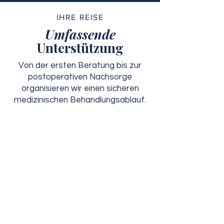
IHRE REISE
Umfassende
Unterstützung
Von der ersten Beratung bis zur
postoperativen Nachsorge
organisieren wir einen sicheren
medizinischen Behandlungsablauf.