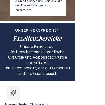
Akkreditierungen und Protokolle, die
den Krankenhausstandards
entsprechen.
UNSER VERSPRECHEN
Exzellenzbereiche
Unsere Klinik ist auf
fortgeschrittene kosmetische
Chirurgie und Adipositaschirurgie
spezialisiert.
mit einem Ansatz, der auf Sicherheit
und Präzision basiert.
Kosmetische Chirurgie