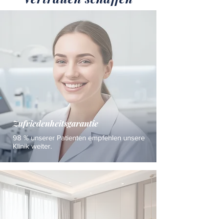
Zufriedenheitsgarantie
98 % unserer Patienten empfehlen unsere
Klinik weiter.