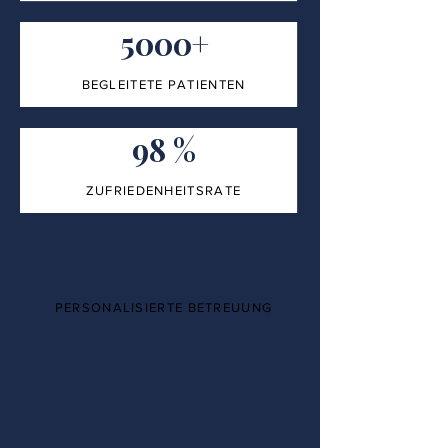
5000+
BEGLEITETE PATIENTEN
98 %
ZUFRIEDENHEITSRATE
100%
PERSONALISIERTE BETREUUNG