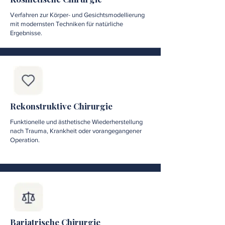
Verfahren zur Körper- und Gesichtsmodellierung
mit modernsten Techniken für natürliche
Ergebnisse.
Rekonstruktive Chirurgie
Funktionelle und ästhetische Wiederherstellung
nach Trauma, Krankheit oder vorangegangener
Operation.
Bariatrische Chirurgie