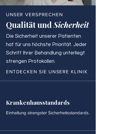
UNSER VERSPRECHEN
Qualität und
Sicherheit
Die Sicherheit unserer Patienten
hat für uns höchste Priorität. Jeder
Schritt Ihrer Behandlung unterliegt
strengen Protokollen.
ENTDECKEN SIE UNSERE KLINIK
Krankenhausstandards
Einhaltung strengster Sicherheitsstandards.