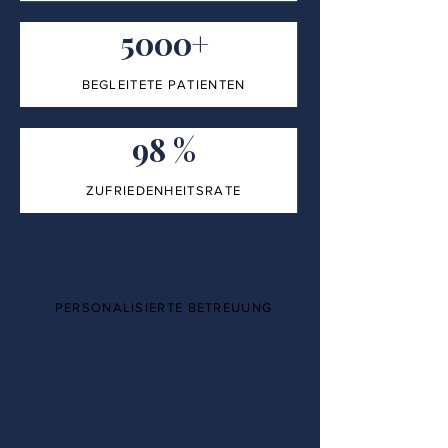
5000+
BEGLEITETE PATIENTEN
98 %
ZUFRIEDENHEITSRATE
100%
PERSONALISIERTE BETREUUNG