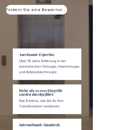
Fordern Sie eine Bewertung an
Anerkannte Expertise.
Über 15 Jahre Erfahrung in der
kosmetischen Chirurgie, Haarchirurgie
und Adipositaschirurgie.
Mehr als 10.000 Eingriffe
wurden durchgeführt.
Das Erlebnis, das Sie für Ihre
Transformation verdienen.
Internationale Standards.