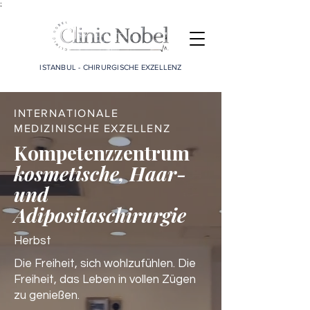
;
ISTANBUL - CHIRURGISCHE EXZELLENZ
INTERNATIONALE
MEDIZINISCHE EXZELLENZ
Kompetenzzentrum
kosmetische, Haar-
und
Adipositaschirurgie
Herbst
Die Freiheit, sich wohlzufühlen. Die
Freiheit, das Leben in vollen Zügen
zu genießen.