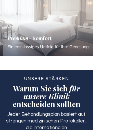
Premium-
Komfort
Ein erstklassiges Umfeld für Ihre Genesung
UNSERE STÄRKEN
Warum Sie sich
für
unsere Klinik
entscheiden sollten
Jeder Behandlungsplan basiert auf
strengen medizinischen Protokollen,
die internationalen