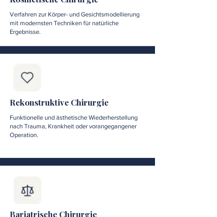
Verfahren zur Körper- und Gesichtsmodellierung
mit modernsten Techniken für natürliche
Ergebnisse.
Rekonstruktive Chirurgie
Funktionelle und ästhetische Wiederherstellung
nach Trauma, Krankheit oder vorangegangener
Operation.
Bariatrische Chirurgie