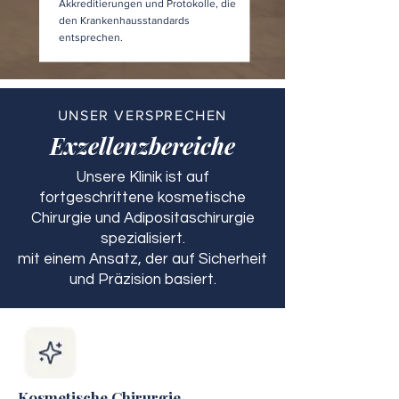
Akkreditierungen und Protokolle, die
den Krankenhausstandards
entsprechen.
UNSER VERSPRECHEN
Exzellenzbereiche
Unsere Klinik ist auf
fortgeschrittene kosmetische
Chirurgie und Adipositaschirurgie
spezialisiert.
mit einem Ansatz, der auf Sicherheit
und Präzision basiert.
Kosmetische Chirurgie