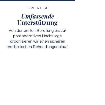
IHRE REISE
Umfassende
Unterstützung
Von der ersten Beratung bis zur
postoperativen Nachsorge
organisieren wir einen sicheren
medizinischen Behandlungsablauf.