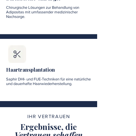
Chirurgische Lösungen zur Behandlung von
Adipositas mit umfassender medizinischer
Nachsorge.
Haartransplantation
Saphir DHI- und FUE-Techniken für eine natürliche
und dauerhafte Haarwiederherstellung.
IHR VERTRAUEN
Ergebnisse, die
Vertrauen schaffen