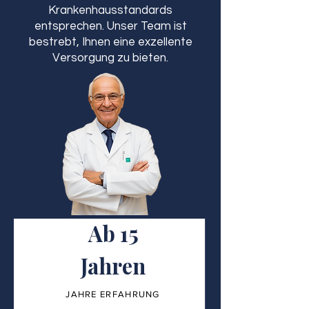
Krankenhausstandards
entsprechen. Unser Team ist
bestrebt, Ihnen eine exzellente
Versorgung zu bieten.
Ab 15
Jahren
JAHRE ERFAHRUNG