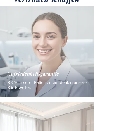
Zufriedenheitsgarantie
98 % unserer Patienten empfehlen unsere
Klinik weiter.