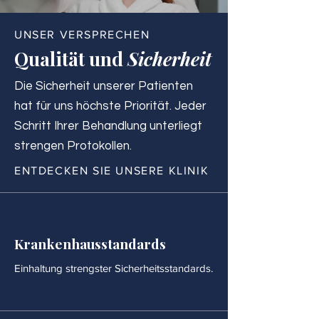
UNSER VERSPRECHEN
Qualität und
Sicherheit
Die Sicherheit unserer Patienten
hat für uns höchste Priorität. Jeder
Schritt Ihrer Behandlung unterliegt
strengen Protokollen.
ENTDECKEN SIE UNSERE KLINIK
Krankenhausstandards
Einhaltung strengster Sicherheitsstandards.