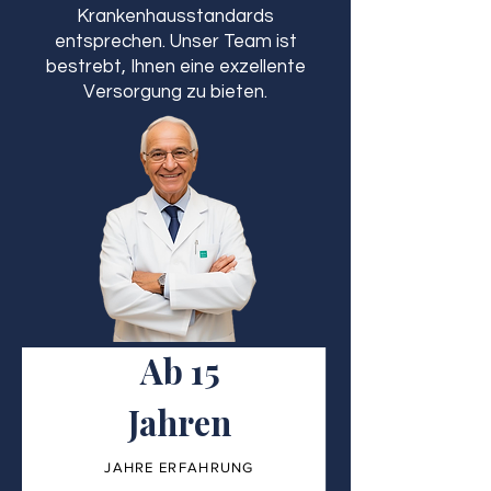
Krankenhausstandards
entsprechen. Unser Team ist
bestrebt, Ihnen eine exzellente
Versorgung zu bieten.
Ab 15
Jahren
JAHRE ERFAHRUNG