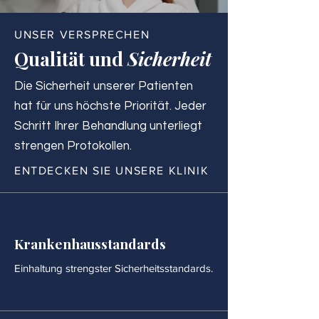
UNSER VERSPRECHEN
Qualität und
Sicherheit
Die Sicherheit unserer Patienten
hat für uns höchste Priorität. Jeder
Schritt Ihrer Behandlung unterliegt
strengen Protokollen.
ENTDECKEN SIE UNSERE KLINIK
Krankenhausstandards
Einhaltung strengster Sicherheitsstandards.