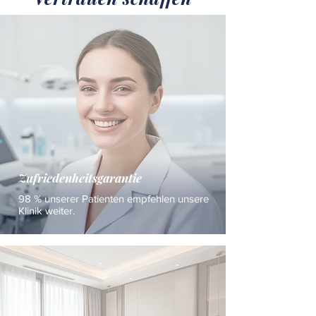
Zufriedenheitsgarantie
98 % unserer Patienten empfehlen unsere
Klinik weiter.