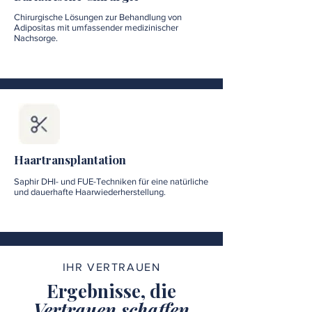
Chirurgische Lösungen zur Behandlung von
Adipositas mit umfassender medizinischer
Nachsorge.
Haartransplantation
Saphir DHI- und FUE-Techniken für eine natürliche
und dauerhafte Haarwiederherstellung.
IHR VERTRAUEN
Ergebnisse, die
Vertrauen schaffen