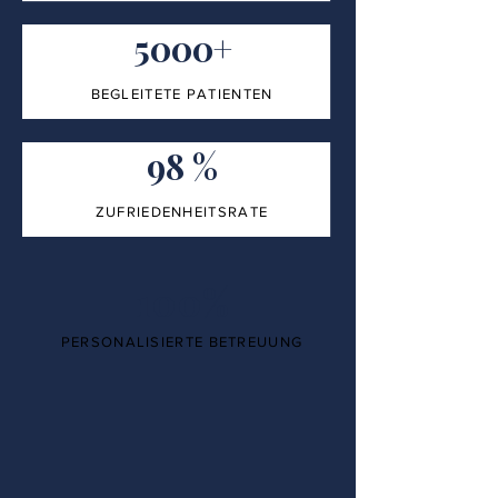
5000+
BEGLEITETE PATIENTEN
98 %
ZUFRIEDENHEITSRATE
100%
PERSONALISIERTE BETREUUNG