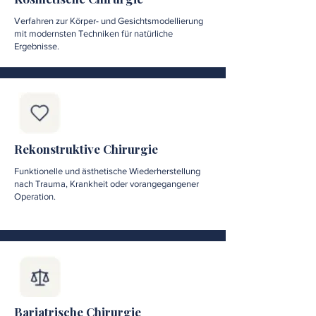
Verfahren zur Körper- und Gesichtsmodellierung
mit modernsten Techniken für natürliche
Ergebnisse.
Rekonstruktive Chirurgie
Funktionelle und ästhetische Wiederherstellung
nach Trauma, Krankheit oder vorangegangener
Operation.
Bariatrische Chirurgie