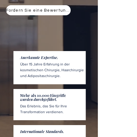
Fordern Sie eine Bewertung an
Anerkannte Expertise.
Über 15 Jahre Erfahrung in der
kosmetischen Chirurgie, Haarchirurgie
und Adipositaschirurgie.
Mehr als 10.000 Eingriffe
wurden durchgeführt.
Das Erlebnis, das Sie für Ihre
Transformation verdienen.
Internationale Standards.