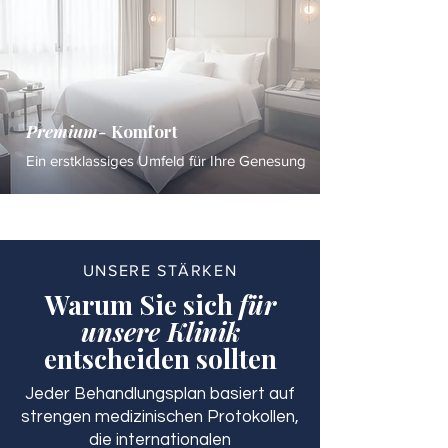
Premium-
Komfort
Ein erstklassiges Umfeld für Ihre Genesung
UNSERE STÄRKEN
Warum Sie sich
für
unsere Klinik
entscheiden sollten
Jeder Behandlungsplan basiert auf
strengen medizinischen Protokollen,
die internationalen