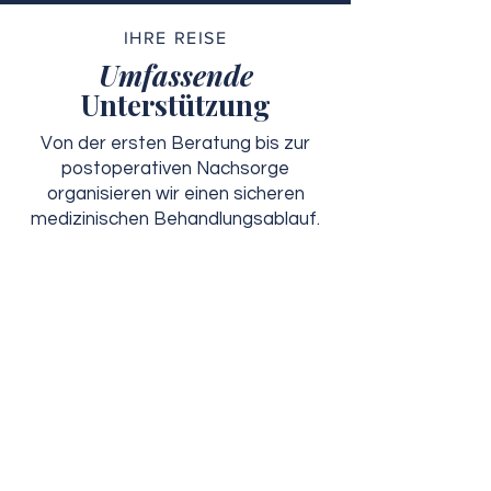
IHRE REISE
Umfassende
Unterstützung
Von der ersten Beratung bis zur
postoperativen Nachsorge
organisieren wir einen sicheren
medizinischen Behandlungsablauf.