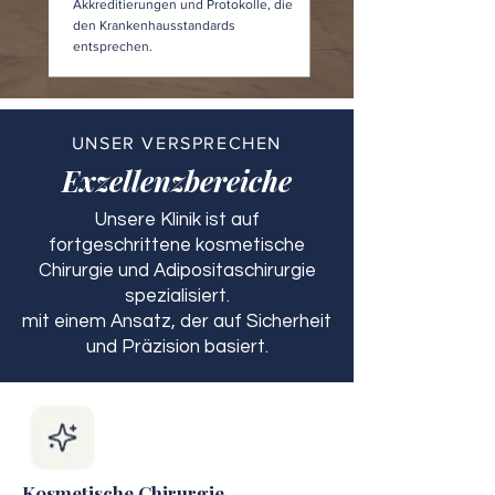
Akkreditierungen und Protokolle, die
den Krankenhausstandards
entsprechen.
UNSER VERSPRECHEN
Exzellenzbereiche
Unsere Klinik ist auf
fortgeschrittene kosmetische
Chirurgie und Adipositaschirurgie
spezialisiert.
mit einem Ansatz, der auf Sicherheit
und Präzision basiert.
Kosmetische Chirurgie