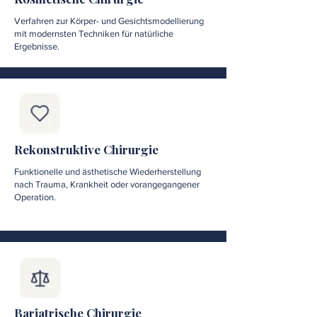
Verfahren zur Körper- und Gesichtsmodellierung
mit modernsten Techniken für natürliche
Ergebnisse.
Rekonstruktive Chirurgie
Funktionelle und ästhetische Wiederherstellung
nach Trauma, Krankheit oder vorangegangener
Operation.
Bariatrische Chirurgie