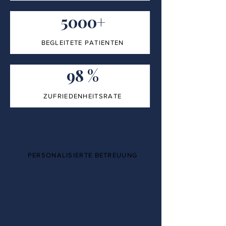
5000+
BEGLEITETE PATIENTEN
98 %
ZUFRIEDENHEITSRATE
100%
PERSONALISIERTE BETREUUNG