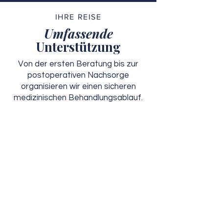
IHRE REISE
Umfassende
Unterstützung
Von der ersten Beratung bis zur
postoperativen Nachsorge
organisieren wir einen sicheren
medizinischen Behandlungsablauf.