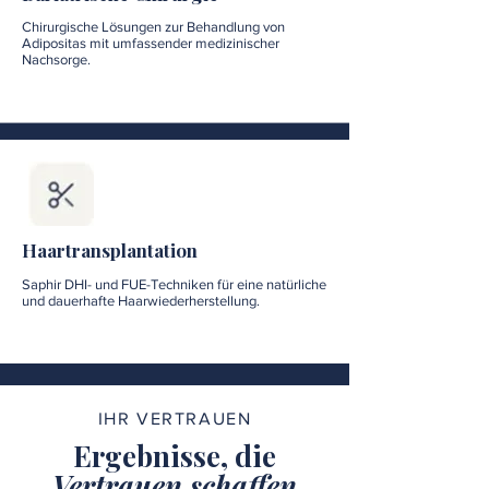
Chirurgische Lösungen zur Behandlung von
Adipositas mit umfassender medizinischer
Nachsorge.
Haartransplantation
Saphir DHI- und FUE-Techniken für eine natürliche
und dauerhafte Haarwiederherstellung.
IHR VERTRAUEN
Ergebnisse, die
Vertrauen schaffen