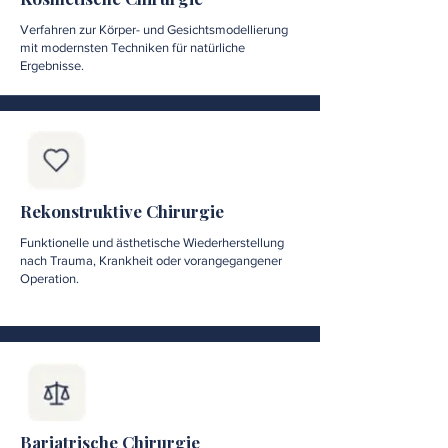
Verfahren zur Körper- und Gesichtsmodellierung
mit modernsten Techniken für natürliche
Ergebnisse.
Rekonstruktive Chirurgie
Funktionelle und ästhetische Wiederherstellung
nach Trauma, Krankheit oder vorangegangener
Operation.
Bariatrische Chirurgie