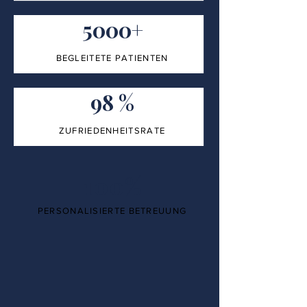
5000+
BEGLEITETE PATIENTEN
98 %
ZUFRIEDENHEITSRATE
100%
PERSONALISIERTE BETREUUNG