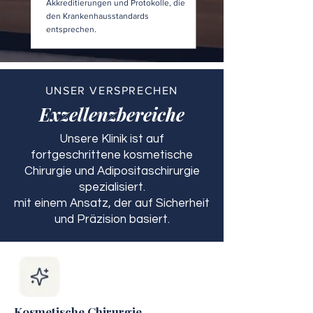
Akkreditierungen und Protokolle, die
den Krankenhausstandards
entsprechen.
UNSER VERSPRECHEN
Exzellenzbereiche
Unsere Klinik ist auf
fortgeschrittene kosmetische
Chirurgie und Adipositaschirurgie
spezialisiert.
mit einem Ansatz, der auf Sicherheit
und Präzision basiert.
Kosmetische Chirurgie