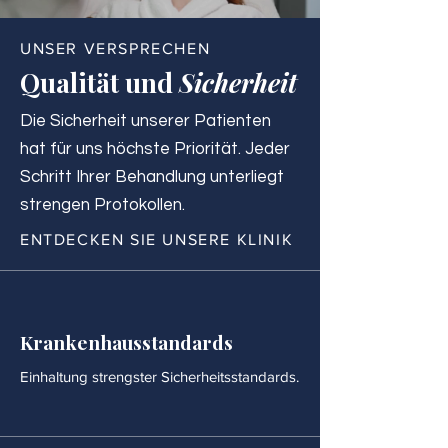
UNSER VERSPRECHEN
Qualität und
Sicherheit
Die Sicherheit unserer Patienten
hat für uns höchste Priorität. Jeder
Schritt Ihrer Behandlung unterliegt
strengen Protokollen.
ENTDECKEN SIE UNSERE KLINIK
Krankenhausstandards
Einhaltung strengster Sicherheitsstandards.