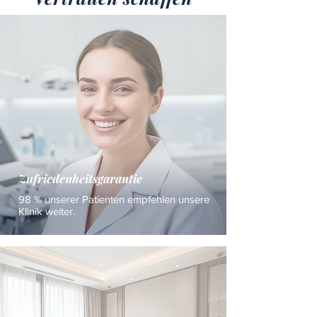
Zufriedenheitsgarantie
98 % unserer Patienten empfehlen unsere
Klinik weiter.