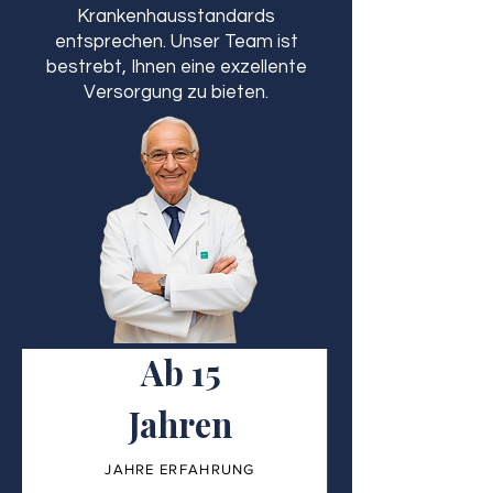
Krankenhausstandards
entsprechen. Unser Team ist
bestrebt, Ihnen eine exzellente
Versorgung zu bieten.
Ab 15
Jahren
JAHRE ERFAHRUNG