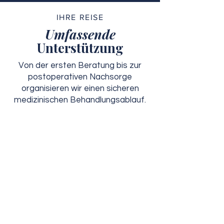
IHRE REISE
Umfassende
Unterstützung
Von der ersten Beratung bis zur
postoperativen Nachsorge
organisieren wir einen sicheren
medizinischen Behandlungsablauf.