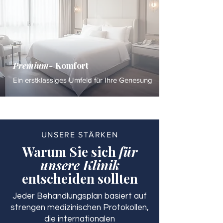
Premium-
Komfort
Ein erstklassiges Umfeld für Ihre Genesung
UNSERE STÄRKEN
Warum Sie sich
für
unsere Klinik
entscheiden sollten
Jeder Behandlungsplan basiert auf
strengen medizinischen Protokollen,
die internationalen