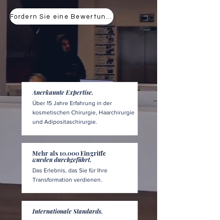
Fordern Sie eine Bewertung an
Anerkannte Expertise.
Über 15 Jahre Erfahrung in der
kosmetischen Chirurgie, Haarchirurgie
und Adipositaschirurgie.
Mehr als 10.000 Eingriffe
wurden durchgeführt.
Das Erlebnis, das Sie für Ihre
Transformation verdienen.
Internationale Standards.