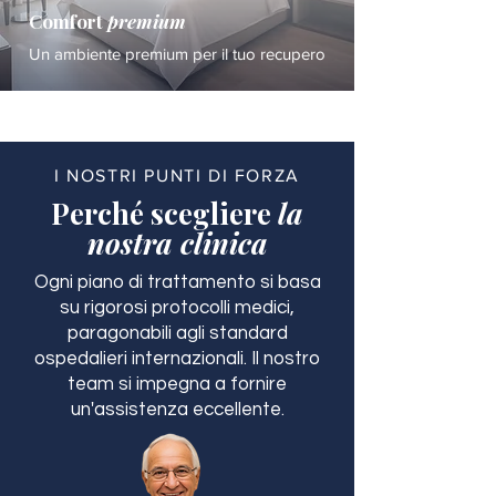
Comfort
premium
Un ambiente premium per il tuo recupero
I NOSTRI PUNTI DI FORZA
Perché scegliere
la
nostra clinica
Ogni piano di trattamento si basa
su rigorosi protocolli medici,
paragonabili agli standard
ospedalieri internazionali. Il nostro
team si impegna a fornire
un'assistenza eccellente.