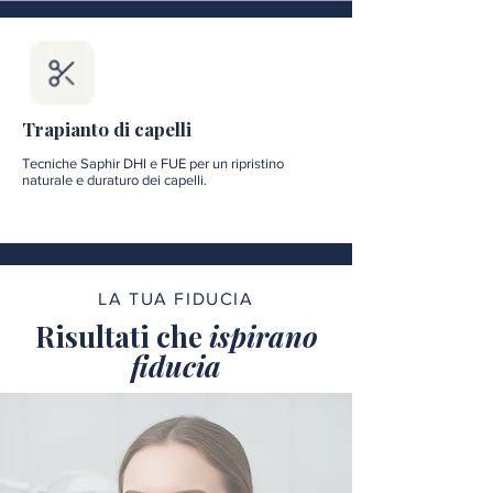
Trapianto di capelli
Tecniche Saphir DHI e FUE per un ripristino
naturale e duraturo dei capelli.
LA TUA FIDUCIA
Risultati che
ispirano
fiducia