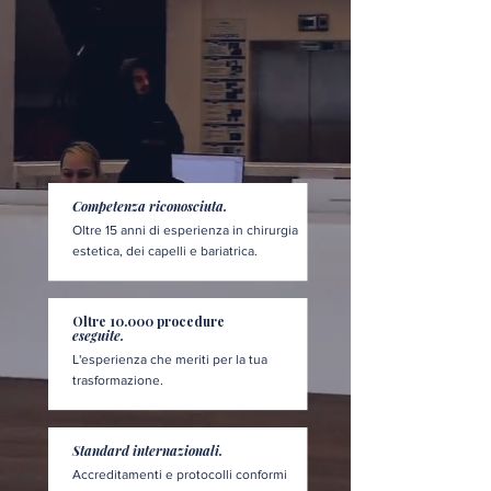
Competenza riconosciuta.
Oltre 15 anni di esperienza in chirurgia
estetica, dei capelli e bariatrica.
Oltre 10.000 procedure
eseguite.
L'esperienza che meriti per la tua
trasformazione.
Standard internazionali.
Accreditamenti e protocolli conformi