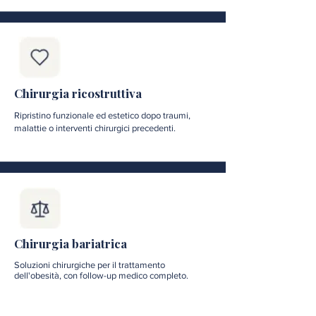
Chirurgia ricostruttiva
Ripristino funzionale ed estetico dopo traumi,
malattie o interventi chirurgici precedenti.
Chirurgia bariatrica
Soluzioni chirurgiche per il trattamento
dell'obesità, con follow-up medico completo.