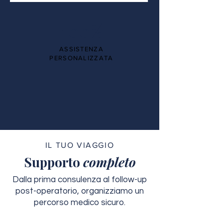
100%
ASSISTENZA
PERSONALIZZATA
IL TUO VIAGGIO
Supporto
completo
Dalla prima consulenza al follow-up
post-operatorio, organizziamo un
percorso medico sicuro.