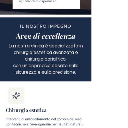
agli standard ospedalieri.
IL NOSTRO IMPEGNO
Aree
di eccellenza
La nostra clinica è specializzata in
chirurgia estetica avanzata e
chirurgia bariatrica.
con un approccio basato sulla
sicurezza e sulla precisione.
Chirurgia estetica
Interventi di rimodellamento del corpo e del viso
con tecniche all'avanguardia per risultati naturali.