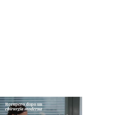
Recupero dopo un
chirurgia moderna