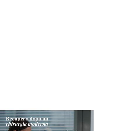
Recupero dopo un
chirurgia moderna