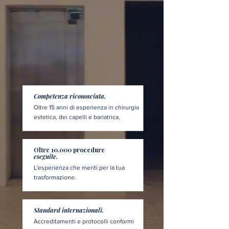
Competenza riconosciuta.
Oltre 15 anni di esperienza in chirurgia
estetica, dei capelli e bariatrica.
Oltre 10.000 procedure
eseguite.
L'esperienza che meriti per la tua
trasformazione.
Standard internazionali.
Accreditamenti e protocolli conformi