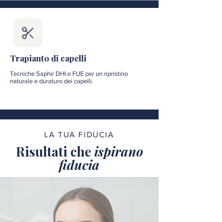
Trapianto di capelli
Tecniche Saphir DHI e FUE per un ripristino
naturale e duraturo dei capelli.
LA TUA FIDUCIA
Risultati che
ispirano
fiducia