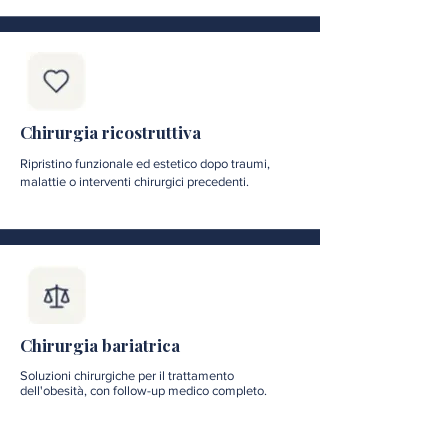
Chirurgia ricostruttiva
Ripristino funzionale ed estetico dopo traumi,
malattie o interventi chirurgici precedenti.
Chirurgia bariatrica
Soluzioni chirurgiche per il trattamento
dell'obesità, con follow-up medico completo.