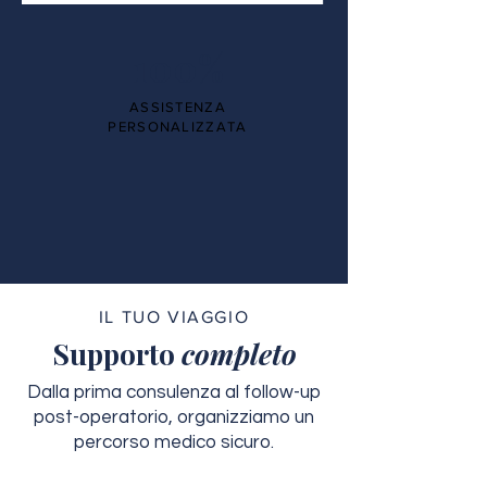
100%
ASSISTENZA
PERSONALIZZATA
IL TUO VIAGGIO
Supporto
completo
Dalla prima consulenza al follow-up
post-operatorio, organizziamo un
percorso medico sicuro.