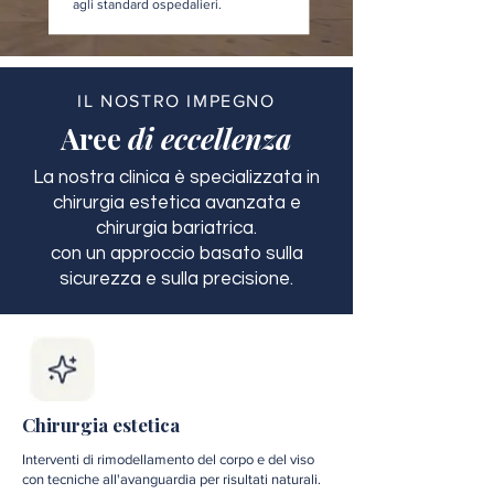
agli standard ospedalieri.
IL NOSTRO IMPEGNO
Aree
di eccellenza
La nostra clinica è specializzata in
chirurgia estetica avanzata e
chirurgia bariatrica.
con un approccio basato sulla
sicurezza e sulla precisione.
Chirurgia estetica
Interventi di rimodellamento del corpo e del viso
con tecniche all'avanguardia per risultati naturali.