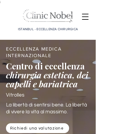
;
ISTANBUL - ECCELLENZA CHIRURGICA
ECCELLENZA MEDICA
INTERNAZIONALE
Centro di eccellenza
chirurgia estetica, dei
capelli e bariatrica
Vitrolles
La libertà di sentirsi bene. La libertà
di vivere la vita al massimo.
Richiedi una valutazione