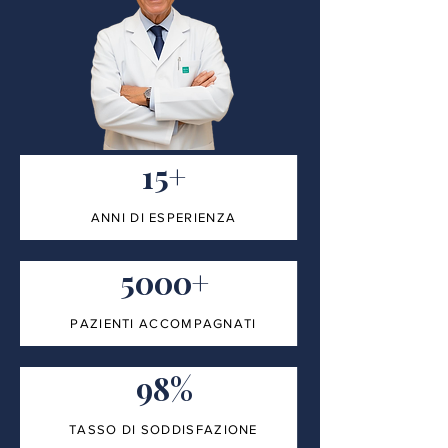
15+
ANNI DI ESPERIENZA
5000+
PAZIENTI ACCOMPAGNATI
98%
TASSO DI SODDISFAZIONE