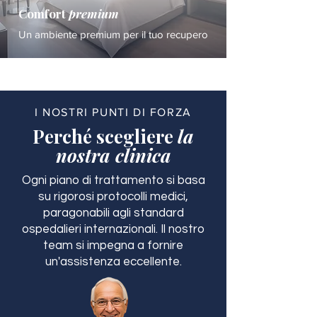
Comfort
premium
Un ambiente premium per il tuo recupero
I NOSTRI PUNTI DI FORZA
Perché scegliere
la
nostra clinica
Ogni piano di trattamento si basa
su rigorosi protocolli medici,
paragonabili agli standard
ospedalieri internazionali. Il nostro
team si impegna a fornire
un'assistenza eccellente.