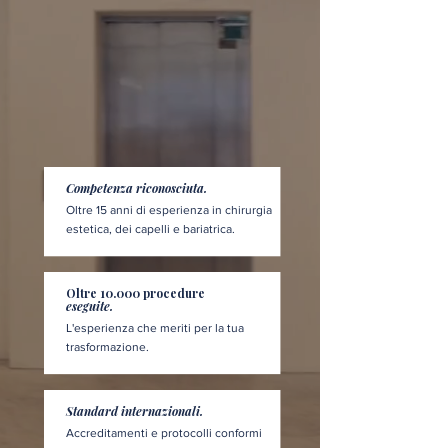
Competenza riconosciuta.
Oltre 15 anni di esperienza in chirurgia
estetica, dei capelli e bariatrica.
Oltre 10.000 procedure
eseguite.
L'esperienza che meriti per la tua
trasformazione.
Standard internazionali.
Accreditamenti e protocolli conformi