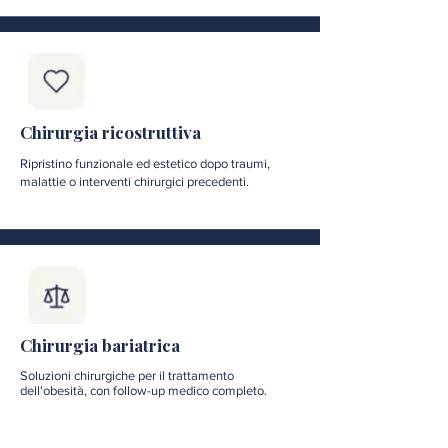
Chirurgia ricostruttiva
Ripristino funzionale ed estetico dopo traumi,
malattie o interventi chirurgici precedenti.
Chirurgia bariatrica
Soluzioni chirurgiche per il trattamento
dell'obesità, con follow-up medico completo.