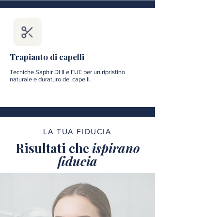
Trapianto di capelli
Tecniche Saphir DHI e FUE per un ripristino
naturale e duraturo dei capelli.
LA TUA FIDUCIA
Risultati che
ispirano
fiducia