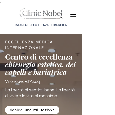
;
ISTANBUL - ECCELLENZA CHIRURGICA
ECCELLENZA MEDICA
INTERNAZIONALE
Centro di eccellenza
chirurgia estetica, dei
capelli e bariatrica
Villeneuve-d’Ascq
La libertà di sentirsi bene. La libertà
di vivere la vita al massimo.
Richiedi una valutazione