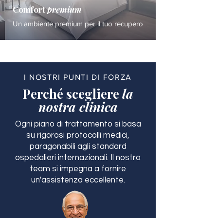
Comfort
premium
Un ambiente premium per il tuo recupero
I NOSTRI PUNTI DI FORZA
Perché scegliere
la
nostra clinica
Ogni piano di trattamento si basa
su rigorosi protocolli medici,
paragonabili agli standard
ospedalieri internazionali. Il nostro
team si impegna a fornire
un'assistenza eccellente.