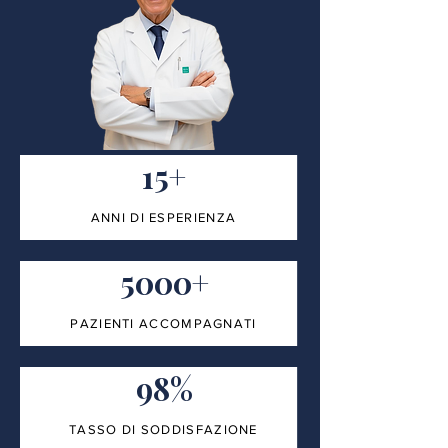
15+
ANNI DI ESPERIENZA
5000+
PAZIENTI ACCOMPAGNATI
98%
TASSO DI SODDISFAZIONE