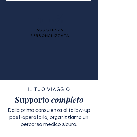
100%
ASSISTENZA
PERSONALIZZATA
IL TUO VIAGGIO
Supporto
completo
Dalla prima consulenza al follow-up
post-operatorio, organizziamo un
percorso medico sicuro.