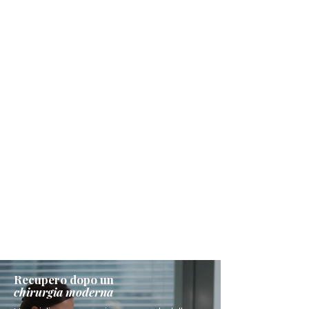
Recupero dopo un
chirurgia moderna