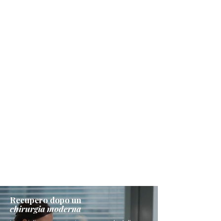
Recupero dopo un
chirurgia moderna