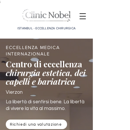
;
ISTANBUL - ECCELLENZA CHIRURGICA
ECCELLENZA MEDICA
INTERNAZIONALE
Centro di eccellenza
chirurgia estetica, dei
capelli e bariatrica
Vierzon
La libertà di sentirsi bene. La libertà
di vivere la vita al massimo.
Richiedi una valutazione