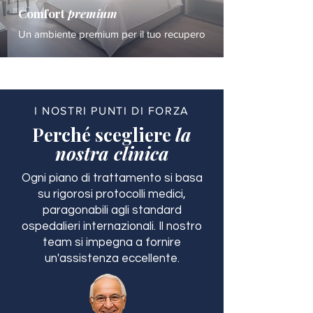
Comfort
premium
Un ambiente premium per il tuo recupero
I NOSTRI PUNTI DI FORZA
Perché scegliere
la
nostra clinica
Ogni piano di trattamento si basa
su rigorosi protocolli medici,
paragonabili agli standard
ospedalieri internazionali. Il nostro
team si impegna a fornire
un'assistenza eccellente.