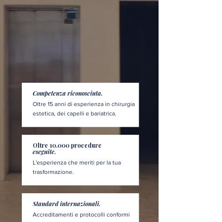
Competenza riconosciuta.
Oltre 15 anni di esperienza in chirurgia
estetica, dei capelli e bariatrica.
Oltre 10.000 procedure
eseguite.
L'esperienza che meriti per la tua
trasformazione.
Standard internazionali.
Accreditamenti e protocolli conformi