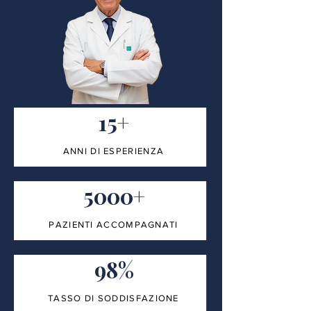
15+
ANNI DI ESPERIENZA
5000+
PAZIENTI ACCOMPAGNATI
98%
TASSO DI SODDISFAZIONE