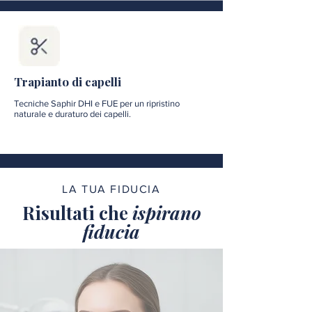
Trapianto di capelli
Tecniche Saphir DHI e FUE per un ripristino
naturale e duraturo dei capelli.
LA TUA FIDUCIA
Risultati che
ispirano
fiducia