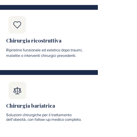
Chirurgia ricostruttiva
Ripristino funzionale ed estetico dopo traumi,
malattie o interventi chirurgici precedenti.
Chirurgia bariatrica
Soluzioni chirurgiche per il trattamento
dell'obesità, con follow-up medico completo.