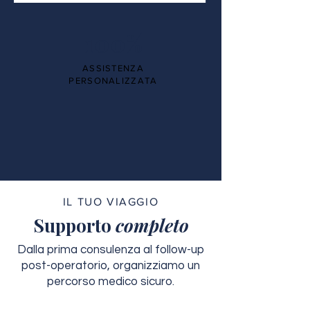
100%
ASSISTENZA
PERSONALIZZATA
IL TUO VIAGGIO
Supporto
completo
Dalla prima consulenza al follow-up
post-operatorio, organizziamo un
percorso medico sicuro.