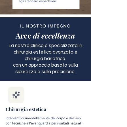
agli standard ospedalieri.
IL NOSTRO IMPEGNO
Aree
di eccellenza
La nostra clinica è specializzata in
chirurgia estetica avanzata e
chirurgia bariatrica.
con un approccio basato sulla
sicurezza e sulla precisione.
Chirurgia estetica
Interventi di rimodellamento del corpo e del viso
con tecniche all'avanguardia per risultati naturali.