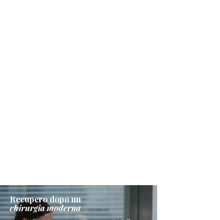
Recupero dopo un
chirurgia moderna