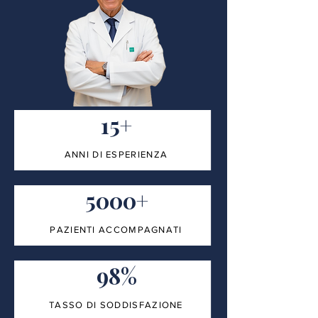
15+
ANNI DI ESPERIENZA
5000+
PAZIENTI ACCOMPAGNATI
98%
TASSO DI SODDISFAZIONE