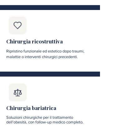
Chirurgia ricostruttiva
Ripristino funzionale ed estetico dopo traumi,
malattie o interventi chirurgici precedenti.
Chirurgia bariatrica
Soluzioni chirurgiche per il trattamento
dell'obesità, con follow-up medico completo.