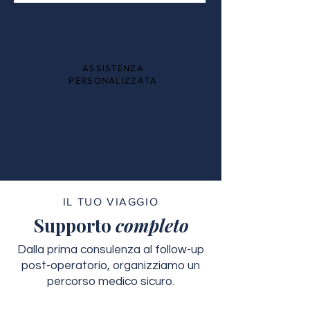
100%
ASSISTENZA
PERSONALIZZATA
IL TUO VIAGGIO
Supporto
completo
Dalla prima consulenza al follow-up
post-operatorio, organizziamo un
percorso medico sicuro.