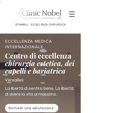
;
ISTANBUL - ECCELLENZA CHIRURGICA
ECCELLENZA MEDICA
INTERNAZIONALE
Centro di eccellenza
chirurgia estetica, dei
capelli e bariatrica
Versailles
La libertà di sentirsi bene. La libertà
di vivere la vita al massimo.
Richiedi una valutazione