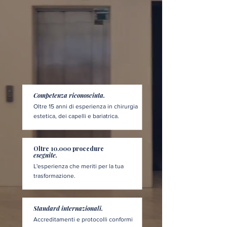
Competenza riconosciuta.
Oltre 15 anni di esperienza in chirurgia
estetica, dei capelli e bariatrica.
Oltre 10.000 procedure
eseguite.
L'esperienza che meriti per la tua
trasformazione.
Standard internazionali.
Accreditamenti e protocolli conformi