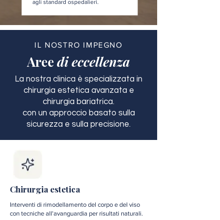
agli standard ospedalieri.
IL NOSTRO IMPEGNO
Aree
di eccellenza
La nostra clinica è specializzata in
chirurgia estetica avanzata e
chirurgia bariatrica.
con un approccio basato sulla
sicurezza e sulla precisione.
Chirurgia estetica
Interventi di rimodellamento del corpo e del viso
con tecniche all'avanguardia per risultati naturali.