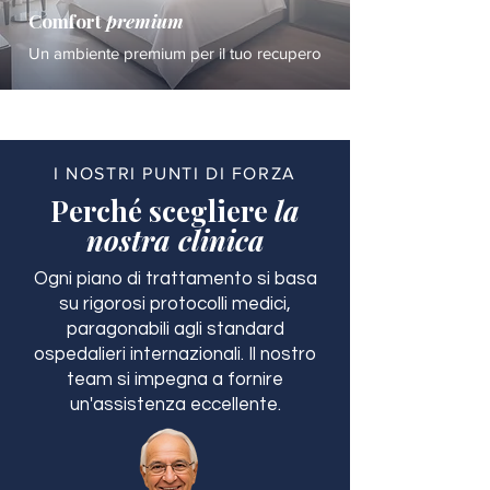
Comfort
premium
Un ambiente premium per il tuo recupero
I NOSTRI PUNTI DI FORZA
Perché scegliere
la
nostra clinica
Ogni piano di trattamento si basa
su rigorosi protocolli medici,
paragonabili agli standard
ospedalieri internazionali. Il nostro
team si impegna a fornire
un'assistenza eccellente.