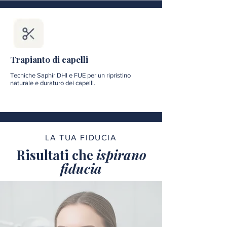
Trapianto di capelli
Tecniche Saphir DHI e FUE per un ripristino
naturale e duraturo dei capelli.
LA TUA FIDUCIA
Risultati che
ispirano
fiducia