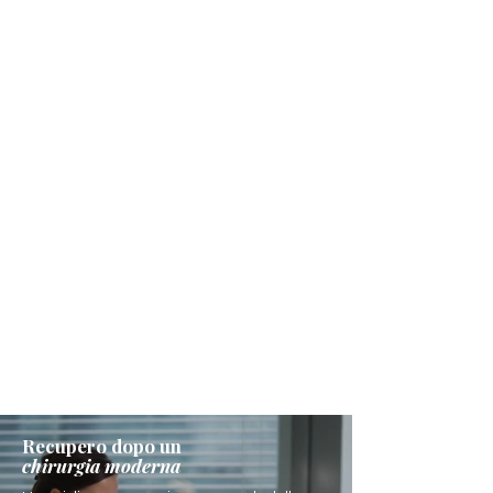
Recupero dopo un
chirurgia moderna