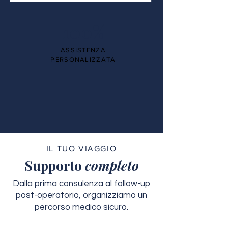
100%
ASSISTENZA
PERSONALIZZATA
IL TUO VIAGGIO
Supporto
completo
Dalla prima consulenza al follow-up
post-operatorio, organizziamo un
percorso medico sicuro.