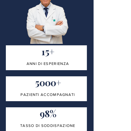
15+
ANNI DI ESPERIENZA
5000+
PAZIENTI ACCOMPAGNATI
98%
TASSO DI SODDISFAZIONE