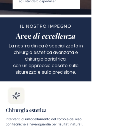
agli standard ospedalieri.
IL NOSTRO IMPEGNO
Aree
di eccellenza
La nostra clinica è specializzata in
chirurgia estetica avanzata e
chirurgia bariatrica.
con un approccio basato sulla
sicurezza e sulla precisione.
Chirurgia estetica
Interventi di rimodellamento del corpo e del viso
con tecniche all'avanguardia per risultati naturali.