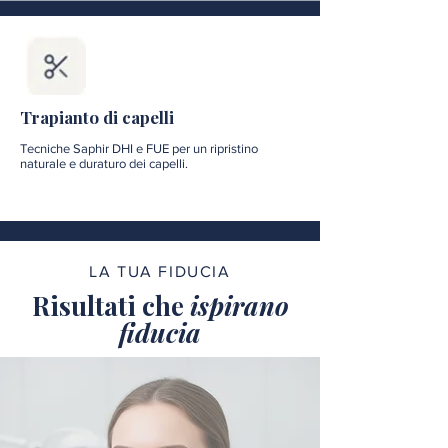
Trapianto di capelli
Tecniche Saphir DHI e FUE per un ripristino
naturale e duraturo dei capelli.
LA TUA FIDUCIA
Risultati che
ispirano
fiducia