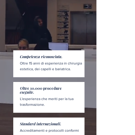
Competenza riconosciuta.
Oltre 15 anni di esperienza in chirurgia
estetica, dei capelli e bariatrica.
Oltre 10.000 procedure
eseguite.
L'esperienza che meriti per la tua
trasformazione.
Standard internazionali.
Accreditamenti e protocolli conformi