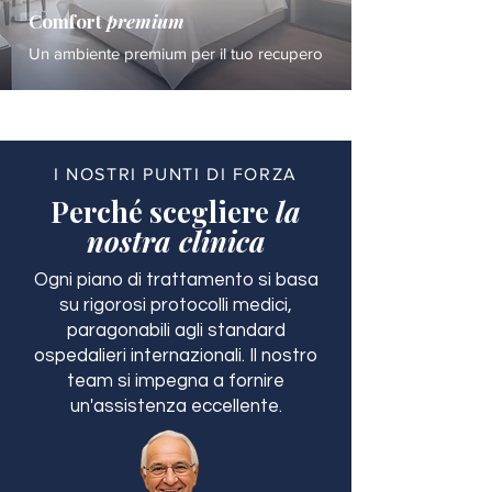
Comfort
premium
Un ambiente premium per il tuo recupero
I NOSTRI PUNTI DI FORZA
Perché scegliere
la
nostra clinica
Ogni piano di trattamento si basa
su rigorosi protocolli medici,
paragonabili agli standard
ospedalieri internazionali. Il nostro
team si impegna a fornire
un'assistenza eccellente.