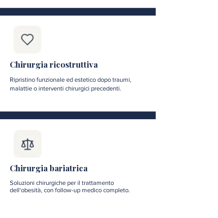
Chirurgia ricostruttiva
Ripristino funzionale ed estetico dopo traumi,
malattie o interventi chirurgici precedenti.
Chirurgia bariatrica
Soluzioni chirurgiche per il trattamento
dell'obesità, con follow-up medico completo.