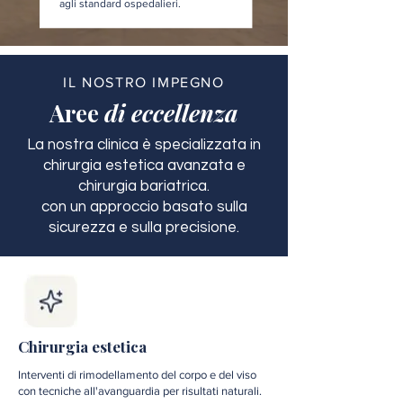
agli standard ospedalieri.
IL NOSTRO IMPEGNO
Aree
di eccellenza
La nostra clinica è specializzata in
chirurgia estetica avanzata e
chirurgia bariatrica.
con un approccio basato sulla
sicurezza e sulla precisione.
Chirurgia estetica
Interventi di rimodellamento del corpo e del viso
con tecniche all'avanguardia per risultati naturali.