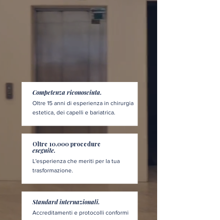
Competenza riconosciuta.
Oltre 15 anni di esperienza in chirurgia
estetica, dei capelli e bariatrica.
Oltre 10.000 procedure
eseguite.
L'esperienza che meriti per la tua
trasformazione.
Standard internazionali.
Accreditamenti e protocolli conformi