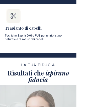
Trapianto di capelli
Tecniche Saphir DHI e FUE per un ripristino
naturale e duraturo dei capelli.
LA TUA FIDUCIA
Risultati che
ispirano
fiducia