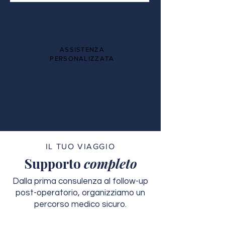
100%
ASSISTENZA
PERSONALIZZATA
IL TUO VIAGGIO
Supporto
completo
Dalla prima consulenza al follow-up
post-operatorio, organizziamo un
percorso medico sicuro.