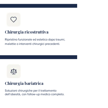
Chirurgia ricostruttiva
Ripristino funzionale ed estetico dopo traumi,
malattie o interventi chirurgici precedenti.
Chirurgia bariatrica
Soluzioni chirurgiche per il trattamento
dell'obesità, con follow-up medico completo.