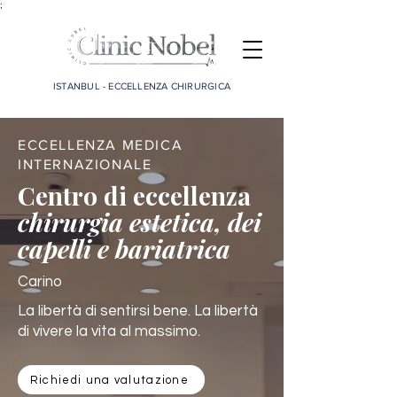
;
ISTANBUL - ECCELLENZA CHIRURGICA
ECCELLENZA MEDICA
INTERNAZIONALE
Centro di eccellenza
chirurgia estetica, dei
capelli e bariatrica
Carino
La libertà di sentirsi bene. La libertà
di vivere la vita al massimo.
Richiedi una valutazione