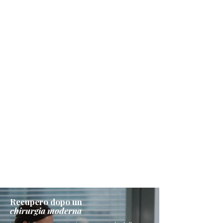
Recupero dopo un
chirurgia moderna