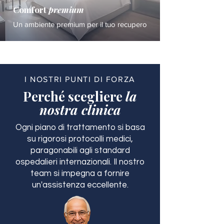
Comfort
premium
Un ambiente premium per il tuo recupero
I NOSTRI PUNTI DI FORZA
Perché scegliere
la
nostra clinica
Ogni piano di trattamento si basa
su rigorosi protocolli medici,
paragonabili agli standard
ospedalieri internazionali. Il nostro
team si impegna a fornire
un'assistenza eccellente.