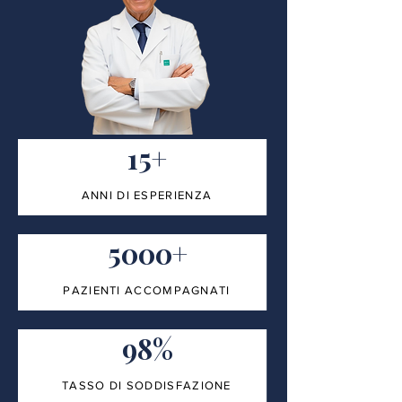
15+
ANNI DI ESPERIENZA
5000+
PAZIENTI ACCOMPAGNATI
98%
TASSO DI SODDISFAZIONE