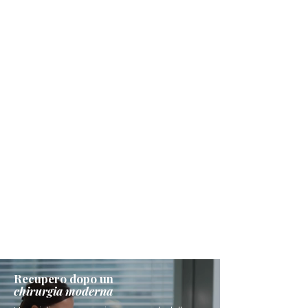
Recupero dopo un
chirurgia moderna