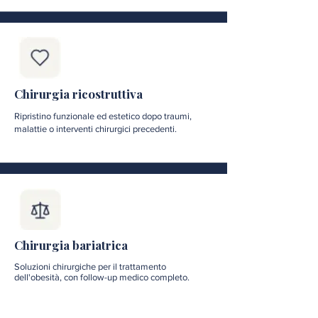
Chirurgia ricostruttiva
Ripristino funzionale ed estetico dopo traumi,
malattie o interventi chirurgici precedenti.
Chirurgia bariatrica
Soluzioni chirurgiche per il trattamento
dell'obesità, con follow-up medico completo.