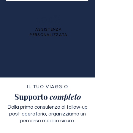
100%
ASSISTENZA
PERSONALIZZATA
IL TUO VIAGGIO
Supporto
completo
Dalla prima consulenza al follow-up
post-operatorio, organizziamo un
percorso medico sicuro.