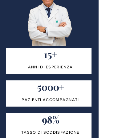
15+
ANNI DI ESPERIENZA
5000+
PAZIENTI ACCOMPAGNATI
98%
TASSO DI SODDISFAZIONE