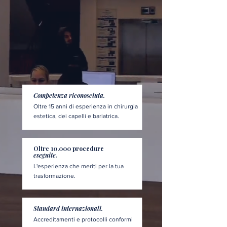
Competenza riconosciuta.
Oltre 15 anni di esperienza in chirurgia
estetica, dei capelli e bariatrica.
Oltre 10.000 procedure
eseguite.
L'esperienza che meriti per la tua
trasformazione.
Standard internazionali.
Accreditamenti e protocolli conformi