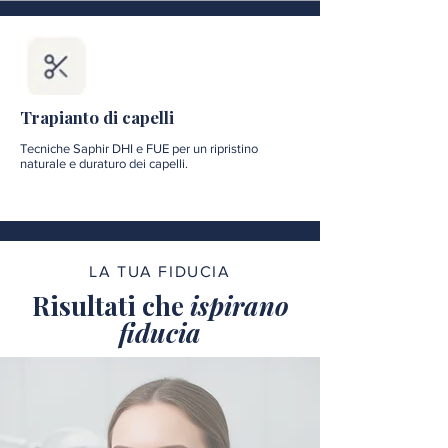
Trapianto di capelli
Tecniche Saphir DHI e FUE per un ripristino
naturale e duraturo dei capelli.
LA TUA FIDUCIA
Risultati che
ispirano
fiducia