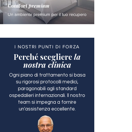
Comfort
premium
Un ambiente premium per il tuo recupero
I NOSTRI PUNTI DI FORZA
Perché scegliere
la
nostra clinica
Ogni piano di trattamento si basa
su rigorosi protocolli medici,
paragonabili agli standard
ospedalieri internazionali. Il nostro
team si impegna a fornire
un'assistenza eccellente.