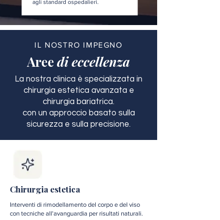
agli standard ospedalieri.
IL NOSTRO IMPEGNO
Aree
di eccellenza
La nostra clinica è specializzata in
chirurgia estetica avanzata e
chirurgia bariatrica.
con un approccio basato sulla
sicurezza e sulla precisione.
Chirurgia estetica
Interventi di rimodellamento del corpo e del viso
con tecniche all'avanguardia per risultati naturali.