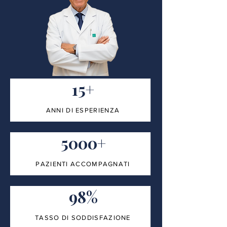
15+
ANNI DI ESPERIENZA
5000+
PAZIENTI ACCOMPAGNATI
98%
TASSO DI SODDISFAZIONE