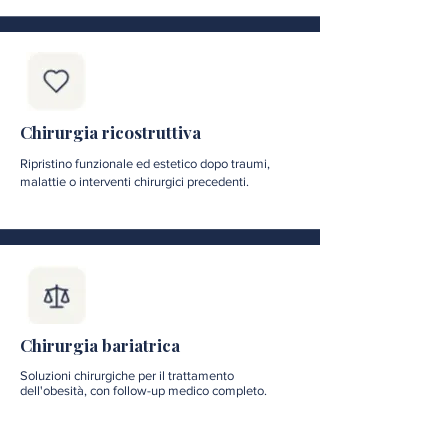
Chirurgia ricostruttiva
Ripristino funzionale ed estetico dopo traumi,
malattie o interventi chirurgici precedenti.
Chirurgia bariatrica
Soluzioni chirurgiche per il trattamento
dell'obesità, con follow-up medico completo.