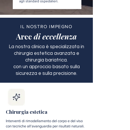
agli standard ospedalieri.
IL NOSTRO IMPEGNO
Aree
di eccellenza
La nostra clinica è specializzata in
chirurgia estetica avanzata e
chirurgia bariatrica.
con un approccio basato sulla
sicurezza e sulla precisione.
Chirurgia estetica
Interventi di rimodellamento del corpo e del viso
con tecniche all'avanguardia per risultati naturali.