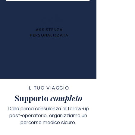
100%
ASSISTENZA
PERSONALIZZATA
IL TUO VIAGGIO
Supporto
completo
Dalla prima consulenza al follow-up
post-operatorio, organizziamo un
percorso medico sicuro.