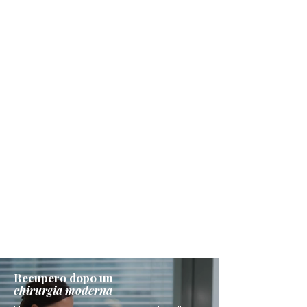
Recupero dopo un
chirurgia moderna