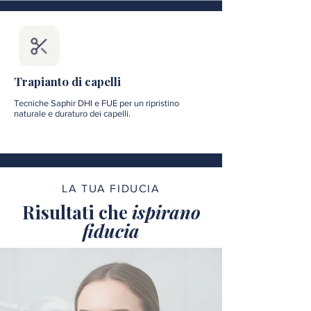
Trapianto di capelli
Tecniche Saphir DHI e FUE per un ripristino
naturale e duraturo dei capelli.
LA TUA FIDUCIA
Risultati che
ispirano
fiducia