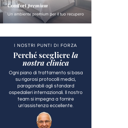
Comfort
premium
Un ambiente premium per il tuo recupero
I NOSTRI PUNTI DI FORZA
Perché scegliere
la
nostra clinica
Ogni piano di trattamento si basa
su rigorosi protocolli medici,
paragonabili agli standard
ospedalieri internazionali. Il nostro
team si impegna a fornire
un'assistenza eccellente.