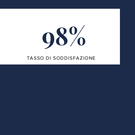
98%
TASSO DI SODDISFAZIONE