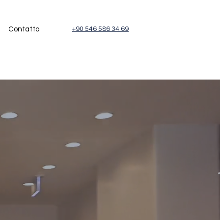
Contatto
+90 546 586 34 69