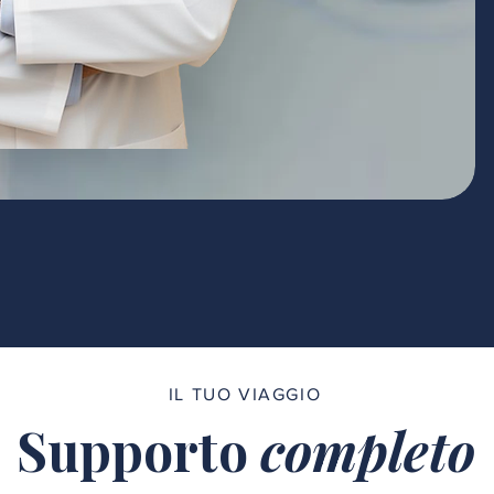
IL TUO VIAGGIO
Supporto
completo