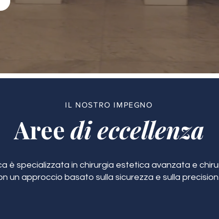
IL NOSTRO IMPEGNO
Aree
di eccellenza
ca è specializzata in chirurgia estetica avanzata e chirur
on un approccio basato sulla sicurezza e sulla precision