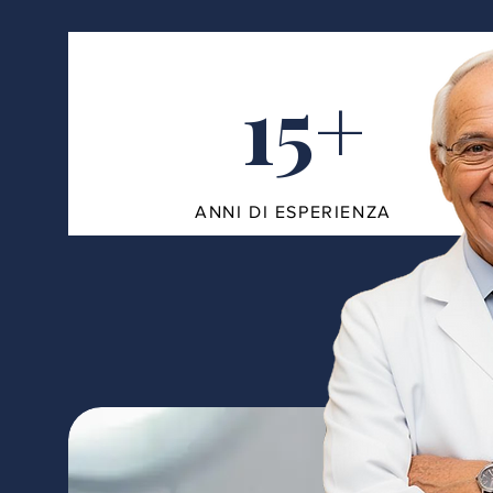
15+
ANNI DI ESPERIENZA