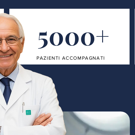
5000+
PAZIENTI ACCOMPAGNATI