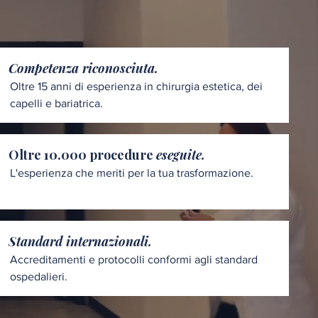
Competenza riconosciuta.
Oltre 15 anni di esperienza in chirurgia estetica, dei
capelli e bariatrica.
Oltre 10.000 procedure
eseguite.
L'esperienza che meriti per la tua trasformazione.
Standard internazionali.
Accreditamenti e protocolli conformi agli standard
ospedalieri.