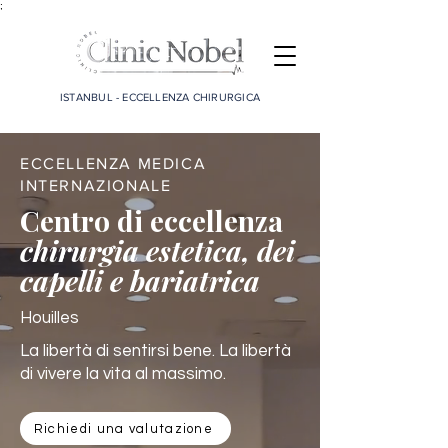
;
ISTANBUL - ECCELLENZA CHIRURGICA
ECCELLENZA MEDICA
INTERNAZIONALE
Centro di eccellenza
chirurgia estetica, dei
capelli e bariatrica
Houilles
La libertà di sentirsi bene. La libertà
di vivere la vita al massimo.
Richiedi una valutazione