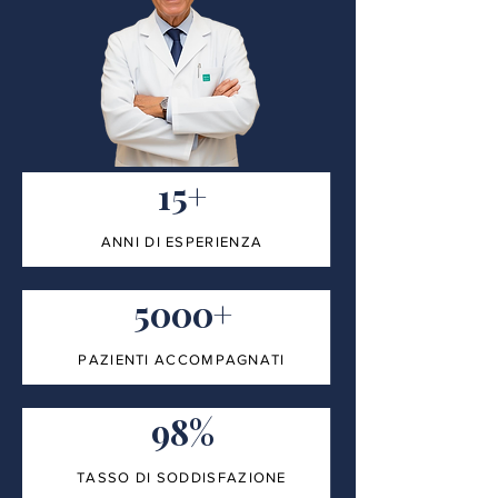
15+
ANNI DI ESPERIENZA
5000+
PAZIENTI ACCOMPAGNATI
98%
TASSO DI SODDISFAZIONE