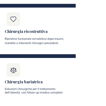
Chirurgia ricostruttiva
Ripristino funzionale ed estetico dopo traumi,
malattie o interventi chirurgici precedenti.
Chirurgia bariatrica
Soluzioni chirurgiche per il trattamento
dell'obesità, con follow-up medico completo.