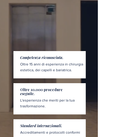
Competenza riconosciuta.
Oltre 15 anni di esperienza in chirurgia
estetica, dei capelli e bariatrica.
Oltre 10.000 procedure
eseguite.
L'esperienza che meriti per la tua
trasformazione.
Standard internazionali.
Accreditamenti e protocolli conformi