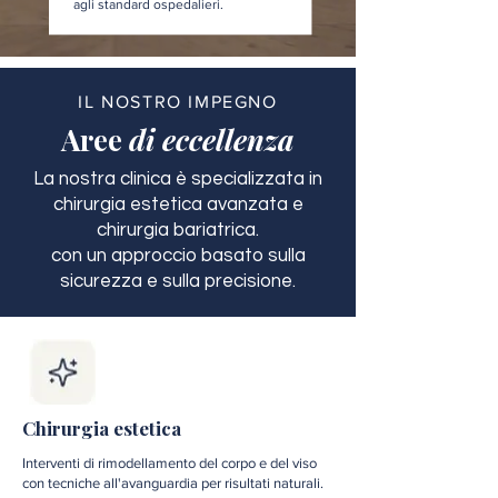
agli standard ospedalieri.
IL NOSTRO IMPEGNO
Aree
di eccellenza
La nostra clinica è specializzata in
chirurgia estetica avanzata e
chirurgia bariatrica.
con un approccio basato sulla
sicurezza e sulla precisione.
Chirurgia estetica
Interventi di rimodellamento del corpo e del viso
con tecniche all'avanguardia per risultati naturali.