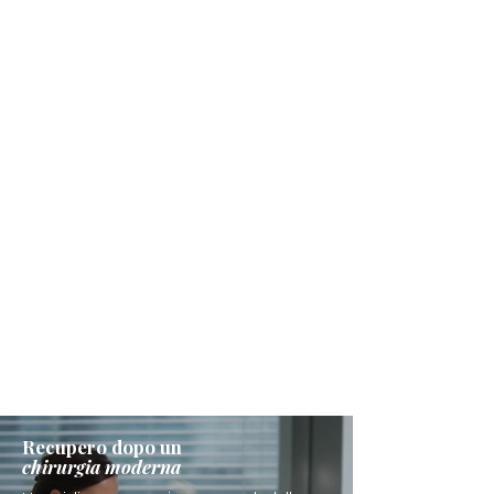
Recupero dopo un
chirurgia moderna