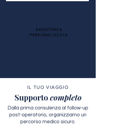
100%
ASSISTENZA
PERSONALIZZATA
IL TUO VIAGGIO
Supporto
completo
Dalla prima consulenza al follow-up
post-operatorio, organizziamo un
percorso medico sicuro.