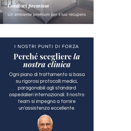
Comfort
premium
Un ambiente premium per il tuo recupero
I NOSTRI PUNTI DI FORZA
Perché scegliere
la
nostra clinica
Ogni piano di trattamento si basa
su rigorosi protocolli medici,
paragonabili agli standard
ospedalieri internazionali. Il nostro
team si impegna a fornire
un'assistenza eccellente.