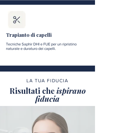
Trapianto di capelli
Tecniche Saphir DHI e FUE per un ripristino
naturale e duraturo dei capelli.
LA TUA FIDUCIA
Risultati che
ispirano
fiducia