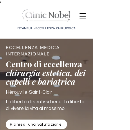
;
ISTANBUL - ECCELLENZA CHIRURGICA
ECCELLENZA MEDICA
INTERNAZIONALE
Centro di eccellenza
chirurgia estetica, dei
capelli e bariatrica
Hérouville-Saint-Clair
La libertà di sentirsi bene. La libertà
di vivere la vita al massimo.
Richiedi una valutazione