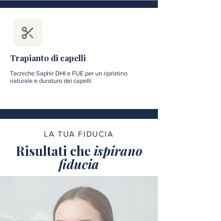
Trapianto di capelli
Tecniche Saphir DHI e FUE per un ripristino
naturale e duraturo dei capelli.
LA TUA FIDUCIA
Risultati che
ispirano
fiducia