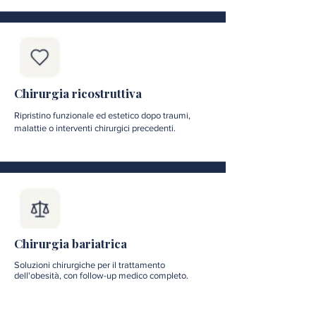
Chirurgia ricostruttiva
Ripristino funzionale ed estetico dopo traumi,
malattie o interventi chirurgici precedenti.
Chirurgia bariatrica
Soluzioni chirurgiche per il trattamento
dell'obesità, con follow-up medico completo.