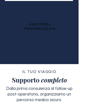
100%
ASSISTENZA
PERSONALIZZATA
IL TUO VIAGGIO
Supporto
completo
Dalla prima consulenza al follow-up
post-operatorio, organizziamo un
percorso medico sicuro.