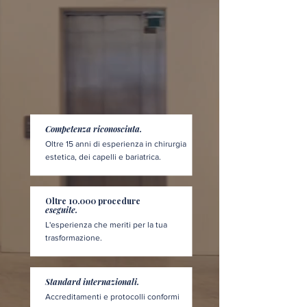
Competenza riconosciuta.
Oltre 15 anni di esperienza in chirurgia
estetica, dei capelli e bariatrica.
Oltre 10.000 procedure
eseguite.
L'esperienza che meriti per la tua
trasformazione.
Standard internazionali.
Accreditamenti e protocolli conformi