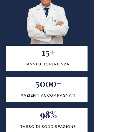
15+
ANNI DI ESPERIENZA
5000+
PAZIENTI ACCOMPAGNATI
98%
TASSO DI SODDISFAZIONE