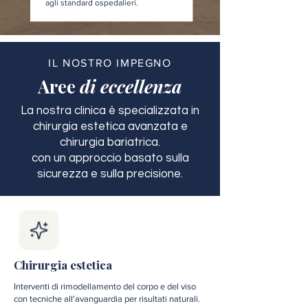
agli standard ospedalieri.
IL NOSTRO IMPEGNO
Aree
di eccellenza
La nostra clinica è specializzata in
chirurgia estetica avanzata e
chirurgia bariatrica.
con un approccio basato sulla
sicurezza e sulla precisione.
Chirurgia estetica
Interventi di rimodellamento del corpo e del viso
con tecniche all'avanguardia per risultati naturali.