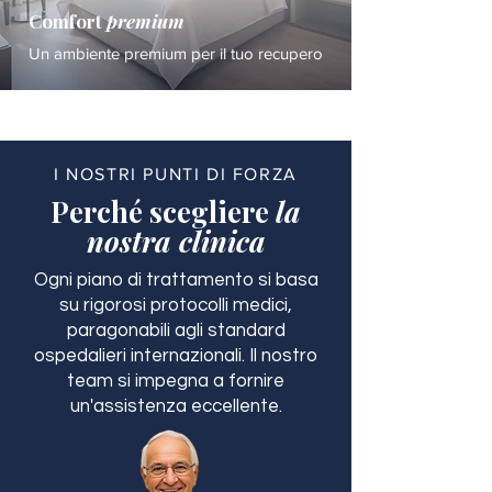
Comfort
premium
Un ambiente premium per il tuo recupero
I NOSTRI PUNTI DI FORZA
Perché scegliere
la
nostra clinica
Ogni piano di trattamento si basa
su rigorosi protocolli medici,
paragonabili agli standard
ospedalieri internazionali. Il nostro
team si impegna a fornire
un'assistenza eccellente.