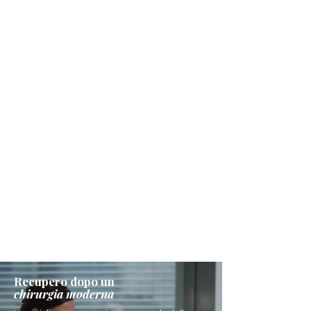
Recupero dopo un
chirurgia moderna