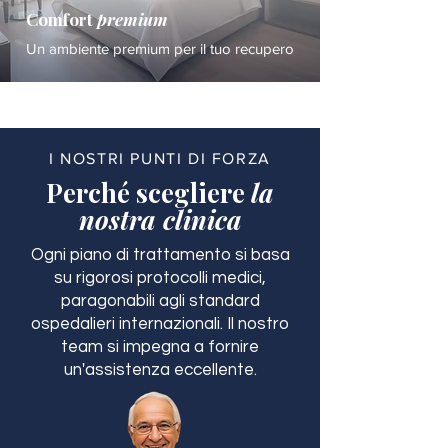
Comfort
premium
Un ambiente premium per il tuo recupero
I NOSTRI PUNTI DI FORZA
Perché scegliere
la
nostra clinica
Ogni piano di trattamento si basa
su rigorosi protocolli medici,
paragonabili agli standard
ospedalieri internazionali. Il nostro
team si impegna a fornire
un'assistenza eccellente.