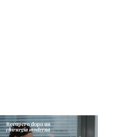
Recupero dopo un
chirurgia moderna