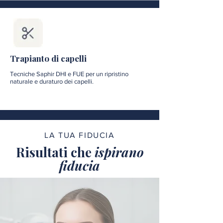
Trapianto di capelli
Tecniche Saphir DHI e FUE per un ripristino
naturale e duraturo dei capelli.
LA TUA FIDUCIA
Risultati che
ispirano
fiducia