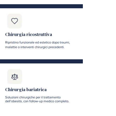
Chirurgia ricostruttiva
Ripristino funzionale ed estetico dopo traumi,
malattie o interventi chirurgici precedenti.
Chirurgia bariatrica
Soluzioni chirurgiche per il trattamento
dell'obesità, con follow-up medico completo.