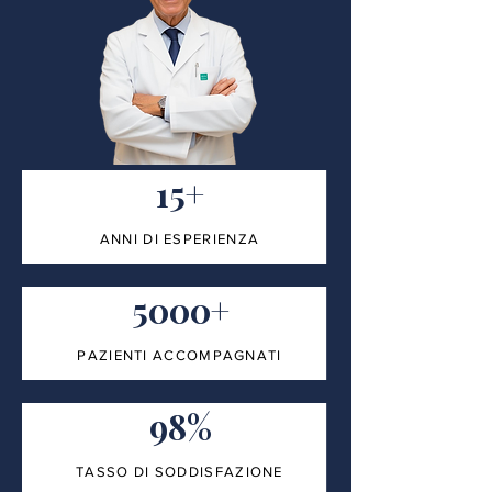
15+
ANNI DI ESPERIENZA
5000+
PAZIENTI ACCOMPAGNATI
98%
TASSO DI SODDISFAZIONE