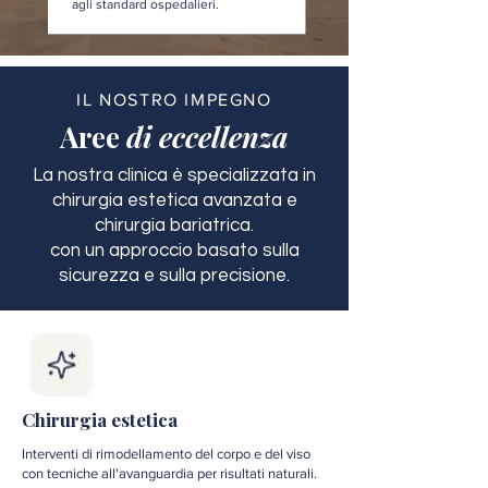
agli standard ospedalieri.
IL NOSTRO IMPEGNO
Aree
di eccellenza
La nostra clinica è specializzata in
chirurgia estetica avanzata e
chirurgia bariatrica.
con un approccio basato sulla
sicurezza e sulla precisione.
Chirurgia estetica
Interventi di rimodellamento del corpo e del viso
con tecniche all'avanguardia per risultati naturali.