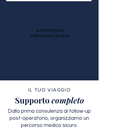
100%
ASSISTENZA
PERSONALIZZATA
IL TUO VIAGGIO
Supporto
completo
Dalla prima consulenza al follow-up
post-operatorio, organizziamo un
percorso medico sicuro.