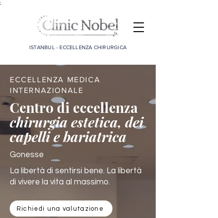
;
ISTANBUL - ECCELLENZA CHIRURGICA
ECCELLENZA MEDICA
INTERNAZIONALE
Centro di eccellenza
chirurgia estetica, dei
capelli e bariatrica
Gonesse
La libertà di sentirsi bene. La libertà
di vivere la vita al massimo.
Richiedi una valutazione