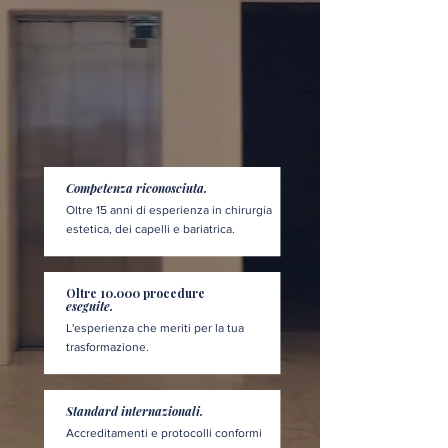
Competenza riconosciuta.
Oltre 15 anni di esperienza in chirurgia
estetica, dei capelli e bariatrica.
Oltre 10.000 procedure
eseguite.
L'esperienza che meriti per la tua
trasformazione.
Standard internazionali.
Accreditamenti e protocolli conformi