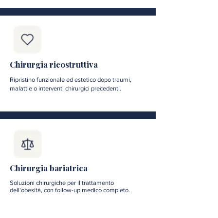
Chirurgia ricostruttiva
Ripristino funzionale ed estetico dopo traumi,
malattie o interventi chirurgici precedenti.
Chirurgia bariatrica
Soluzioni chirurgiche per il trattamento
dell'obesità, con follow-up medico completo.