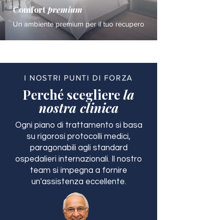
Comfort
premium
Un ambiente premium per il tuo recupero
I NOSTRI PUNTI DI FORZA
Perché scegliere
la
nostra clinica
Ogni piano di trattamento si basa
su rigorosi protocolli medici,
paragonabili agli standard
ospedalieri internazionali. Il nostro
team si impegna a fornire
un'assistenza eccellente.