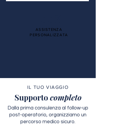
100%
ASSISTENZA
PERSONALIZZATA
IL TUO VIAGGIO
Supporto
completo
Dalla prima consulenza al follow-up
post-operatorio, organizziamo un
percorso medico sicuro.