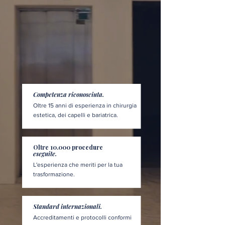
Competenza riconosciuta.
Oltre 15 anni di esperienza in chirurgia
estetica, dei capelli e bariatrica.
Oltre 10.000 procedure
eseguite.
L'esperienza che meriti per la tua
trasformazione.
Standard internazionali.
Accreditamenti e protocolli conformi