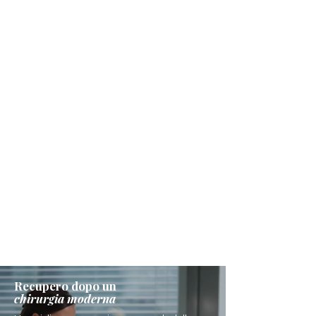
Recupero dopo un
chirurgia moderna