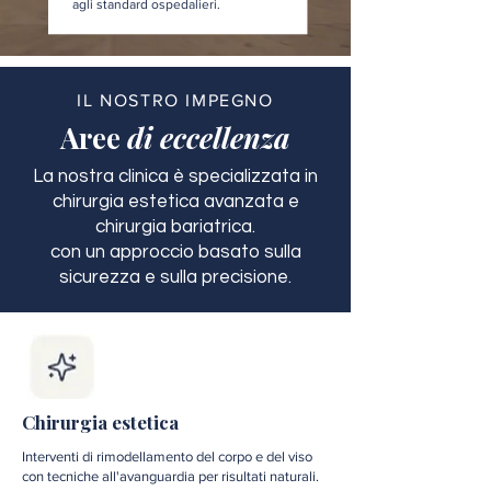
agli standard ospedalieri.
IL NOSTRO IMPEGNO
Aree
di eccellenza
La nostra clinica è specializzata in
chirurgia estetica avanzata e
chirurgia bariatrica.
con un approccio basato sulla
sicurezza e sulla precisione.
Chirurgia estetica
Interventi di rimodellamento del corpo e del viso
con tecniche all'avanguardia per risultati naturali.