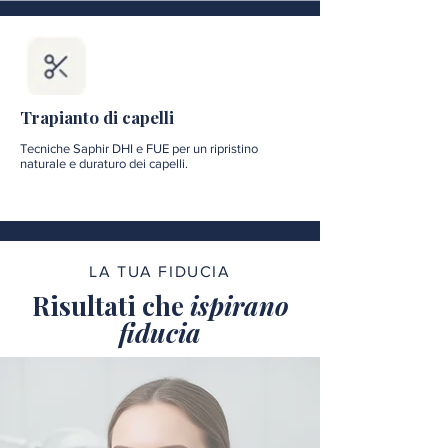
Trapianto di capelli
Tecniche Saphir DHI e FUE per un ripristino
naturale e duraturo dei capelli.
LA TUA FIDUCIA
Risultati che
ispirano
fiducia