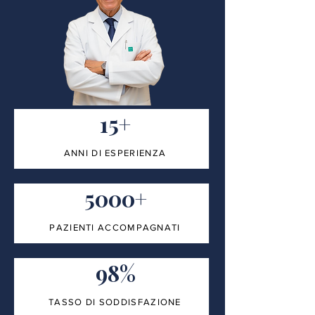
15+
ANNI DI ESPERIENZA
5000+
PAZIENTI ACCOMPAGNATI
98%
TASSO DI SODDISFAZIONE