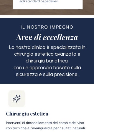
agli standard ospedalieri.
IL NOSTRO IMPEGNO
Aree
di eccellenza
La nostra clinica è specializzata in
chirurgia estetica avanzata e
chirurgia bariatrica.
con un approccio basato sulla
sicurezza e sulla precisione.
Chirurgia estetica
Interventi di rimodellamento del corpo e del viso
con tecniche all'avanguardia per risultati naturali.