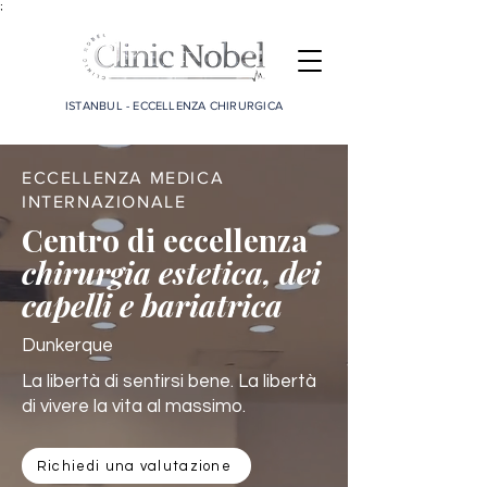
;
ISTANBUL - ECCELLENZA CHIRURGICA
ECCELLENZA MEDICA
INTERNAZIONALE
Centro di eccellenza
chirurgia estetica, dei
capelli e bariatrica
Dunkerque
La libertà di sentirsi bene. La libertà
di vivere la vita al massimo.
Richiedi una valutazione