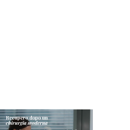
Recupero dopo un
chirurgia moderna