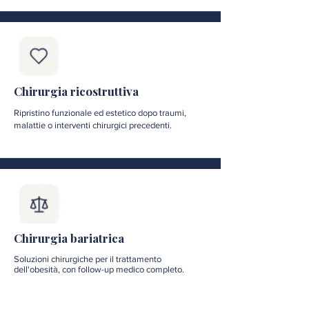
Chirurgia ricostruttiva
Ripristino funzionale ed estetico dopo traumi,
malattie o interventi chirurgici precedenti.
Chirurgia bariatrica
Soluzioni chirurgiche per il trattamento
dell'obesità, con follow-up medico completo.