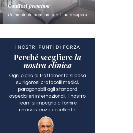
Comfort
premium
Un ambiente premium per il tuo recupero
I NOSTRI PUNTI DI FORZA
Perché scegliere
la
nostra clinica
Ogni piano di trattamento si basa
su rigorosi protocolli medici,
paragonabili agli standard
ospedalieri internazionali. Il nostro
team si impegna a fornire
un'assistenza eccellente.