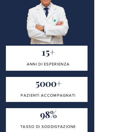
15+
ANNI DI ESPERIENZA
5000+
PAZIENTI ACCOMPAGNATI
98%
TASSO DI SODDISFAZIONE