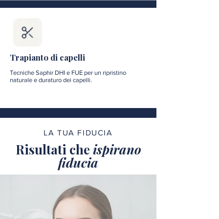
Trapianto di capelli
Tecniche Saphir DHI e FUE per un ripristino
naturale e duraturo dei capelli.
LA TUA FIDUCIA
Risultati che
ispirano
fiducia