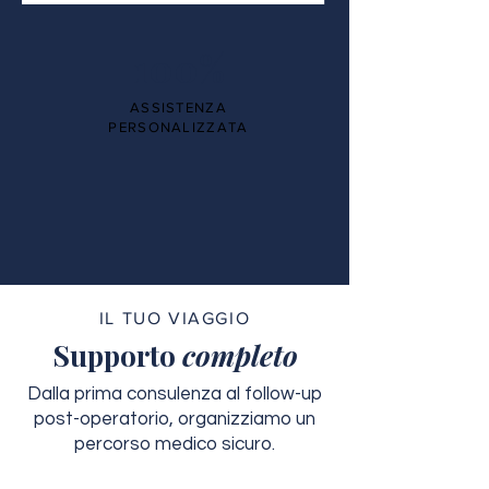
100%
ASSISTENZA
PERSONALIZZATA
IL TUO VIAGGIO
Supporto
completo
Dalla prima consulenza al follow-up
post-operatorio, organizziamo un
percorso medico sicuro.