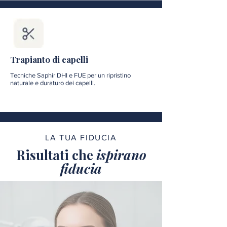
Trapianto di capelli
Tecniche Saphir DHI e FUE per un ripristino
naturale e duraturo dei capelli.
LA TUA FIDUCIA
Risultati che
ispirano
fiducia