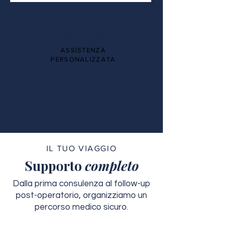
100%
ASSISTENZA
PERSONALIZZATA
IL TUO VIAGGIO
Supporto
completo
Dalla prima consulenza al follow-up
post-operatorio, organizziamo un
percorso medico sicuro.