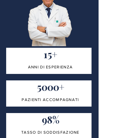
15+
ANNI DI ESPERIENZA
5000+
PAZIENTI ACCOMPAGNATI
98%
TASSO DI SODDISFAZIONE