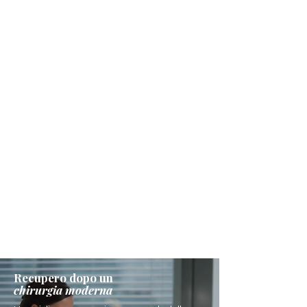
Recupero dopo un
chirurgia moderna