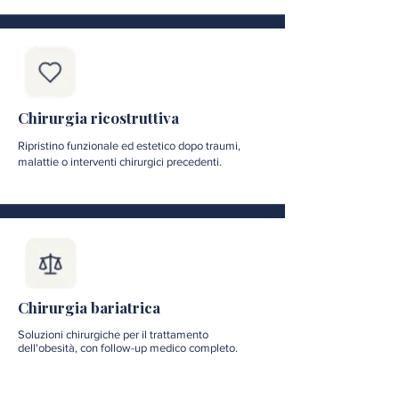
Chirurgia ricostruttiva
Ripristino funzionale ed estetico dopo traumi,
malattie o interventi chirurgici precedenti.
Chirurgia bariatrica
Soluzioni chirurgiche per il trattamento
dell'obesità, con follow-up medico completo.