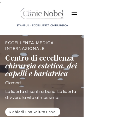
;
ISTANBUL - ECCELLENZA CHIRURGICA
ECCELLENZA MEDICA
INTERNAZIONALE
Centro di eccellenza
chirurgia estetica, dei
capelli e bariatrica
Clamart
La libertà di sentirsi bene. La libertà
di vivere la vita al massimo.
Richiedi una valutazione