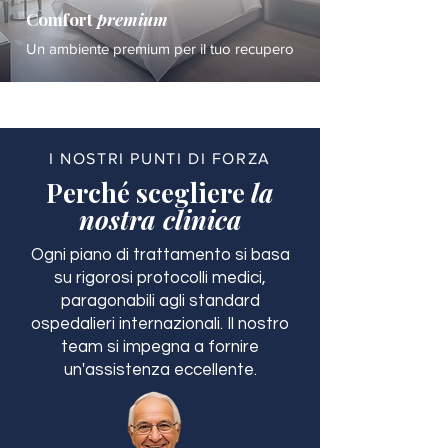
Comfort
premium
Un ambiente premium per il tuo recupero
I NOSTRI PUNTI DI FORZA
Perché scegliere
la
nostra clinica
Ogni piano di trattamento si basa
su rigorosi protocolli medici,
paragonabili agli standard
ospedalieri internazionali. Il nostro
team si impegna a fornire
un'assistenza eccellente.