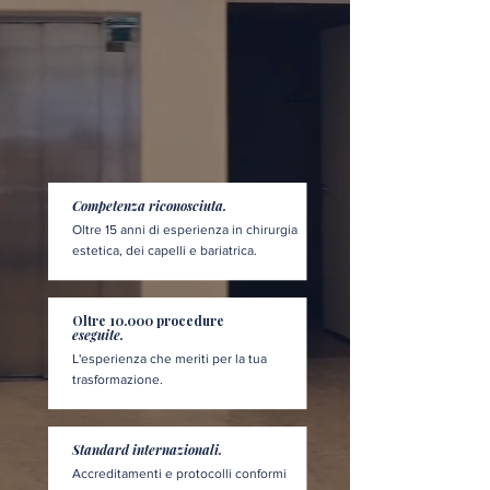
Competenza riconosciuta.
Oltre 15 anni di esperienza in chirurgia
estetica, dei capelli e bariatrica.
Oltre 10.000 procedure
eseguite.
L'esperienza che meriti per la tua
trasformazione.
Standard internazionali.
Accreditamenti e protocolli conformi