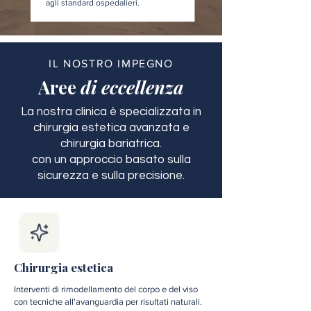
agli standard ospedalieri.
IL NOSTRO IMPEGNO
Aree
di eccellenza
La nostra clinica è specializzata in
chirurgia estetica avanzata e
chirurgia bariatrica.
con un approccio basato sulla
sicurezza e sulla precisione.
Chirurgia estetica
Interventi di rimodellamento del corpo e del viso
con tecniche all'avanguardia per risultati naturali.