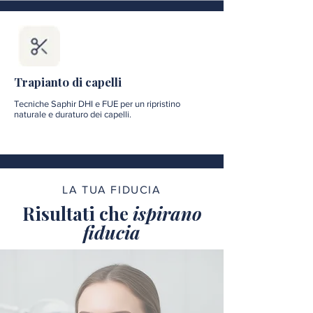
Trapianto di capelli
Tecniche Saphir DHI e FUE per un ripristino
naturale e duraturo dei capelli.
LA TUA FIDUCIA
Risultati che
ispirano
fiducia