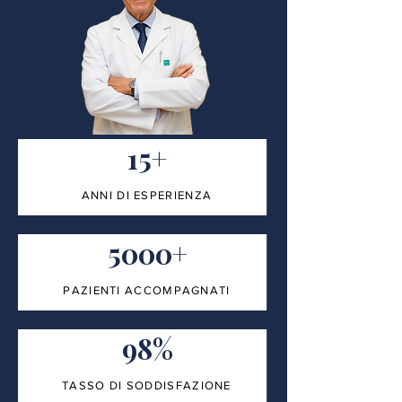
15+
ANNI DI ESPERIENZA
5000+
PAZIENTI ACCOMPAGNATI
98%
TASSO DI SODDISFAZIONE