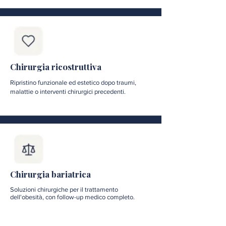
Chirurgia ricostruttiva
Ripristino funzionale ed estetico dopo traumi,
malattie o interventi chirurgici precedenti.
Chirurgia bariatrica
Soluzioni chirurgiche per il trattamento
dell'obesità, con follow-up medico completo.