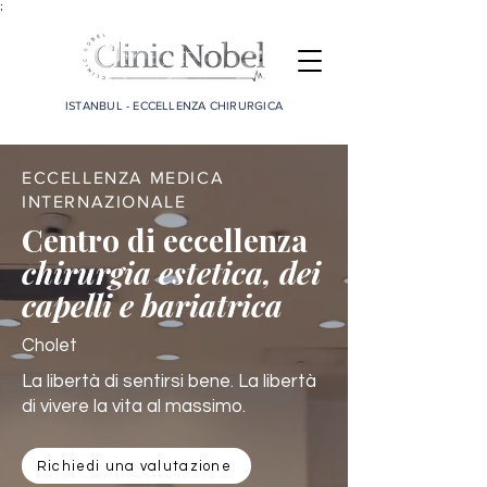
;
ISTANBUL - ECCELLENZA CHIRURGICA
ECCELLENZA MEDICA
INTERNAZIONALE
Centro di eccellenza
chirurgia estetica, dei
capelli e bariatrica
Cholet
La libertà di sentirsi bene. La libertà
di vivere la vita al massimo.
Richiedi una valutazione