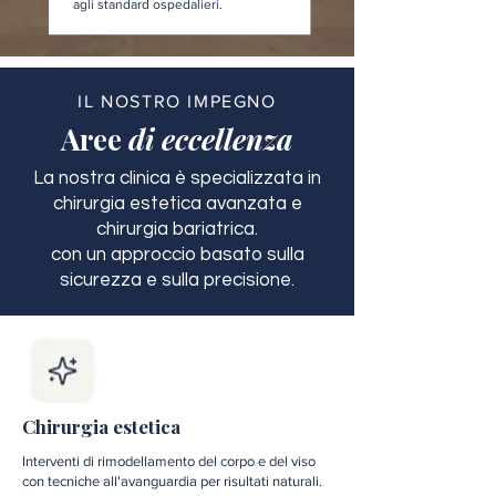
agli standard ospedalieri.
IL NOSTRO IMPEGNO
Aree
di eccellenza
La nostra clinica è specializzata in
chirurgia estetica avanzata e
chirurgia bariatrica.
con un approccio basato sulla
sicurezza e sulla precisione.
Chirurgia estetica
Interventi di rimodellamento del corpo e del viso
con tecniche all'avanguardia per risultati naturali.