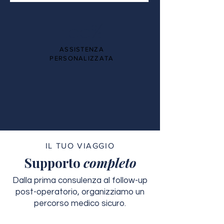
100%
ASSISTENZA
PERSONALIZZATA
IL TUO VIAGGIO
Supporto
completo
Dalla prima consulenza al follow-up
post-operatorio, organizziamo un
percorso medico sicuro.