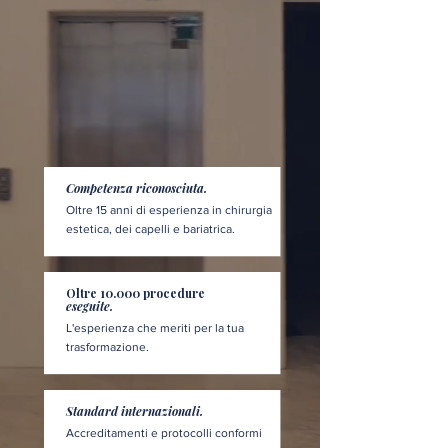
Competenza riconosciuta.
Oltre 15 anni di esperienza in chirurgia
estetica, dei capelli e bariatrica.
Oltre 10.000 procedure
eseguite.
L'esperienza che meriti per la tua
trasformazione.
Standard internazionali.
Accreditamenti e protocolli conformi