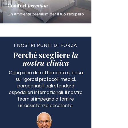
Comfort
premium
Un ambiente premium per il tuo recupero
I NOSTRI PUNTI DI FORZA
Perché scegliere
la
nostra clinica
Ogni piano di trattamento si basa
su rigorosi protocolli medici,
paragonabili agli standard
ospedalieri internazionali. Il nostro
team si impegna a fornire
un'assistenza eccellente.