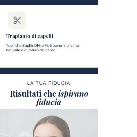
Trapianto di capelli
Tecniche Saphir DHI e FUE per un ripristino
naturale e duraturo dei capelli.
LA TUA FIDUCIA
Risultati che
ispirano
fiducia