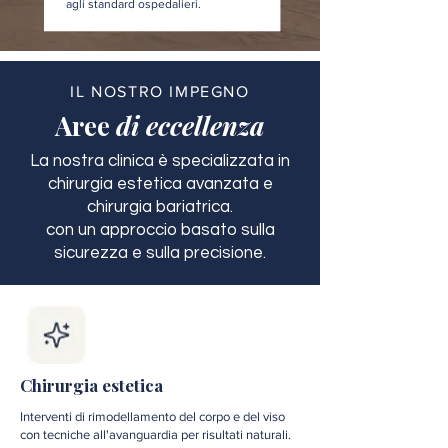
agli standard ospedalieri.
IL NOSTRO IMPEGNO
Aree
di eccellenza
La nostra clinica è specializzata in
chirurgia estetica avanzata e
chirurgia bariatrica.
con un approccio basato sulla
sicurezza e sulla precisione.
Chirurgia estetica
Interventi di rimodellamento del corpo e del viso
con tecniche all'avanguardia per risultati naturali.