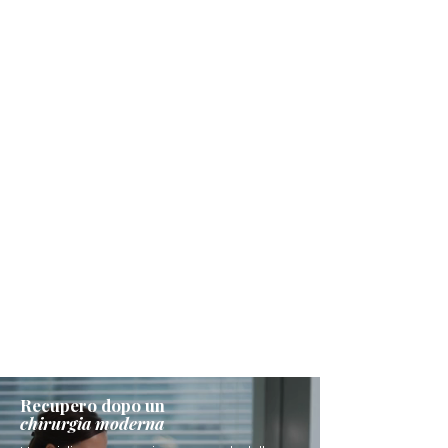
Recupero dopo un
chirurgia moderna