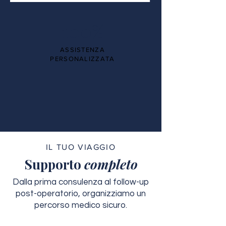
100%
ASSISTENZA
PERSONALIZZATA
IL TUO VIAGGIO
Supporto
completo
Dalla prima consulenza al follow-up
post-operatorio, organizziamo un
percorso medico sicuro.