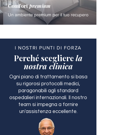
Comfort
premium
Un ambiente premium per il tuo recupero
I NOSTRI PUNTI DI FORZA
Perché scegliere
la
nostra clinica
Ogni piano di trattamento si basa
su rigorosi protocolli medici,
paragonabili agli standard
ospedalieri internazionali. Il nostro
team si impegna a fornire
un'assistenza eccellente.