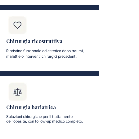
Chirurgia ricostruttiva
Ripristino funzionale ed estetico dopo traumi,
malattie o interventi chirurgici precedenti.
Chirurgia bariatrica
Soluzioni chirurgiche per il trattamento
dell'obesità, con follow-up medico completo.