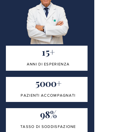
15+
ANNI DI ESPERIENZA
5000+
PAZIENTI ACCOMPAGNATI
98%
TASSO DI SODDISFAZIONE