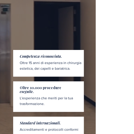
Competenza riconosciuta.
Oltre 15 anni di esperienza in chirurgia
estetica, dei capelli e bariatrica.
Oltre 10.000 procedure
eseguite.
L'esperienza che meriti per la tua
trasformazione.
Standard internazionali.
Accreditamenti e protocolli conformi