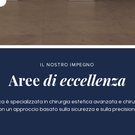
IL NOSTRO IMPEGNO
Aree
di eccellenza
ca è specializzata in chirurgia estetica avanzata e chirur
on un approccio basato sulla sicurezza e sulla precision