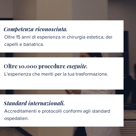
Competenza riconosciuta.
Oltre 15 anni di esperienza in chirurgia estetica, dei
capelli e bariatrica.
Oltre 10.000 procedure
eseguite.
L'esperienza che meriti per la tua trasformazione.
Standard internazionali.
Accreditamenti e protocolli conformi agli standard
ospedalieri.