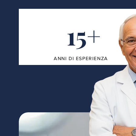
15+
ANNI DI ESPERIENZA