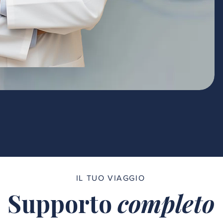
IL TUO VIAGGIO
Supporto
completo