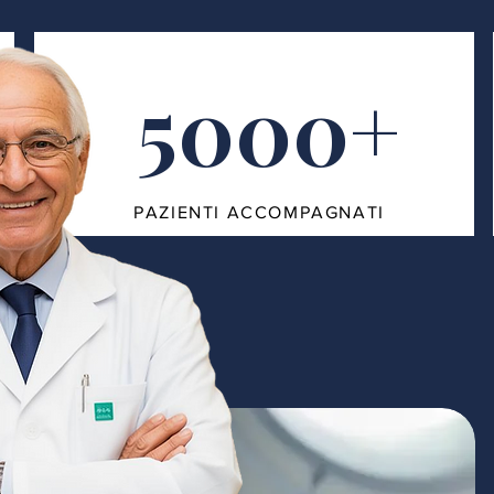
5000+
PAZIENTI ACCOMPAGNATI