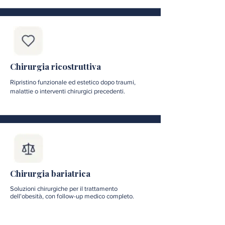
Chirurgia ricostruttiva
Ripristino funzionale ed estetico dopo traumi,
malattie o interventi chirurgici precedenti.
Chirurgia bariatrica
Soluzioni chirurgiche per il trattamento
dell'obesità, con follow-up medico completo.