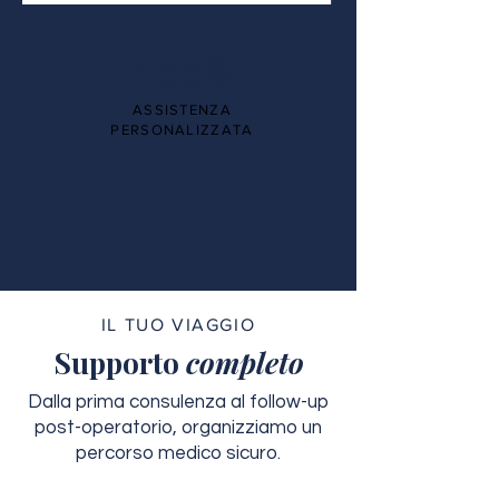
100%
ASSISTENZA
PERSONALIZZATA
IL TUO VIAGGIO
Supporto
completo
Dalla prima consulenza al follow-up
post-operatorio, organizziamo un
percorso medico sicuro.