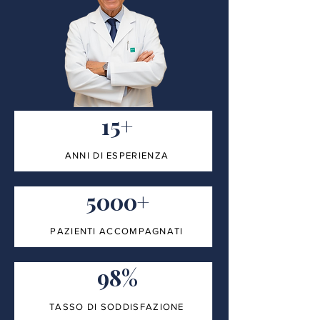
15+
ANNI DI ESPERIENZA
5000+
PAZIENTI ACCOMPAGNATI
98%
TASSO DI SODDISFAZIONE