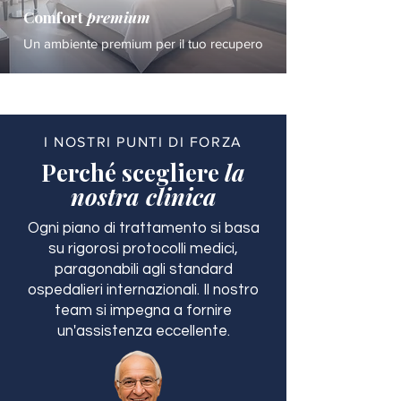
Comfort
premium
Un ambiente premium per il tuo recupero
I NOSTRI PUNTI DI FORZA
Perché scegliere
la
nostra clinica
Ogni piano di trattamento si basa
su rigorosi protocolli medici,
paragonabili agli standard
ospedalieri internazionali. Il nostro
team si impegna a fornire
un'assistenza eccellente.