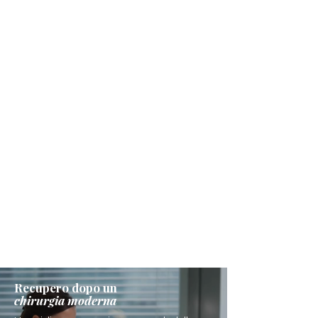
Recupero dopo un
chirurgia moderna