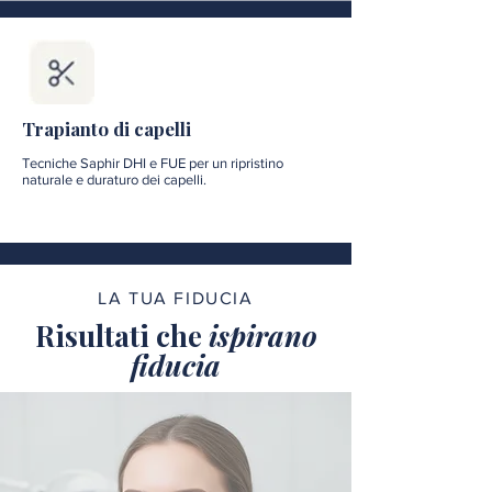
Trapianto di capelli
Tecniche Saphir DHI e FUE per un ripristino
naturale e duraturo dei capelli.
LA TUA FIDUCIA
Risultati che
ispirano
fiducia