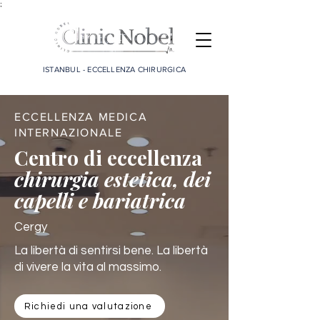
;
ISTANBUL - ECCELLENZA CHIRURGICA
ECCELLENZA MEDICA
INTERNAZIONALE
Centro di eccellenza
chirurgia estetica, dei
capelli e bariatrica
Cergy
La libertà di sentirsi bene. La libertà
di vivere la vita al massimo.
Richiedi una valutazione