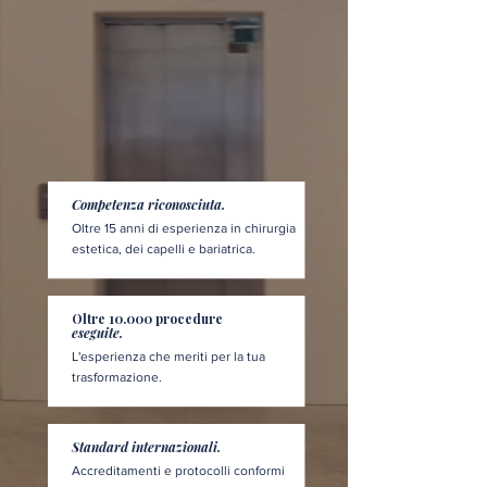
Competenza riconosciuta.
Oltre 15 anni di esperienza in chirurgia
estetica, dei capelli e bariatrica.
Oltre 10.000 procedure
eseguite.
L'esperienza che meriti per la tua
trasformazione.
Standard internazionali.
Accreditamenti e protocolli conformi