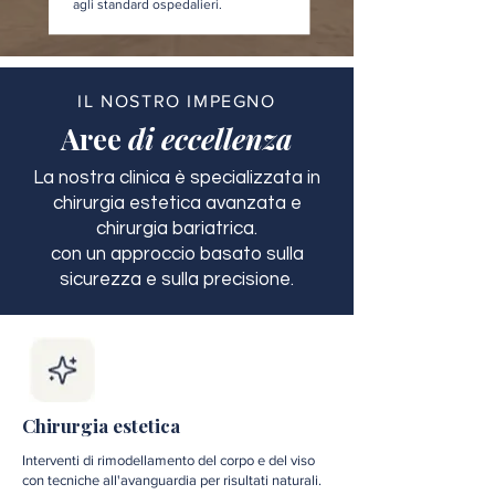
agli standard ospedalieri.
IL NOSTRO IMPEGNO
Aree
di eccellenza
La nostra clinica è specializzata in
chirurgia estetica avanzata e
chirurgia bariatrica.
con un approccio basato sulla
sicurezza e sulla precisione.
Chirurgia estetica
Interventi di rimodellamento del corpo e del viso
con tecniche all'avanguardia per risultati naturali.