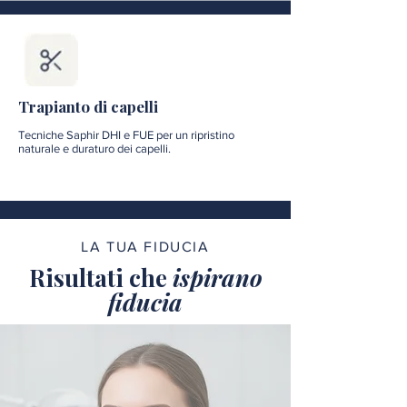
Trapianto di capelli
Tecniche Saphir DHI e FUE per un ripristino
naturale e duraturo dei capelli.
LA TUA FIDUCIA
Risultati che
ispirano
fiducia