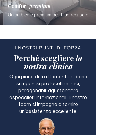
Comfort
premium
Un ambiente premium per il tuo recupero
I NOSTRI PUNTI DI FORZA
Perché scegliere
la
nostra clinica
Ogni piano di trattamento si basa
su rigorosi protocolli medici,
paragonabili agli standard
ospedalieri internazionali. Il nostro
team si impegna a fornire
un'assistenza eccellente.