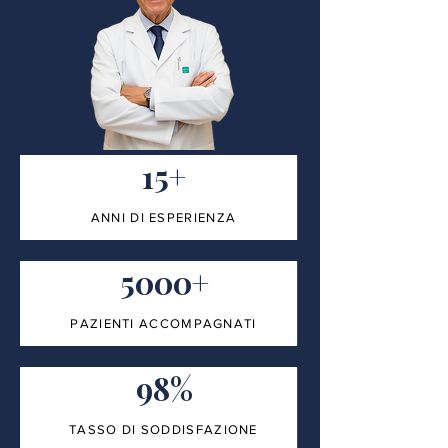
15+
ANNI DI ESPERIENZA
5000+
PAZIENTI ACCOMPAGNATI
98%
TASSO DI SODDISFAZIONE