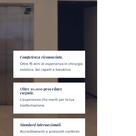
Competenza riconosciuta.
Oltre 15 anni di esperienza in chirurgia
estetica, dei capelli e bariatrica.
Oltre 10.000 procedure
eseguite.
L'esperienza che meriti per la tua
trasformazione.
Standard internazionali.
Accreditamenti e protocolli conformi