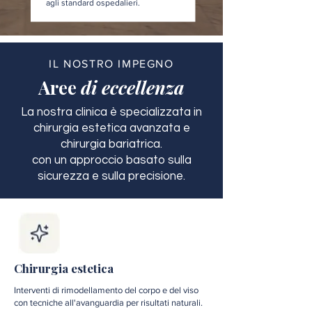
agli standard ospedalieri.
IL NOSTRO IMPEGNO
Aree
di eccellenza
La nostra clinica è specializzata in
chirurgia estetica avanzata e
chirurgia bariatrica.
con un approccio basato sulla
sicurezza e sulla precisione.
Chirurgia estetica
Interventi di rimodellamento del corpo e del viso
con tecniche all'avanguardia per risultati naturali.