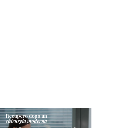
Recupero dopo un
chirurgia moderna