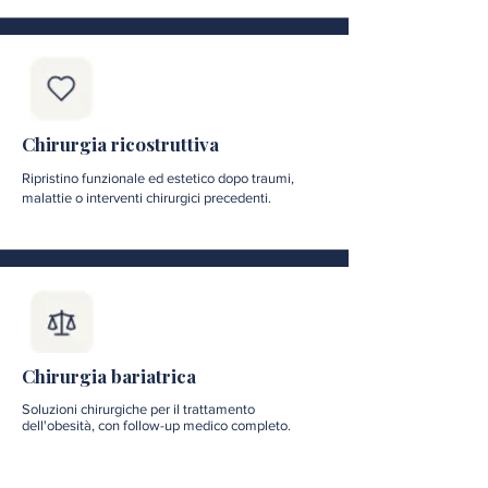
Chirurgia ricostruttiva
Ripristino funzionale ed estetico dopo traumi,
malattie o interventi chirurgici precedenti.
Chirurgia bariatrica
Soluzioni chirurgiche per il trattamento
dell'obesità, con follow-up medico completo.