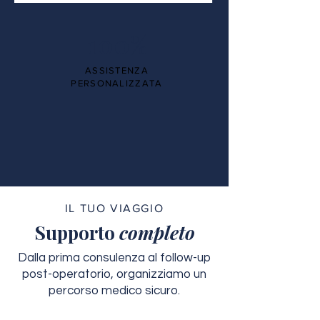
100%
ASSISTENZA
PERSONALIZZATA
IL TUO VIAGGIO
Supporto
completo
Dalla prima consulenza al follow-up
post-operatorio, organizziamo un
percorso medico sicuro.