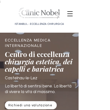
;
ISTANBUL - ECCELLENZA CHIRURGICA
ECCELLENZA MEDICA
INTERNAZIONALE
Centro di eccellenza
chirurgia estetica, dei
capelli e bariatrica
Castelnau-le-Lez
La libertà di sentirsi bene. La libertà
di vivere la vita al massimo.
Richiedi una valutazione