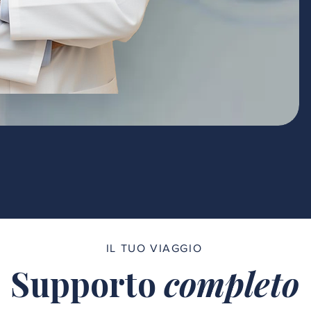
IL TUO VIAGGIO
Supporto
completo