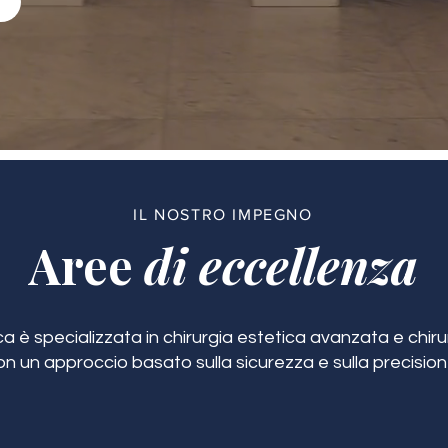
IL NOSTRO IMPEGNO
Aree
di eccellenza
ca è specializzata in chirurgia estetica avanzata e chirur
on un approccio basato sulla sicurezza e sulla precision