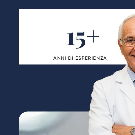
15+
ANNI DI ESPERIENZA