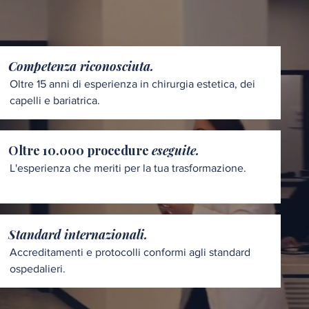
Competenza riconosciuta.
Oltre 15 anni di esperienza in chirurgia estetica, dei
capelli e bariatrica.
Oltre 10.000 procedure
eseguite.
L'esperienza che meriti per la tua trasformazione.
Standard internazionali.
Accreditamenti e protocolli conformi agli standard
ospedalieri.