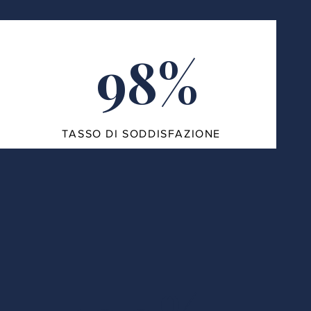
98%
TASSO DI SODDISFAZIONE