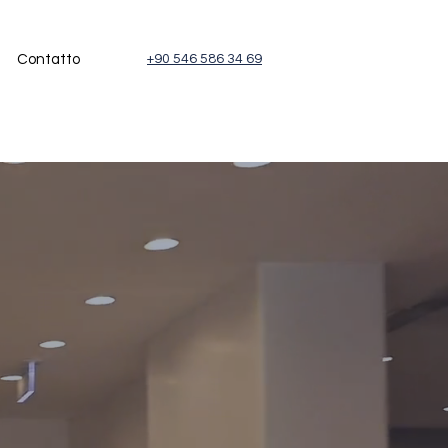
Contatto
+90 546 586 34 69