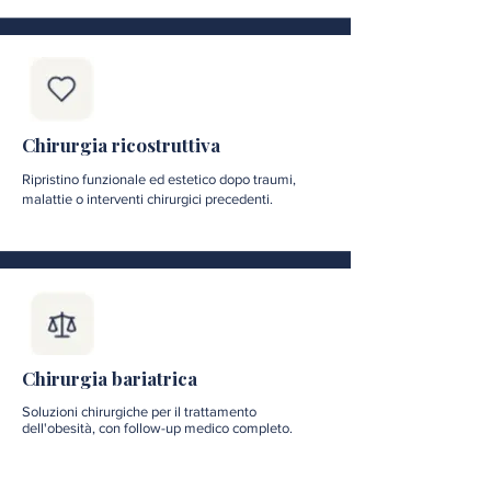
Chirurgia ricostruttiva
Ripristino funzionale ed estetico dopo traumi,
malattie o interventi chirurgici precedenti.
Chirurgia bariatrica
Soluzioni chirurgiche per il trattamento
dell'obesità, con follow-up medico completo.