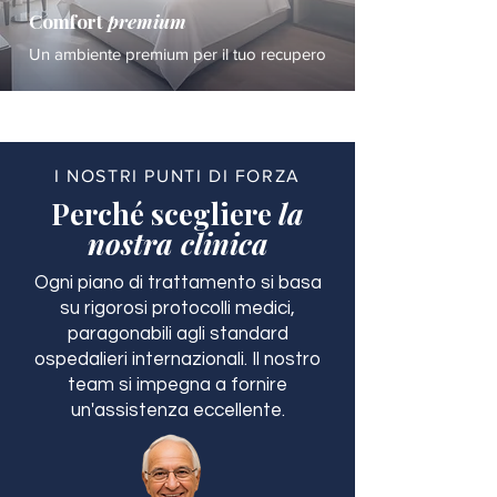
Comfort
premium
Un ambiente premium per il tuo recupero
I NOSTRI PUNTI DI FORZA
Perché scegliere
la
nostra clinica
Ogni piano di trattamento si basa
su rigorosi protocolli medici,
paragonabili agli standard
ospedalieri internazionali. Il nostro
team si impegna a fornire
un'assistenza eccellente.