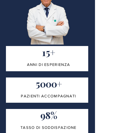
15+
ANNI DI ESPERIENZA
5000+
PAZIENTI ACCOMPAGNATI
98%
TASSO DI SODDISFAZIONE