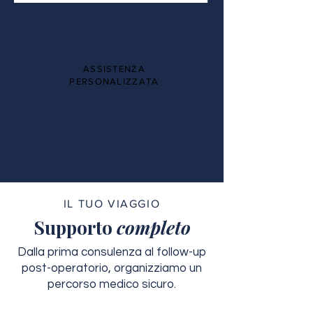
100%
ASSISTENZA
PERSONALIZZATA
IL TUO VIAGGIO
Supporto
completo
Dalla prima consulenza al follow-up
post-operatorio, organizziamo un
percorso medico sicuro.