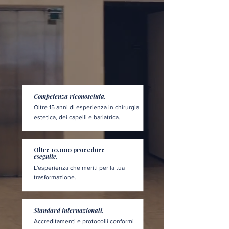
Competenza riconosciuta.
Oltre 15 anni di esperienza in chirurgia
estetica, dei capelli e bariatrica.
Oltre 10.000 procedure
eseguite.
L'esperienza che meriti per la tua
trasformazione.
Standard internazionali.
Accreditamenti e protocolli conformi