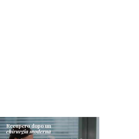
Recupero dopo un
chirurgia moderna