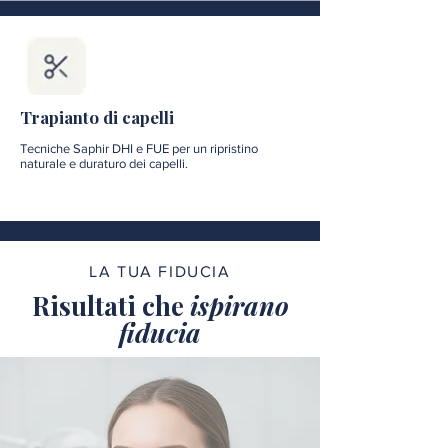
Trapianto di capelli
Tecniche Saphir DHI e FUE per un ripristino
naturale e duraturo dei capelli.
LA TUA FIDUCIA
Risultati che
ispirano
fiducia