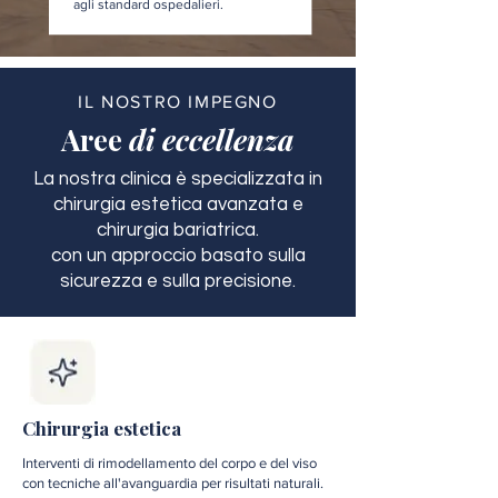
agli standard ospedalieri.
IL NOSTRO IMPEGNO
Aree
di eccellenza
La nostra clinica è specializzata in
chirurgia estetica avanzata e
chirurgia bariatrica.
con un approccio basato sulla
sicurezza e sulla precisione.
Chirurgia estetica
Interventi di rimodellamento del corpo e del viso
con tecniche all'avanguardia per risultati naturali.