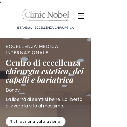
;
ISTANBUL - ECCELLENZA CHIRURGICA
ECCELLENZA MEDICA
INTERNAZIONALE
Centro di eccellenza
chirurgia estetica, dei
capelli e bariatrica
Bondy
La libertà di sentirsi bene. La libertà
di vivere la vita al massimo.
Richiedi una valutazione