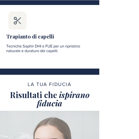
Trapianto di capelli
Tecniche Saphir DHI e FUE per un ripristino
naturale e duraturo dei capelli.
LA TUA FIDUCIA
Risultati che
ispirano
fiducia