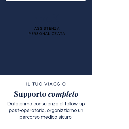
100%
ASSISTENZA
PERSONALIZZATA
IL TUO VIAGGIO
Supporto
completo
Dalla prima consulenza al follow-up
post-operatorio, organizziamo un
percorso medico sicuro.