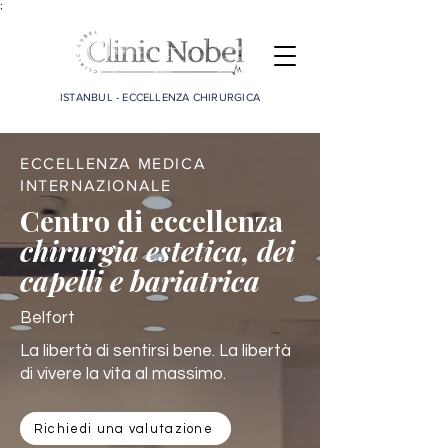
;
ISTANBUL - ECCELLENZA CHIRURGICA
ECCELLENZA MEDICA
INTERNAZIONALE
Centro di eccellenza
chirurgia estetica, dei
capelli e bariatrica
Belfort
La libertà di sentirsi bene. La libertà
di vivere la vita al massimo.
Richiedi una valutazione