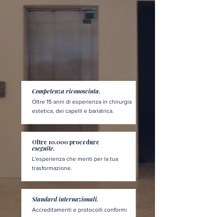
Competenza riconosciuta.
Oltre 15 anni di esperienza in chirurgia
estetica, dei capelli e bariatrica.
Oltre 10.000 procedure
eseguite.
L'esperienza che meriti per la tua
trasformazione.
Standard internazionali.
Accreditamenti e protocolli conformi