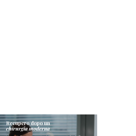
Recupero dopo un
chirurgia moderna