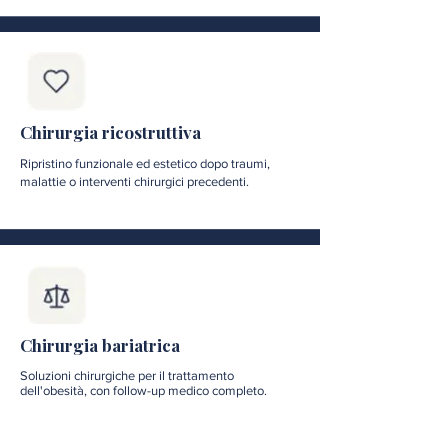
Chirurgia ricostruttiva
Ripristino funzionale ed estetico dopo traumi,
malattie o interventi chirurgici precedenti.
Chirurgia bariatrica
Soluzioni chirurgiche per il trattamento
dell'obesità, con follow-up medico completo.