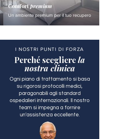
Comfort
premium
Un ambiente premium per il tuo recupero
I NOSTRI PUNTI DI FORZA
Perché scegliere
la
nostra clinica
Ogni piano di trattamento si basa
su rigorosi protocolli medici,
paragonabili agli standard
ospedalieri internazionali. Il nostro
team si impegna a fornire
un'assistenza eccellente.