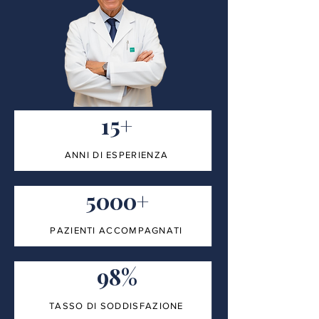
15+
ANNI DI ESPERIENZA
5000+
PAZIENTI ACCOMPAGNATI
98%
TASSO DI SODDISFAZIONE