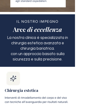
agli standard ospedalieri.
IL NOSTRO IMPEGNO
Aree
di eccellenza
La nostra clinica è specializzata in
chirurgia estetica avanzata e
chirurgia bariatrica.
con un approccio basato sulla
sicurezza e sulla precisione.
Chirurgia estetica
Interventi di rimodellamento del corpo e del viso
con tecniche all'avanguardia per risultati naturali.