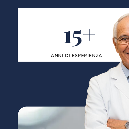
15+
ANNI DI ESPERIENZA