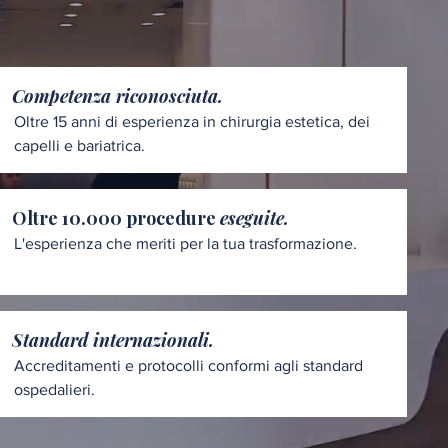
Competenza riconosciuta.
Oltre 15 anni di esperienza in chirurgia estetica, dei
capelli e bariatrica.
Oltre 10.000 procedure
eseguite.
L'esperienza che meriti per la tua trasformazione.
Standard internazionali.
Accreditamenti e protocolli conformi agli standard
ospedalieri.