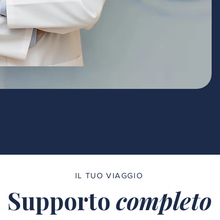
IL TUO VIAGGIO
Supporto
completo