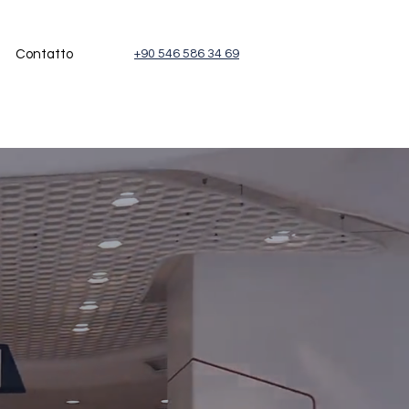
Contatto
+90 546 586 34 69