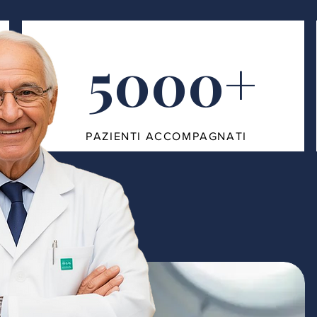
5000+
PAZIENTI ACCOMPAGNATI