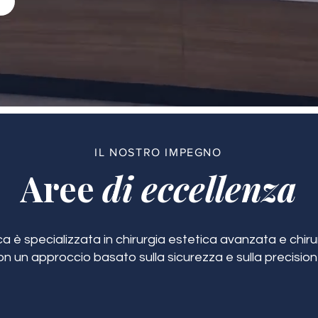
IL NOSTRO IMPEGNO
Aree
di eccellenza
ca è specializzata in chirurgia estetica avanzata e chirur
on un approccio basato sulla sicurezza e sulla precision