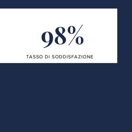
98%
TASSO DI SODDISFAZIONE