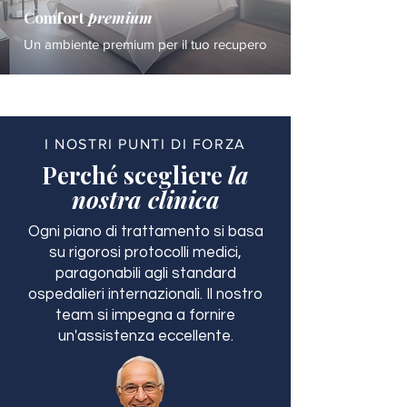
Comfort
premium
Un ambiente premium per il tuo recupero
I NOSTRI PUNTI DI FORZA
Perché scegliere
la
nostra clinica
Ogni piano di trattamento si basa
su rigorosi protocolli medici,
paragonabili agli standard
ospedalieri internazionali. Il nostro
team si impegna a fornire
un'assistenza eccellente.