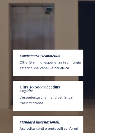
Competenza riconosciuta.
Oltre 15 anni di esperienza in chirurgia
estetica, dei capelli e bariatrica.
Oltre 10.000 procedure
eseguite.
L'esperienza che meriti per la tua
trasformazione.
Standard internazionali.
Accreditamenti e protocolli conformi