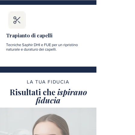
Trapianto di capelli
Tecniche Saphir DHI e FUE per un ripristino
naturale e duraturo dei capelli.
LA TUA FIDUCIA
Risultati che
ispirano
fiducia