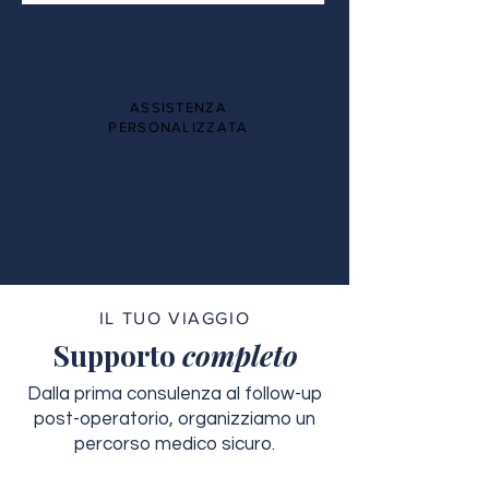
100%
ASSISTENZA
PERSONALIZZATA
IL TUO VIAGGIO
Supporto
completo
Dalla prima consulenza al follow-up
post-operatorio, organizziamo un
percorso medico sicuro.