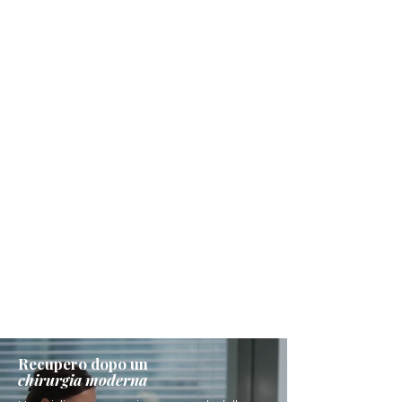
Recupero dopo un
chirurgia moderna