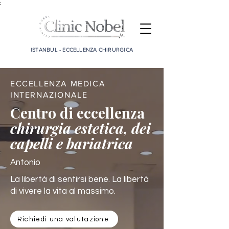
;
ISTANBUL - ECCELLENZA CHIRURGICA
ECCELLENZA MEDICA
INTERNAZIONALE
Centro di eccellenza
chirurgia estetica, dei
capelli e bariatrica
Antonio
La libertà di sentirsi bene. La libertà
di vivere la vita al massimo.
Richiedi una valutazione