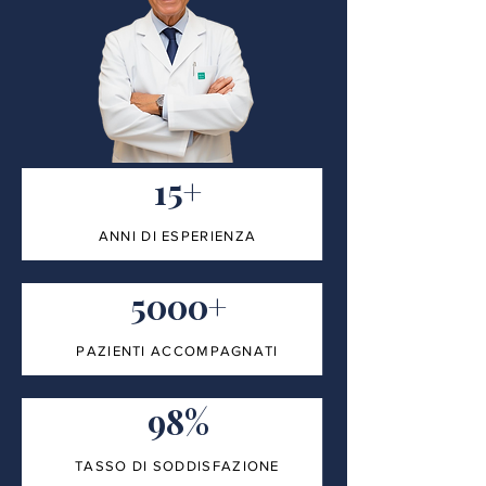
15+
ANNI DI ESPERIENZA
5000+
PAZIENTI ACCOMPAGNATI
98%
TASSO DI SODDISFAZIONE