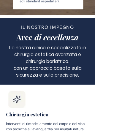
agli standard ospedalieri.
IL NOSTRO IMPEGNO
Aree
di eccellenza
La nostra clinica è specializzata in
chirurgia estetica avanzata e
chirurgia bariatrica.
con un approccio basato sulla
sicurezza e sulla precisione.
Chirurgia estetica
Interventi di rimodellamento del corpo e del viso
con tecniche all'avanguardia per risultati naturali.