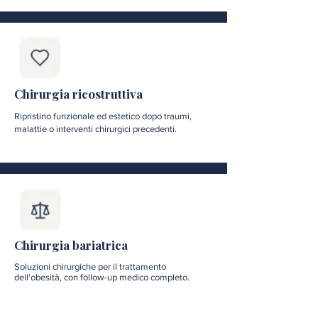
Chirurgia ricostruttiva
Ripristino funzionale ed estetico dopo traumi,
malattie o interventi chirurgici precedenti.
Chirurgia bariatrica
Soluzioni chirurgiche per il trattamento
dell'obesità, con follow-up medico completo.