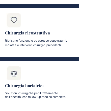
Chirurgia ricostruttiva
Ripristino funzionale ed estetico dopo traumi,
malattie o interventi chirurgici precedenti.
Chirurgia bariatrica
Soluzioni chirurgiche per il trattamento
dell'obesità, con follow-up medico completo.