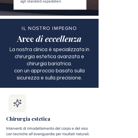
agli standard ospedalieri.
IL NOSTRO IMPEGNO
Aree
di eccellenza
La nostra clinica è specializzata in
chirurgia estetica avanzata e
chirurgia bariatrica.
con un approccio basato sulla
sicurezza e sulla precisione.
Chirurgia estetica
Interventi di rimodellamento del corpo e del viso
con tecniche all'avanguardia per risultati naturali.