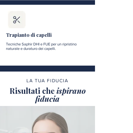
Trapianto di capelli
Tecniche Saphir DHI e FUE per un ripristino
naturale e duraturo dei capelli.
LA TUA FIDUCIA
Risultati che
ispirano
fiducia