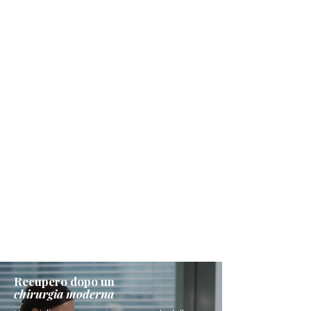
Recupero dopo un
chirurgia moderna