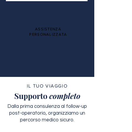
100%
ASSISTENZA
PERSONALIZZATA
IL TUO VIAGGIO
Supporto
completo
Dalla prima consulenza al follow-up
post-operatorio, organizziamo un
percorso medico sicuro.