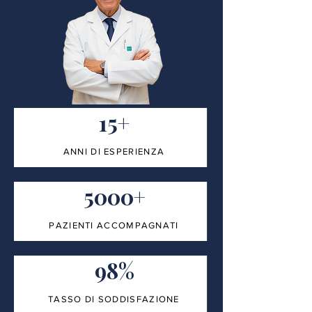
15+
ANNI DI ESPERIENZA
5000+
PAZIENTI ACCOMPAGNATI
98%
TASSO DI SODDISFAZIONE