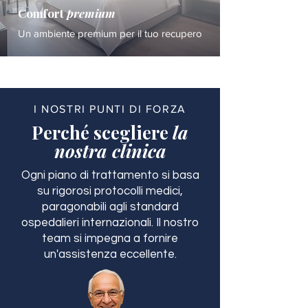
Comfort
premium
Un ambiente premium per il tuo recupero
I NOSTRI PUNTI DI FORZA
Perché scegliere
la
nostra clinica
Ogni piano di trattamento si basa
su rigorosi protocolli medici,
paragonabili agli standard
ospedalieri internazionali. Il nostro
team si impegna a fornire
un'assistenza eccellente.