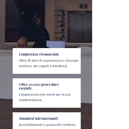
Competenza riconosciuta.
Oltre 15 anni di esperienza in chirurgia
estetica, dei capelli e bariatrica.
Oltre 10.000 procedure
eseguite.
L'esperienza che meriti per la tua
trasformazione.
Standard internazionali.
Accreditamenti e protocolli conformi