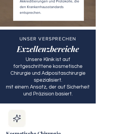
Akkreditierungen und Protokolle, die
den Krankenhausstandards
entsprechen.
UNSER VERSPRECHEN
Exzellenzbereiche
Unsere Klinik ist auf
fortgeschrittene kosmetische
Chirurgie und Adipositaschirurgie
spezialisiert.
mit einem Ansatz, der auf Sicherheit
und Präzision basiert.
Kosmetische Chirurgie