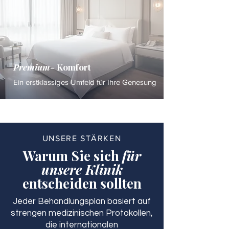
Premium-
Komfort
Ein erstklassiges Umfeld für Ihre Genesung
UNSERE STÄRKEN
Warum Sie sich
für
unsere Klinik
entscheiden sollten
Jeder Behandlungsplan basiert auf
strengen medizinischen Protokollen,
die internationalen