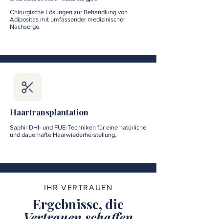
Chirurgische Lösungen zur Behandlung von
Adipositas mit umfassender medizinischer
Nachsorge.
Haartransplantation
Saphir DHI- und FUE-Techniken für eine natürliche
und dauerhafte Haarwiederherstellung.
IHR VERTRAUEN
Ergebnisse, die
Vertrauen schaffen