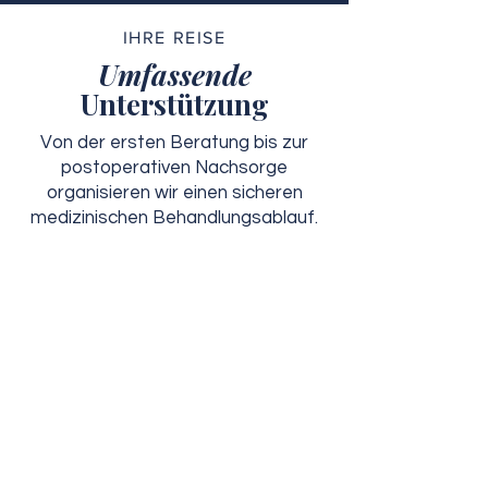
IHRE REISE
Umfassende
Unterstützung
Von der ersten Beratung bis zur
postoperativen Nachsorge
organisieren wir einen sicheren
medizinischen Behandlungsablauf.