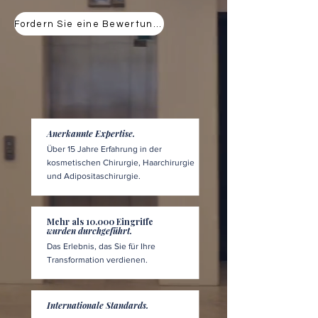
Fordern Sie eine Bewertung an
Anerkannte Expertise.
Über 15 Jahre Erfahrung in der
kosmetischen Chirurgie, Haarchirurgie
und Adipositaschirurgie.
Mehr als 10.000 Eingriffe
wurden durchgeführt.
Das Erlebnis, das Sie für Ihre
Transformation verdienen.
Internationale Standards.