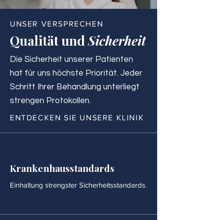
UNSER VERSPRECHEN
Qualität und
Sicherheit
Die Sicherheit unserer Patienten
hat für uns höchste Priorität. Jeder
Schritt Ihrer Behandlung unterliegt
strengen Protokollen.
ENTDECKEN SIE UNSERE KLINIK
Krankenhausstandards
Einhaltung strengster Sicherheitsstandards.