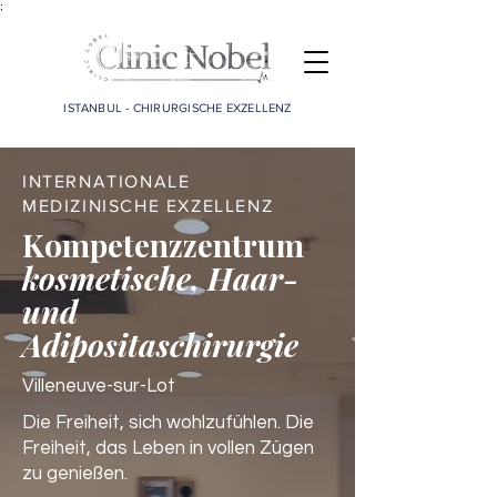
;
ISTANBUL - CHIRURGISCHE EXZELLENZ
INTERNATIONALE
MEDIZINISCHE EXZELLENZ
Kompetenzzentrum
kosmetische, Haar-
und
Adipositaschirurgie
Villeneuve-sur-Lot
Die Freiheit, sich wohlzufühlen. Die
Freiheit, das Leben in vollen Zügen
zu genießen.