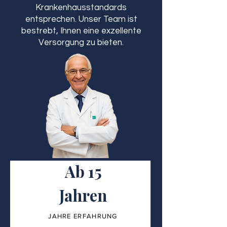
Krankenhausstandards
entsprechen. Unser Team ist
bestrebt, Ihnen eine exzellente
Versorgung zu bieten.
Ab 15
Jahren
JAHRE ERFAHRUNG