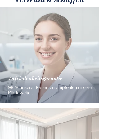
Zufriedenheitsgarantie
98 % unserer Patienten empfehlen unsere
Klinik weiter.