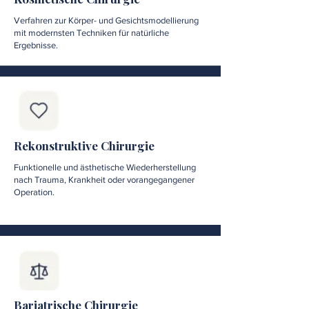
Verfahren zur Körper- und Gesichtsmodellierung
mit modernsten Techniken für natürliche
Ergebnisse.
Rekonstruktive Chirurgie
Funktionelle und ästhetische Wiederherstellung
nach Trauma, Krankheit oder vorangegangener
Operation.
Bariatrische Chirurgie