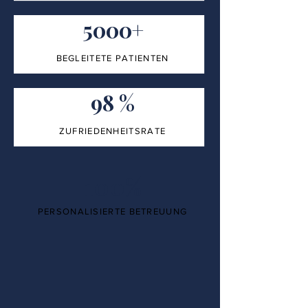
5000+
BEGLEITETE PATIENTEN
98 %
ZUFRIEDENHEITSRATE
100%
PERSONALISIERTE BETREUUNG