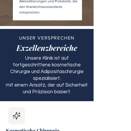
Akkreditierungen und Protokolle, die
den Krankenhausstandards
entsprechen.
UNSER VERSPRECHEN
Exzellenzbereiche
Unsere Klinik ist auf
fortgeschrittene kosmetische
Chirurgie und Adipositaschirurgie
spezialisiert.
mit einem Ansatz, der auf Sicherheit
und Präzision basiert.
Kosmetische Chirurgie