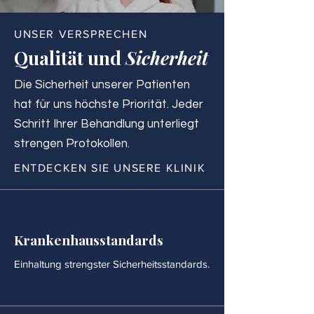
UNSER VERSPRECHEN
Qualität und
Sicherheit
Die Sicherheit unserer Patienten
hat für uns höchste Priorität. Jeder
Schritt Ihrer Behandlung unterliegt
strengen Protokollen.
ENTDECKEN SIE UNSERE KLINIK
Krankenhausstandards
Einhaltung strengster Sicherheitsstandards.