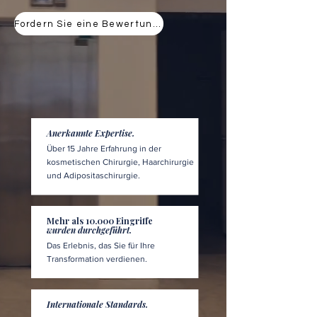
Fordern Sie eine Bewertung an
Anerkannte Expertise.
Über 15 Jahre Erfahrung in der
kosmetischen Chirurgie, Haarchirurgie
und Adipositaschirurgie.
Mehr als 10.000 Eingriffe
wurden durchgeführt.
Das Erlebnis, das Sie für Ihre
Transformation verdienen.
Internationale Standards.