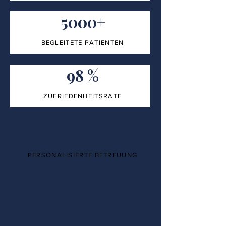
5000+
BEGLEITETE PATIENTEN
98 %
ZUFRIEDENHEITSRATE
100%
PERSONALISIERTE BETREUUNG