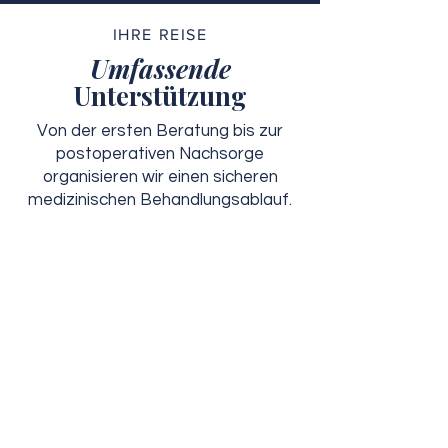
IHRE REISE
Umfassende
Unterstützung
Von der ersten Beratung bis zur
postoperativen Nachsorge
organisieren wir einen sicheren
medizinischen Behandlungsablauf.