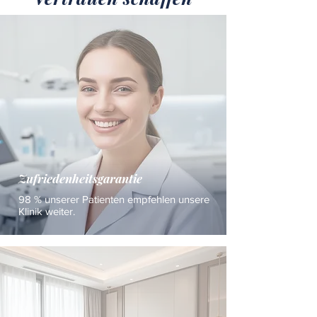
Zufriedenheitsgarantie
98 % unserer Patienten empfehlen unsere
Klinik weiter.