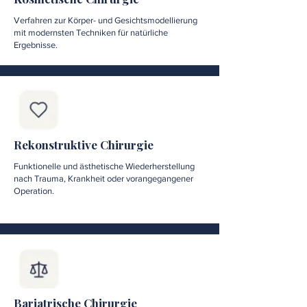
Verfahren zur Körper- und Gesichtsmodellierung
mit modernsten Techniken für natürliche
Ergebnisse.
Rekonstruktive Chirurgie
Funktionelle und ästhetische Wiederherstellung
nach Trauma, Krankheit oder vorangegangener
Operation.
Bariatrische Chirurgie