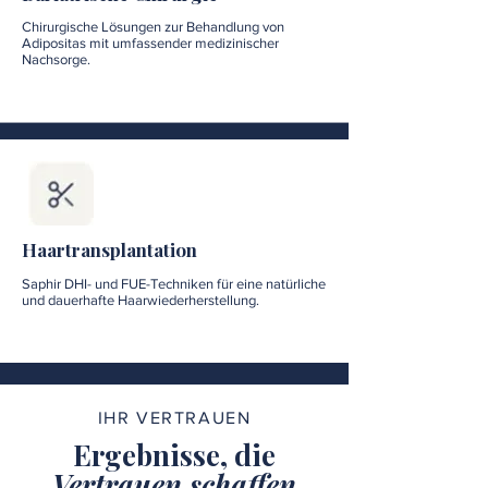
Chirurgische Lösungen zur Behandlung von
Adipositas mit umfassender medizinischer
Nachsorge.
Haartransplantation
Saphir DHI- und FUE-Techniken für eine natürliche
und dauerhafte Haarwiederherstellung.
IHR VERTRAUEN
Ergebnisse, die
Vertrauen schaffen