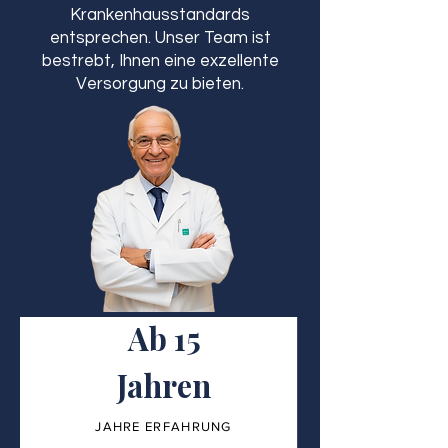
Krankenhausstandards
entsprechen. Unser Team ist
bestrebt, Ihnen eine exzellente
Versorgung zu bieten.
Ab 15
Jahren
JAHRE ERFAHRUNG