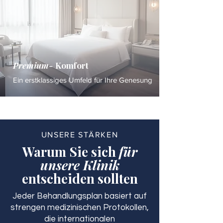
Premium-
Komfort
Ein erstklassiges Umfeld für Ihre Genesung
UNSERE STÄRKEN
Warum Sie sich
für
unsere Klinik
entscheiden sollten
Jeder Behandlungsplan basiert auf
strengen medizinischen Protokollen,
die internationalen