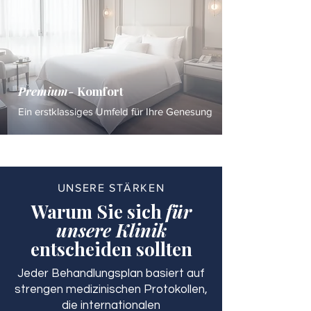
Premium-
Komfort
Ein erstklassiges Umfeld für Ihre Genesung
UNSERE STÄRKEN
Warum Sie sich
für
unsere Klinik
entscheiden sollten
Jeder Behandlungsplan basiert auf
strengen medizinischen Protokollen,
die internationalen