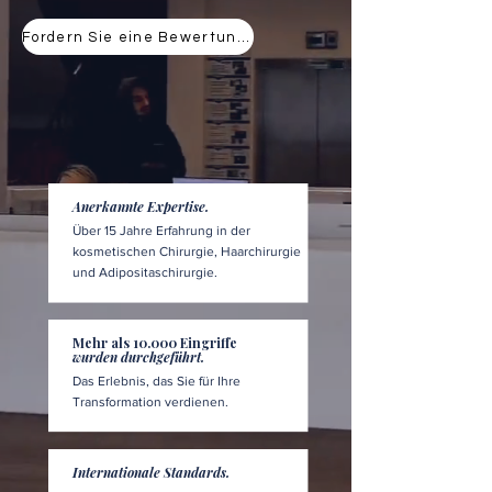
Fordern Sie eine Bewertung an
Anerkannte Expertise.
Über 15 Jahre Erfahrung in der
kosmetischen Chirurgie, Haarchirurgie
und Adipositaschirurgie.
Mehr als 10.000 Eingriffe
wurden durchgeführt.
Das Erlebnis, das Sie für Ihre
Transformation verdienen.
Internationale Standards.