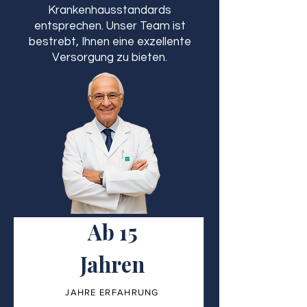
Krankenhausstandards
entsprechen. Unser Team ist
bestrebt, Ihnen eine exzellente
Versorgung zu bieten.
Ab 15
Jahren
JAHRE ERFAHRUNG