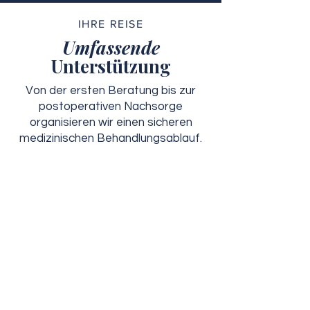
IHRE REISE
Umfassende
Unterstützung
Von der ersten Beratung bis zur
postoperativen Nachsorge
organisieren wir einen sicheren
medizinischen Behandlungsablauf.