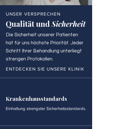
UNSER VERSPRECHEN
Qualität und
Sicherheit
Die Sicherheit unserer Patienten
hat für uns höchste Priorität. Jeder
Schritt Ihrer Behandlung unterliegt
strengen Protokollen.
ENTDECKEN SIE UNSERE KLINIK
Krankenhausstandards
Einhaltung strengster Sicherheitsstandards.