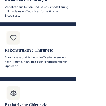
Verfahren zur Körper- und Gesichtsmodellierung
mit modernsten Techniken für natürliche
Ergebnisse.
Rekonstruktive Chirurgie
Funktionelle und ästhetische Wiederherstellung
nach Trauma, Krankheit oder vorangegangener
Operation.
Bariatrische Chirurgie