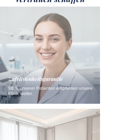
Zufriedenheitsgarantie
98 % unserer Patienten empfehlen unsere
Klinik weiter.