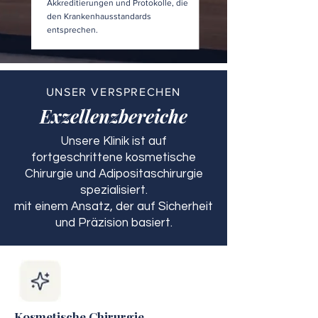
Akkreditierungen und Protokolle, die
den Krankenhausstandards
entsprechen.
UNSER VERSPRECHEN
Exzellenzbereiche
Unsere Klinik ist auf
fortgeschrittene kosmetische
Chirurgie und Adipositaschirurgie
spezialisiert.
mit einem Ansatz, der auf Sicherheit
und Präzision basiert.
Kosmetische Chirurgie