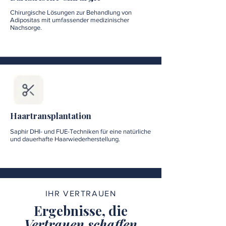
Chirurgische Lösungen zur Behandlung von
Adipositas mit umfassender medizinischer
Nachsorge.
Haartransplantation
Saphir DHI- und FUE-Techniken für eine natürliche
und dauerhafte Haarwiederherstellung.
IHR VERTRAUEN
Ergebnisse, die
Vertrauen schaffen