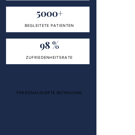
5000+
BEGLEITETE PATIENTEN
98 %
ZUFRIEDENHEITSRATE
100%
PERSONALISIERTE BETREUUNG