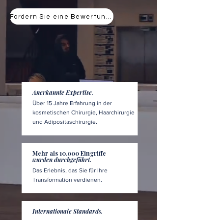
Fordern Sie eine Bewertung an
Anerkannte Expertise.
Über 15 Jahre Erfahrung in der
kosmetischen Chirurgie, Haarchirurgie
und Adipositaschirurgie.
Mehr als 10.000 Eingriffe
wurden durchgeführt.
Das Erlebnis, das Sie für Ihre
Transformation verdienen.
Internationale Standards.