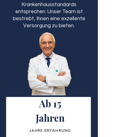
Krankenhausstandards
entsprechen. Unser Team ist
bestrebt, Ihnen eine exzellente
Versorgung zu bieten.
Ab 15
Jahren
JAHRE ERFAHRUNG