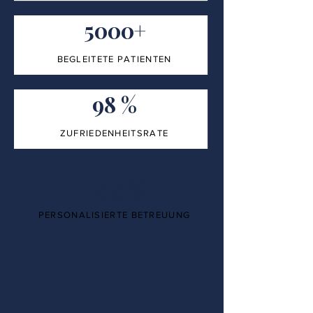
5000+
BEGLEITETE PATIENTEN
98 %
ZUFRIEDENHEITSRATE
100%
PERSONALISIERTE BETREUUNG