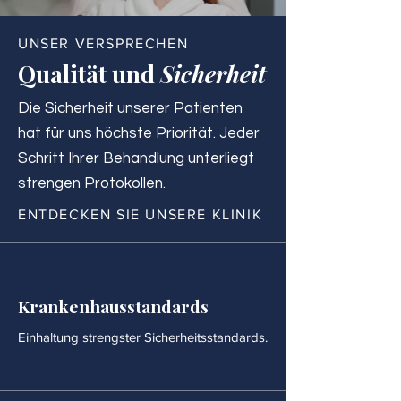
UNSER VERSPRECHEN
Qualität und
Sicherheit
Die Sicherheit unserer Patienten
hat für uns höchste Priorität. Jeder
Schritt Ihrer Behandlung unterliegt
strengen Protokollen.
ENTDECKEN SIE UNSERE KLINIK
Krankenhausstandards
Einhaltung strengster Sicherheitsstandards.