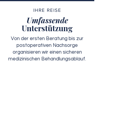
IHRE REISE
Umfassende
Unterstützung
Von der ersten Beratung bis zur
postoperativen Nachsorge
organisieren wir einen sicheren
medizinischen Behandlungsablauf.