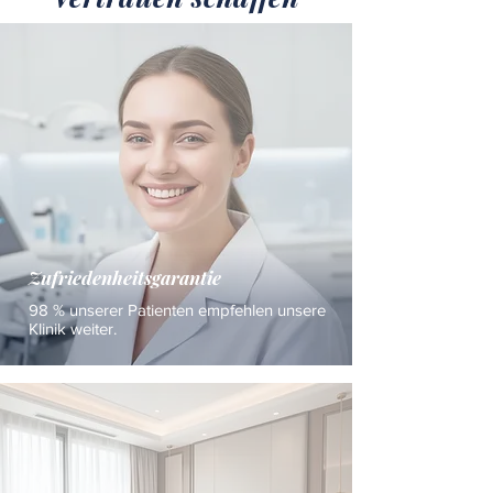
Zufriedenheitsgarantie
98 % unserer Patienten empfehlen unsere
Klinik weiter.