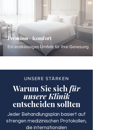
Premium-
Komfort
Ein erstklassiges Umfeld für Ihre Genesung
UNSERE STÄRKEN
Warum Sie sich
für
unsere Klinik
entscheiden sollten
Jeder Behandlungsplan basiert auf
strengen medizinischen Protokollen,
die internationalen