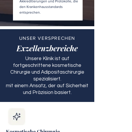
Akkreditierungen und Protokolle, die
den Krankenhausstandards
entsprechen.
UNSER VERSPRECHEN
Exzellenzbereiche
Unsere Klinik ist auf
fortgeschrittene kosmetische
Chirurgie und Adipositaschirurgie
spezialisiert.
mit einem Ansatz, der auf Sicherheit
und Präzision basiert.
Kosmetische Chirurgie