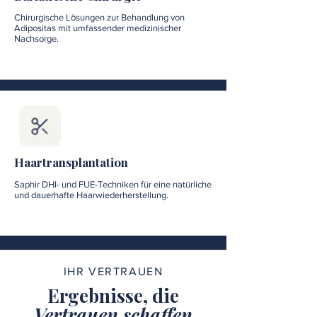
Chirurgische Lösungen zur Behandlung von
Adipositas mit umfassender medizinischer
Nachsorge.
Haartransplantation
Saphir DHI- und FUE-Techniken für eine natürliche
und dauerhafte Haarwiederherstellung.
IHR VERTRAUEN
Ergebnisse, die
Vertrauen schaffen