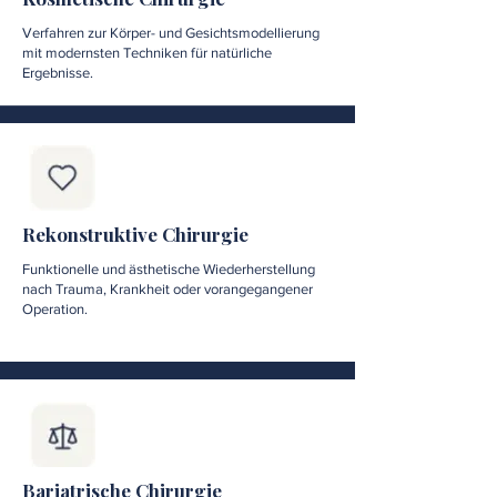
Verfahren zur Körper- und Gesichtsmodellierung
mit modernsten Techniken für natürliche
Ergebnisse.
Rekonstruktive Chirurgie
Funktionelle und ästhetische Wiederherstellung
nach Trauma, Krankheit oder vorangegangener
Operation.
Bariatrische Chirurgie