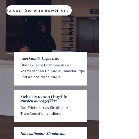
Fordern Sie eine Bewertung an
Anerkannte Expertise.
Über 15 Jahre Erfahrung in der
kosmetischen Chirurgie, Haarchirurgie
und Adipositaschirurgie.
Mehr als 10.000 Eingriffe
wurden durchgeführt.
Das Erlebnis, das Sie für Ihre
Transformation verdienen.
Internationale Standards.