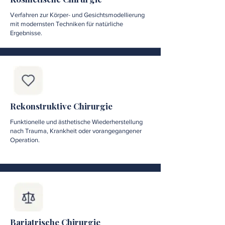
Verfahren zur Körper- und Gesichtsmodellierung
mit modernsten Techniken für natürliche
Ergebnisse.
Rekonstruktive Chirurgie
Funktionelle und ästhetische Wiederherstellung
nach Trauma, Krankheit oder vorangegangener
Operation.
Bariatrische Chirurgie