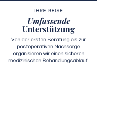
IHRE REISE
Umfassende
Unterstützung
Von der ersten Beratung bis zur
postoperativen Nachsorge
organisieren wir einen sicheren
medizinischen Behandlungsablauf.