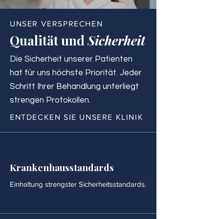
UNSER VERSPRECHEN
Qualität und
Sicherheit
Die Sicherheit unserer Patienten
hat für uns höchste Priorität. Jeder
Schritt Ihrer Behandlung unterliegt
strengen Protokollen.
ENTDECKEN SIE UNSERE KLINIK
Krankenhausstandards
Einhaltung strengster Sicherheitsstandards.