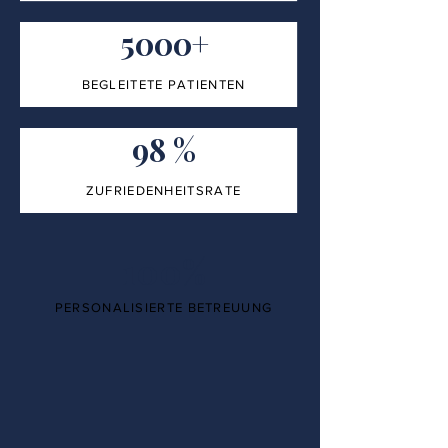
5000+
BEGLEITETE PATIENTEN
98 %
ZUFRIEDENHEITSRATE
100%
PERSONALISIERTE BETREUUNG