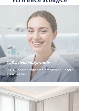
Zufriedenheitsgarantie
98 % unserer Patienten empfehlen unsere
Klinik weiter.