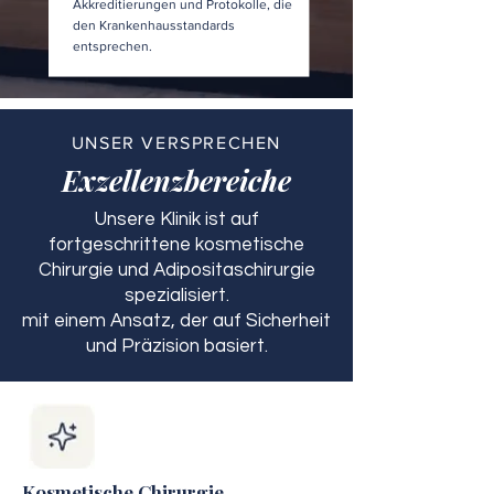
Akkreditierungen und Protokolle, die
den Krankenhausstandards
entsprechen.
UNSER VERSPRECHEN
Exzellenzbereiche
Unsere Klinik ist auf
fortgeschrittene kosmetische
Chirurgie und Adipositaschirurgie
spezialisiert.
mit einem Ansatz, der auf Sicherheit
und Präzision basiert.
Kosmetische Chirurgie