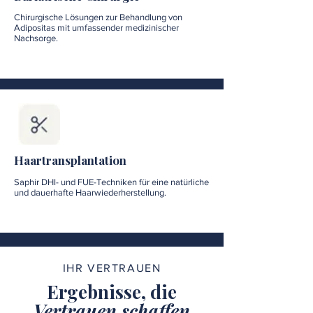
Chirurgische Lösungen zur Behandlung von
Adipositas mit umfassender medizinischer
Nachsorge.
Haartransplantation
Saphir DHI- und FUE-Techniken für eine natürliche
und dauerhafte Haarwiederherstellung.
IHR VERTRAUEN
Ergebnisse, die
Vertrauen schaffen