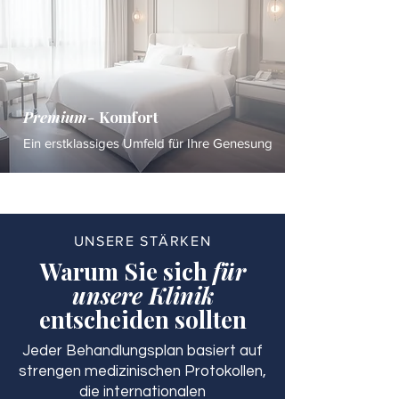
Premium-
Komfort
Ein erstklassiges Umfeld für Ihre Genesung
UNSERE STÄRKEN
Warum Sie sich
für
unsere Klinik
entscheiden sollten
Jeder Behandlungsplan basiert auf
strengen medizinischen Protokollen,
die internationalen