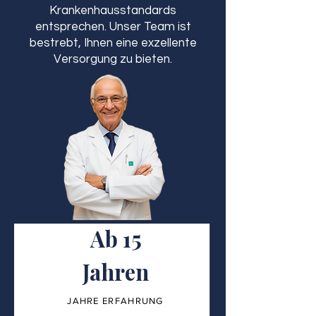
Krankenhausstandards
entsprechen. Unser Team ist
bestrebt, Ihnen eine exzellente
Versorgung zu bieten.
Ab 15
Jahren
JAHRE ERFAHRUNG