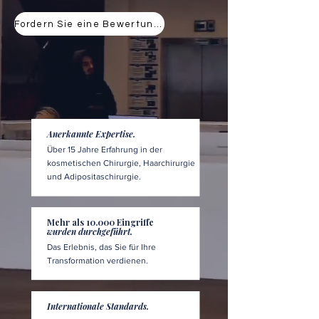
Fordern Sie eine Bewertung an
Anerkannte Expertise.
Über 15 Jahre Erfahrung in der
kosmetischen Chirurgie, Haarchirurgie
und Adipositaschirurgie.
Mehr als 10.000 Eingriffe
wurden durchgeführt.
Das Erlebnis, das Sie für Ihre
Transformation verdienen.
Internationale Standards.