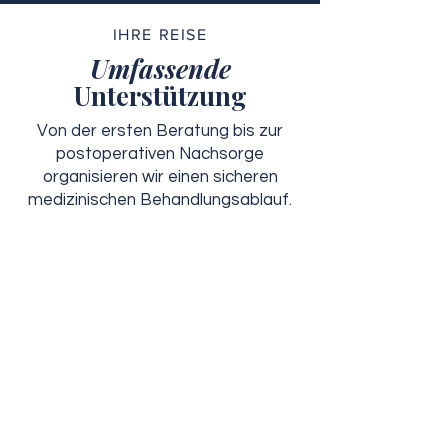
IHRE REISE
Umfassende
Unterstützung
Von der ersten Beratung bis zur
postoperativen Nachsorge
organisieren wir einen sicheren
medizinischen Behandlungsablauf.