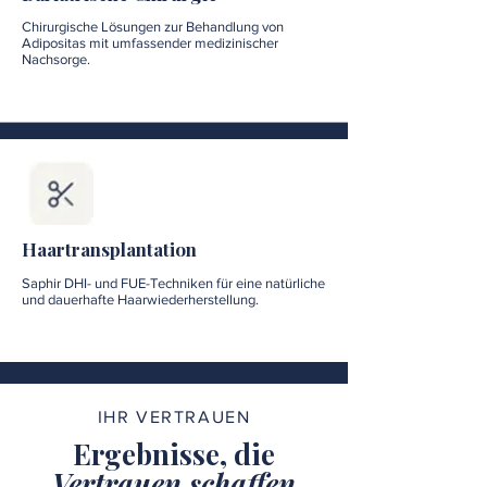
Chirurgische Lösungen zur Behandlung von
Adipositas mit umfassender medizinischer
Nachsorge.
Haartransplantation
Saphir DHI- und FUE-Techniken für eine natürliche
und dauerhafte Haarwiederherstellung.
IHR VERTRAUEN
Ergebnisse, die
Vertrauen schaffen