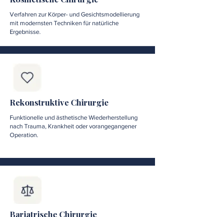
Verfahren zur Körper- und Gesichtsmodellierung
mit modernsten Techniken für natürliche
Ergebnisse.
Rekonstruktive Chirurgie
Funktionelle und ästhetische Wiederherstellung
nach Trauma, Krankheit oder vorangegangener
Operation.
Bariatrische Chirurgie