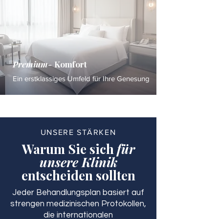
Premium-
Komfort
Ein erstklassiges Umfeld für Ihre Genesung
UNSERE STÄRKEN
Warum Sie sich
für
unsere Klinik
entscheiden sollten
Jeder Behandlungsplan basiert auf
strengen medizinischen Protokollen,
die internationalen