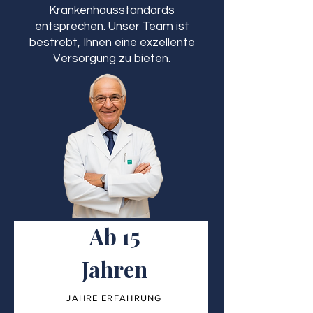
Krankenhausstandards
entsprechen. Unser Team ist
bestrebt, Ihnen eine exzellente
Versorgung zu bieten.
Ab 15
Jahren
JAHRE ERFAHRUNG