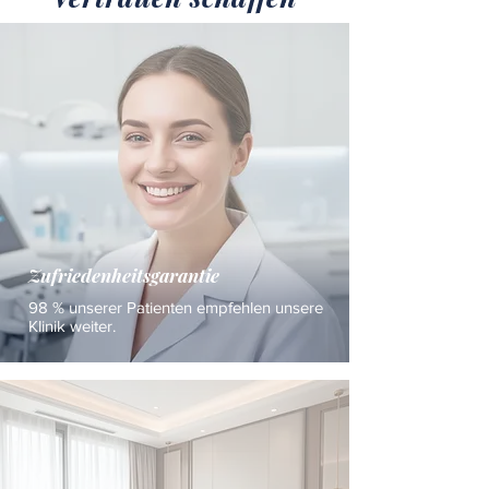
Zufriedenheitsgarantie
98 % unserer Patienten empfehlen unsere
Klinik weiter.