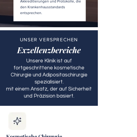
Akkreditierungen und Protokolle, die
den Krankenhausstandards
entsprechen.
UNSER VERSPRECHEN
Exzellenzbereiche
Unsere Klinik ist auf
fortgeschrittene kosmetische
Chirurgie und Adipositaschirurgie
spezialisiert.
mit einem Ansatz, der auf Sicherheit
und Präzision basiert.
Kosmetische Chirurgie