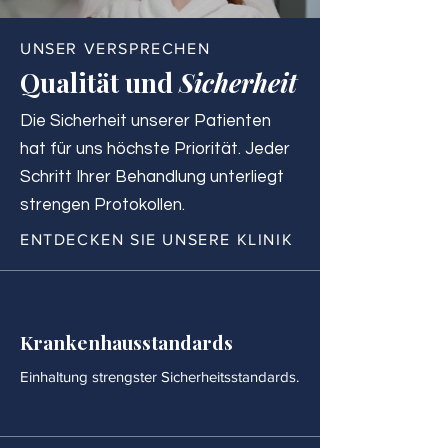
UNSER VERSPRECHEN
Qualität und
Sicherheit
Die Sicherheit unserer Patienten
hat für uns höchste Priorität. Jeder
Schritt Ihrer Behandlung unterliegt
strengen Protokollen.
ENTDECKEN SIE UNSERE KLINIK
Krankenhausstandards
Einhaltung strengster Sicherheitsstandards.