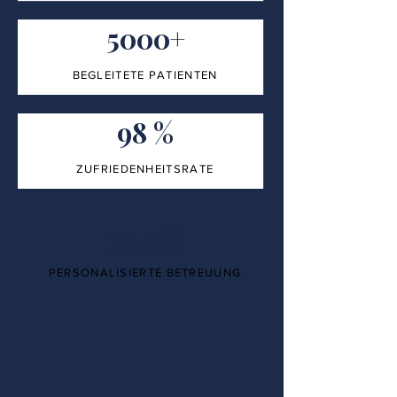
5000+
BEGLEITETE PATIENTEN
98 %
ZUFRIEDENHEITSRATE
100%
PERSONALISIERTE BETREUUNG