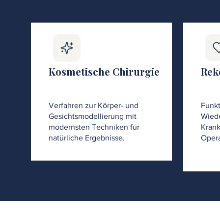
Kosmetische Chirurgie
Rek
Verfahren zur Körper- und
Funkt
Gesichtsmodellierung mit
Wiede
modernsten Techniken für
Krank
natürliche Ergebnisse.
Opera