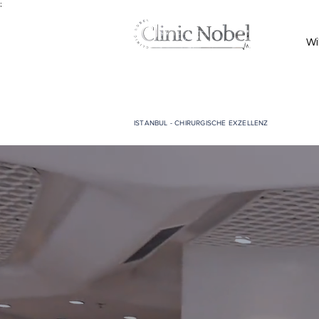
;
Wi
ISTANBUL - CHIRURGISCHE EXZELLENZ