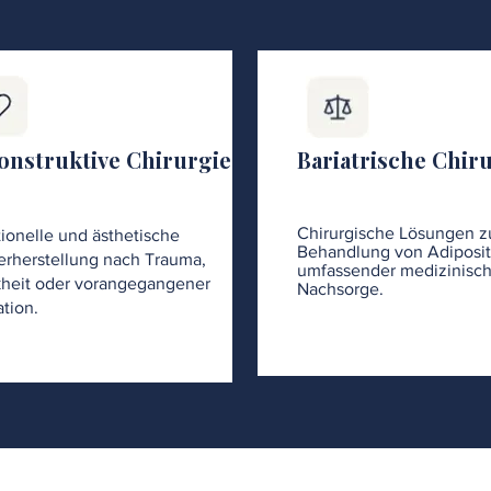
onstruktive Chirurgie
Bariatrische Chir
Chirurgische Lösungen z
ionelle und ästhetische
Behandlung von Adiposit
rherstellung nach Trauma,
umfassender medizinisch
heit oder vorangegangener
Nachsorge.
tion.