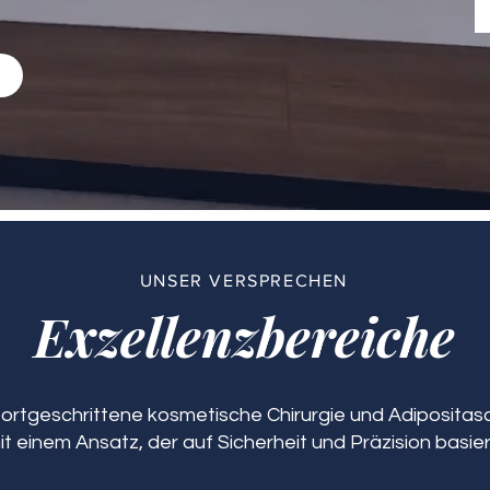
n
UNSER VERSPRECHEN
Exzellenzbereiche
 fortgeschrittene kosmetische Chirurgie und Adipositasch
it einem Ansatz, der auf Sicherheit und Präzision basier