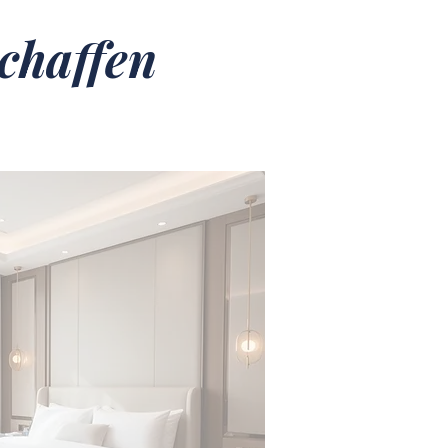
chaffen