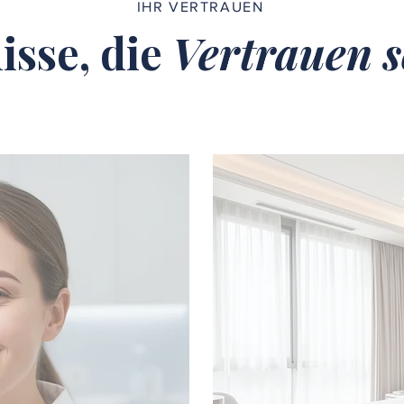
IHR VERTRAUEN
isse, die
Vertrauen s