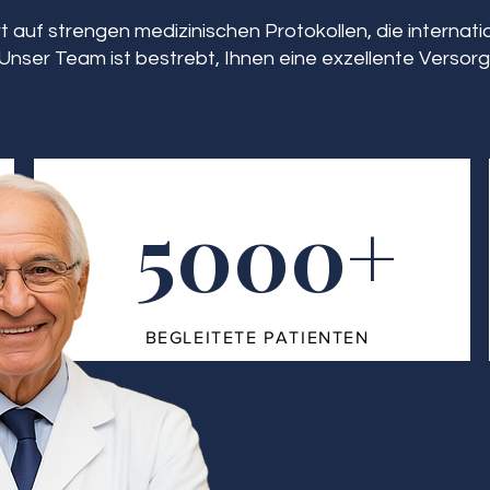
 auf strengen medizinischen Protokollen, die interna
Unser Team ist bestrebt, Ihnen eine exzellente Versorg
5000+
BEGLEITETE PATIENTEN