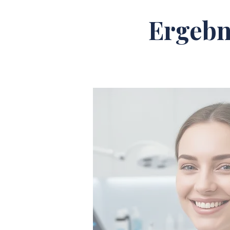
Ergebn