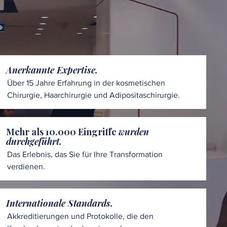
Anerkannte Expertise.
Über 15 Jahre Erfahrung in der kosmetischen
Chirurgie, Haarchirurgie und Adipositaschirurgie.
Mehr als 10.000 Eingriffe
wurden
durchgeführt.
Das Erlebnis, das Sie für Ihre Transformation
verdienen.
Internationale Standards.
Akkreditierungen und Protokolle, die den