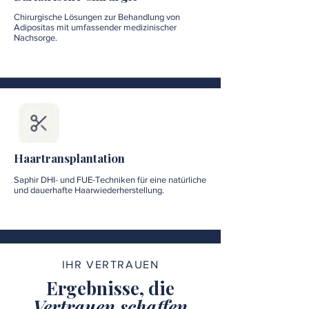
Chirurgische Lösungen zur Behandlung von
Adipositas mit umfassender medizinischer
Nachsorge.
Haartransplantation
Saphir DHI- und FUE-Techniken für eine natürliche
und dauerhafte Haarwiederherstellung.
IHR VERTRAUEN
Ergebnisse, die
Vertrauen schaffen