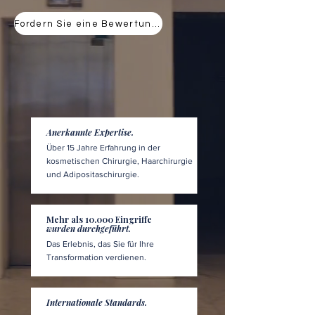
Fordern Sie eine Bewertung an
Anerkannte Expertise.
Über 15 Jahre Erfahrung in der
kosmetischen Chirurgie, Haarchirurgie
und Adipositaschirurgie.
Mehr als 10.000 Eingriffe
wurden durchgeführt.
Das Erlebnis, das Sie für Ihre
Transformation verdienen.
Internationale Standards.