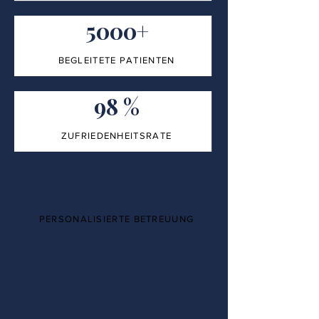
5000+
BEGLEITETE PATIENTEN
98 %
ZUFRIEDENHEITSRATE
100%
PERSONALISIERTE BETREUUNG