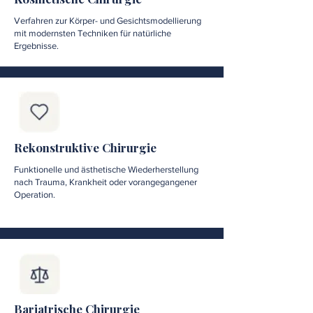
Verfahren zur Körper- und Gesichtsmodellierung
mit modernsten Techniken für natürliche
Ergebnisse.
Rekonstruktive Chirurgie
Funktionelle und ästhetische Wiederherstellung
nach Trauma, Krankheit oder vorangegangener
Operation.
Bariatrische Chirurgie