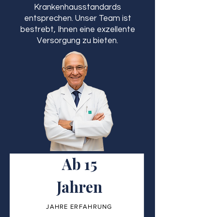
Krankenhausstandards
entsprechen. Unser Team ist
bestrebt, Ihnen eine exzellente
Versorgung zu bieten.
Ab 15
Jahren
JAHRE ERFAHRUNG