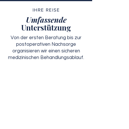
IHRE REISE
Umfassende
Unterstützung
Von der ersten Beratung bis zur
postoperativen Nachsorge
organisieren wir einen sicheren
medizinischen Behandlungsablauf.