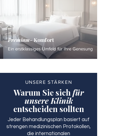
Premium-
Komfort
Ein erstklassiges Umfeld für Ihre Genesung
UNSERE STÄRKEN
Warum Sie sich
für
unsere Klinik
entscheiden sollten
Jeder Behandlungsplan basiert auf
strengen medizinischen Protokollen,
die internationalen