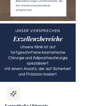
Akkreditierungen und Protokolle, die
den Krankenhausstandards
entsprechen.
UNSER VERSPRECHEN
Exzellenzbereiche
Unsere Klinik ist auf
fortgeschrittene kosmetische
Chirurgie und Adipositaschirurgie
spezialisiert.
mit einem Ansatz, der auf Sicherheit
und Präzision basiert.
Kosmetische Chirurgie