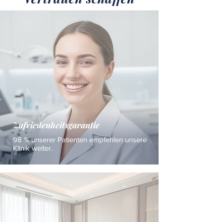
Zufriedenheitsgarantie
98 % unserer Patienten empfehlen unsere
Klinik weiter.