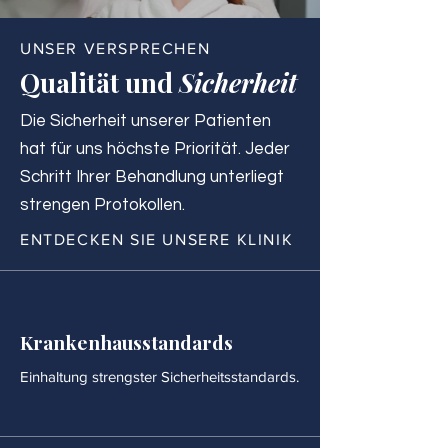
UNSER VERSPRECHEN
Qualität und
Sicherheit
Die Sicherheit unserer Patienten
hat für uns höchste Priorität. Jeder
Schritt Ihrer Behandlung unterliegt
strengen Protokollen.
ENTDECKEN SIE UNSERE KLINIK
Krankenhausstandards
Einhaltung strengster Sicherheitsstandards.