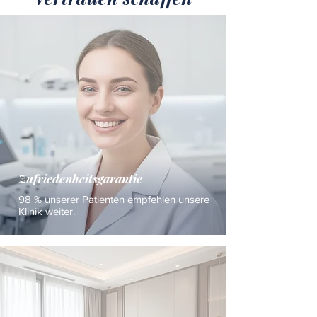
Zufriedenheitsgarantie
98 % unserer Patienten empfehlen unsere
Klinik weiter.