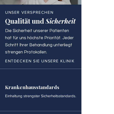
UNSER VERSPRECHEN
Qualität und
Sicherheit
Die Sicherheit unserer Patienten
hat für uns höchste Priorität. Jeder
Schritt Ihrer Behandlung unterliegt
strengen Protokollen.
ENTDECKEN SIE UNSERE KLINIK
Krankenhausstandards
Einhaltung strengster Sicherheitsstandards.