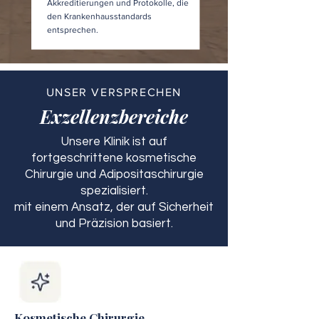
Akkreditierungen und Protokolle, die
den Krankenhausstandards
entsprechen.
UNSER VERSPRECHEN
Exzellenzbereiche
Unsere Klinik ist auf
fortgeschrittene kosmetische
Chirurgie und Adipositaschirurgie
spezialisiert.
mit einem Ansatz, der auf Sicherheit
und Präzision basiert.
Kosmetische Chirurgie