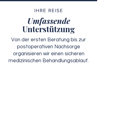
IHRE REISE
Umfassende
Unterstützung
Von der ersten Beratung bis zur
postoperativen Nachsorge
organisieren wir einen sicheren
medizinischen Behandlungsablauf.