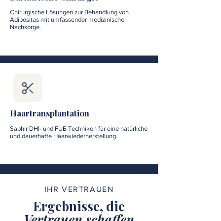
Chirurgische Lösungen zur Behandlung von
Adipositas mit umfassender medizinischer
Nachsorge.
Haartransplantation
Saphir DHI- und FUE-Techniken für eine natürliche
und dauerhafte Haarwiederherstellung.
IHR VERTRAUEN
Ergebnisse, die
Vertrauen schaffen