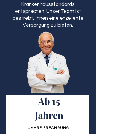
Krankenhausstandards
entsprechen. Unser Team ist
bestrebt, Ihnen eine exzellente
Versorgung zu bieten.
Ab 15
Jahren
JAHRE ERFAHRUNG