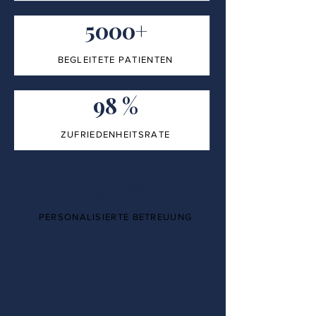
5000+
BEGLEITETE PATIENTEN
98 %
ZUFRIEDENHEITSRATE
100%
PERSONALISIERTE BETREUUNG