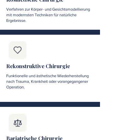
Verfahren zur Körper- und Gesichtsmodellierung
mit modernsten Techniken für natürliche
Ergebnisse.
Rekonstruktive Chirurgie
Funktionelle und ästhetische Wiederherstellung
nach Trauma, Krankheit oder vorangegangener
Operation.
Bariatrische Chirurgie