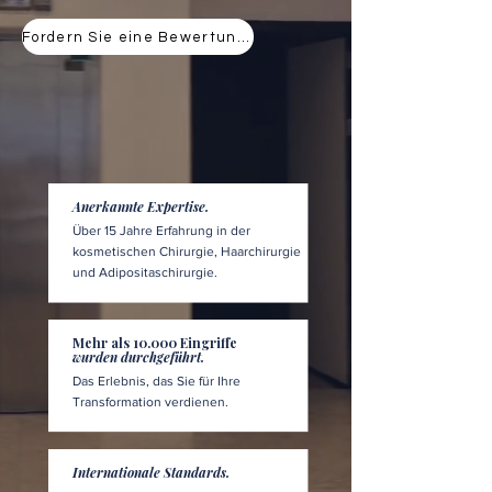
Fordern Sie eine Bewertung an
Anerkannte Expertise.
Über 15 Jahre Erfahrung in der
kosmetischen Chirurgie, Haarchirurgie
und Adipositaschirurgie.
Mehr als 10.000 Eingriffe
wurden durchgeführt.
Das Erlebnis, das Sie für Ihre
Transformation verdienen.
Internationale Standards.