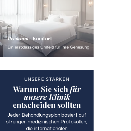
Premium-
Komfort
Ein erstklassiges Umfeld für Ihre Genesung
UNSERE STÄRKEN
Warum Sie sich
für
unsere Klinik
entscheiden sollten
Jeder Behandlungsplan basiert auf
strengen medizinischen Protokollen,
die internationalen