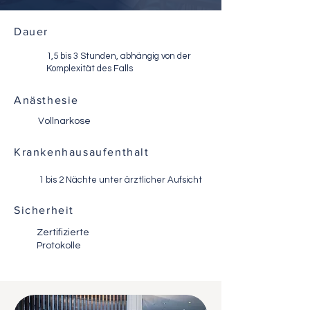
Dauer
1,5 bis 3 Stunden, abhängig von der
Komplexität des Falls
Anästhesie
Vollnarkose
Krankenhausaufenthalt
1 bis 2 Nächte unter ärztlicher Aufsicht
Sicherheit
Zertifizierte
Protokolle