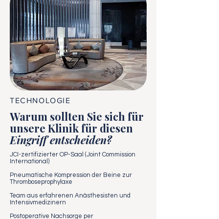
TECHNOLOGIE
Warum sollten Sie sich für
unsere Klinik für diesen
Eingriff entscheiden?
JCI-zertifizierter OP-Saal (Joint Commission
International)
Pneumatische Kompression der Beine zur
Thromboseprophylaxe
Team aus erfahrenen Anästhesisten und
Intensivmedizinern
Postoperative Nachsorge per