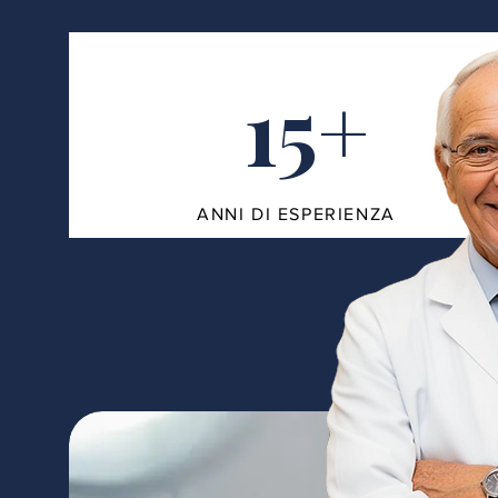
15+
ANNI DI ESPERIENZA