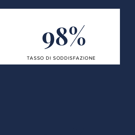
98%
TASSO DI SODDISFAZIONE