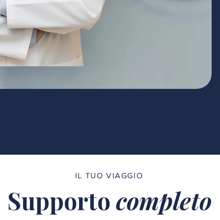
IL TUO VIAGGIO
Supporto
completo