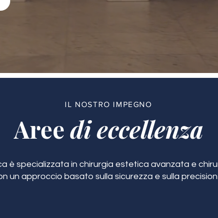
IL NOSTRO IMPEGNO
Aree
di eccellenza
ca è specializzata in chirurgia estetica avanzata e chirur
on un approccio basato sulla sicurezza e sulla precision