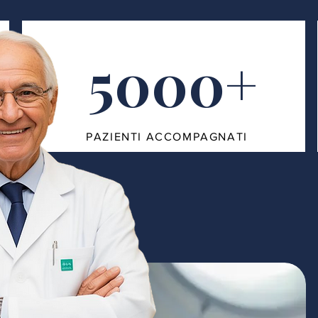
5000+
PAZIENTI ACCOMPAGNATI