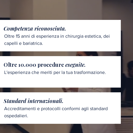
Competenza riconosciuta.
Oltre 15 anni di esperienza in chirurgia estetica, dei
capelli e bariatrica.
Oltre 10.000 procedure
eseguite.
L'esperienza che meriti per la tua trasformazione.
Standard internazionali.
Accreditamenti e protocolli conformi agli standard
ospedalieri.