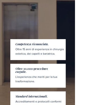
Competenza riconosciuta.
Oltre 15 anni di esperienza in chirurgia
estetica, dei capelli e bariatrica.
Oltre 10.000 procedure
eseguite.
L'esperienza che meriti per la tua
trasformazione.
Standard internazionali.
Accreditamenti e protocolli conformi