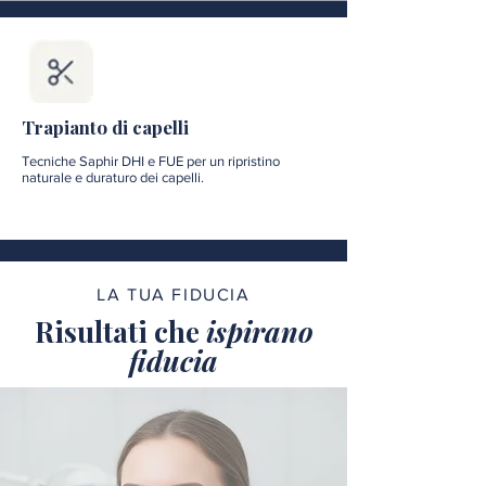
Trapianto di capelli
Tecniche Saphir DHI e FUE per un ripristino
naturale e duraturo dei capelli.
LA TUA FIDUCIA
Risultati che
ispirano
fiducia