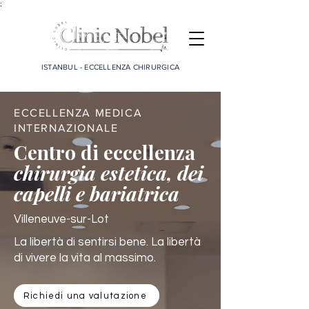
;
ISTANBUL - ECCELLENZA CHIRURGICA
ECCELLENZA MEDICA
INTERNAZIONALE
Centro di eccellenza
chirurgia estetica, dei
capelli e bariatrica
Villeneuve-sur-Lot
La libertà di sentirsi bene. La libertà
di vivere la vita al massimo.
Richiedi una valutazione