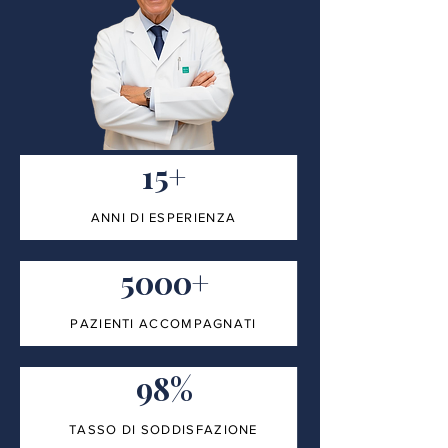
15+
ANNI DI ESPERIENZA
5000+
PAZIENTI ACCOMPAGNATI
98%
TASSO DI SODDISFAZIONE