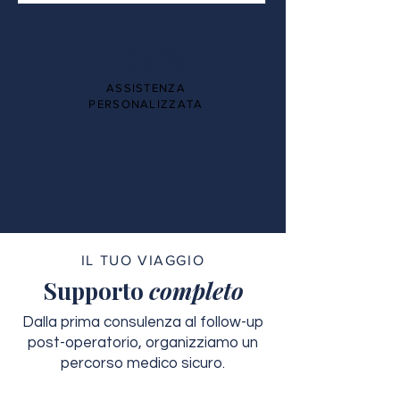
100%
ASSISTENZA
PERSONALIZZATA
IL TUO VIAGGIO
Supporto
completo
Dalla prima consulenza al follow-up
post-operatorio, organizziamo un
percorso medico sicuro.