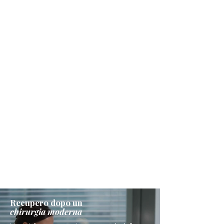
Recupero dopo un
chirurgia moderna