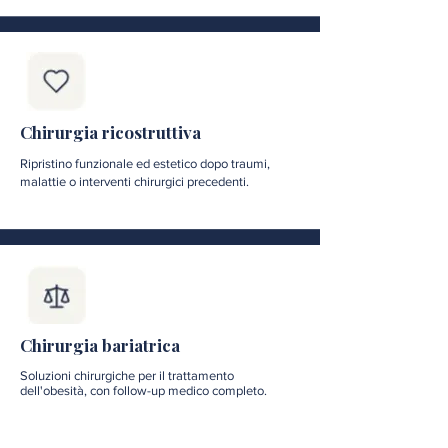
Chirurgia ricostruttiva
Ripristino funzionale ed estetico dopo traumi,
malattie o interventi chirurgici precedenti.
Chirurgia bariatrica
Soluzioni chirurgiche per il trattamento
dell'obesità, con follow-up medico completo.