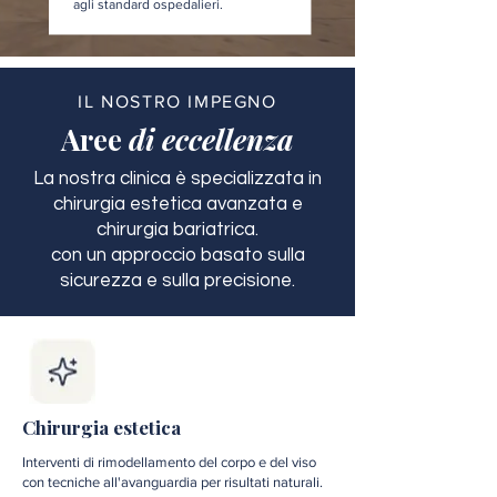
agli standard ospedalieri.
IL NOSTRO IMPEGNO
Aree
di eccellenza
La nostra clinica è specializzata in
chirurgia estetica avanzata e
chirurgia bariatrica.
con un approccio basato sulla
sicurezza e sulla precisione.
Chirurgia estetica
Interventi di rimodellamento del corpo e del viso
con tecniche all'avanguardia per risultati naturali.