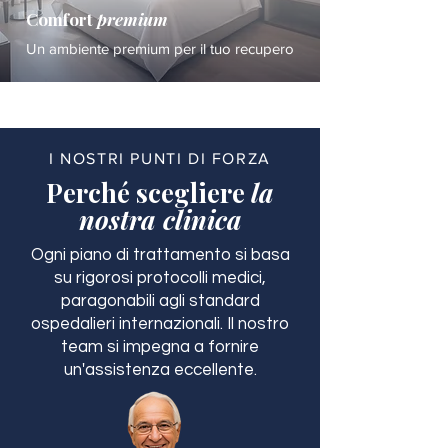
Comfort
premium
Un ambiente premium per il tuo recupero
I NOSTRI PUNTI DI FORZA
Perché scegliere
la
nostra clinica
Ogni piano di trattamento si basa
su rigorosi protocolli medici,
paragonabili agli standard
ospedalieri internazionali. Il nostro
team si impegna a fornire
un'assistenza eccellente.