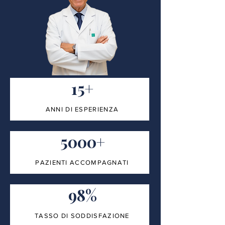
15+
ANNI DI ESPERIENZA
5000+
PAZIENTI ACCOMPAGNATI
98%
TASSO DI SODDISFAZIONE