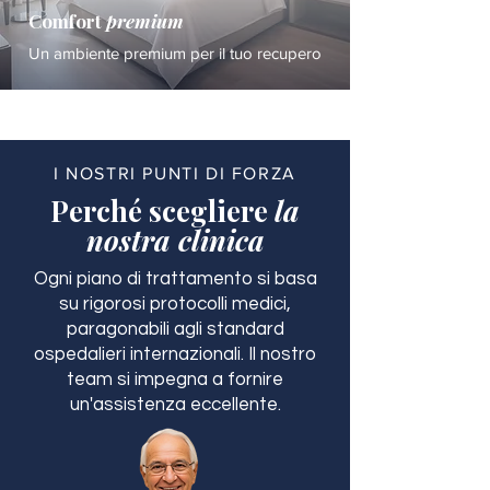
Comfort
premium
Un ambiente premium per il tuo recupero
I NOSTRI PUNTI DI FORZA
Perché scegliere
la
nostra clinica
Ogni piano di trattamento si basa
su rigorosi protocolli medici,
paragonabili agli standard
ospedalieri internazionali. Il nostro
team si impegna a fornire
un'assistenza eccellente.