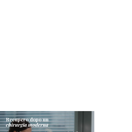
Recupero dopo un
chirurgia moderna