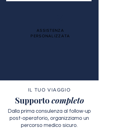
100%
ASSISTENZA
PERSONALIZZATA
IL TUO VIAGGIO
Supporto
completo
Dalla prima consulenza al follow-up
post-operatorio, organizziamo un
percorso medico sicuro.