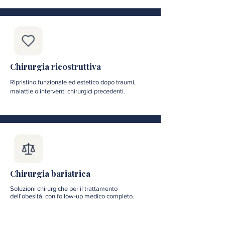
Chirurgia ricostruttiva
Ripristino funzionale ed estetico dopo traumi,
malattie o interventi chirurgici precedenti.
Chirurgia bariatrica
Soluzioni chirurgiche per il trattamento
dell'obesità, con follow-up medico completo.