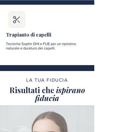
Trapianto di capelli
Tecniche Saphir DHI e FUE per un ripristino
naturale e duraturo dei capelli.
LA TUA FIDUCIA
Risultati che
ispirano
fiducia