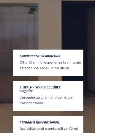
Competenza riconosciuta.
Oltre 15 anni di esperienza in chirurgia
estetica, dei capelli e bariatrica.
Oltre 10.000 procedure
eseguite.
L'esperienza che meriti per la tua
trasformazione.
Standard internazionali.
Accreditamenti e protocolli conformi