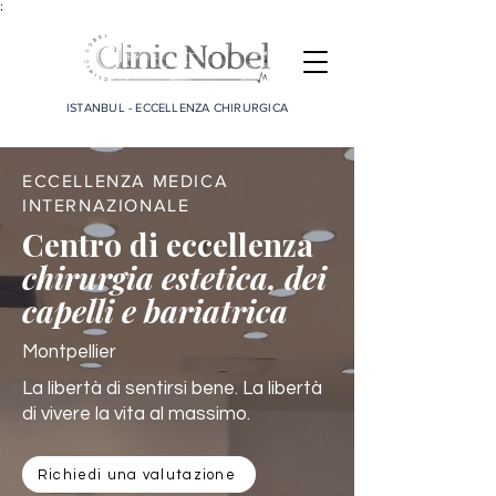
;
ISTANBUL - ECCELLENZA CHIRURGICA
ECCELLENZA MEDICA
INTERNAZIONALE
Centro di eccellenza
chirurgia estetica, dei
capelli e bariatrica
Montpellier
La libertà di sentirsi bene. La libertà
di vivere la vita al massimo.
Richiedi una valutazione