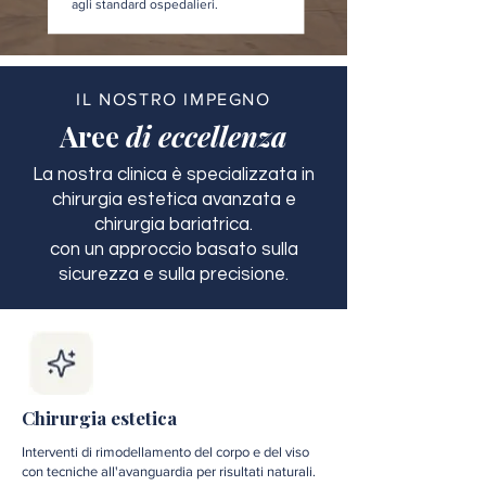
agli standard ospedalieri.
IL NOSTRO IMPEGNO
Aree
di eccellenza
La nostra clinica è specializzata in
chirurgia estetica avanzata e
chirurgia bariatrica.
con un approccio basato sulla
sicurezza e sulla precisione.
Chirurgia estetica
Interventi di rimodellamento del corpo e del viso
con tecniche all'avanguardia per risultati naturali.