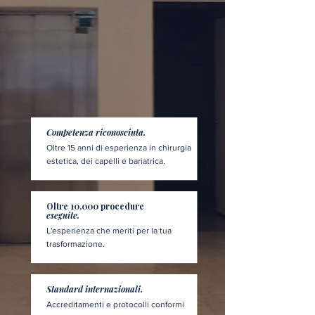
Competenza riconosciuta.
Oltre 15 anni di esperienza in chirurgia
estetica, dei capelli e bariatrica.
Oltre 10.000 procedure
eseguite.
L'esperienza che meriti per la tua
trasformazione.
Standard internazionali.
Accreditamenti e protocolli conformi