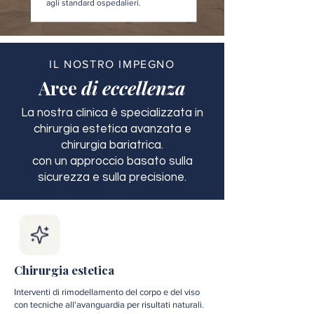
agli standard ospedalieri.
IL NOSTRO IMPEGNO
Aree
di eccellenza
La nostra clinica è specializzata in
chirurgia estetica avanzata e
chirurgia bariatrica.
con un approccio basato sulla
sicurezza e sulla precisione.
Chirurgia estetica
Interventi di rimodellamento del corpo e del viso
con tecniche all'avanguardia per risultati naturali.