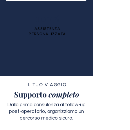
100%
ASSISTENZA
PERSONALIZZATA
IL TUO VIAGGIO
Supporto
completo
Dalla prima consulenza al follow-up
post-operatorio, organizziamo un
percorso medico sicuro.