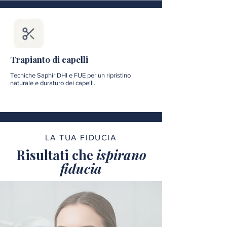
Trapianto di capelli
Tecniche Saphir DHI e FUE per un ripristino
naturale e duraturo dei capelli.
LA TUA FIDUCIA
Risultati che
ispirano
fiducia