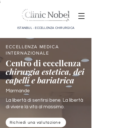
;
ISTANBUL - ECCELLENZA CHIRURGICA
ECCELLENZA MEDICA
INTERNAZIONALE
Centro di eccellenza
chirurgia estetica, dei
capelli e bariatrica
Marmande
La libertà di sentirsi bene. La libertà
di vivere la vita al massimo.
Richiedi una valutazione