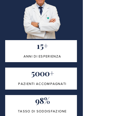
15+
ANNI DI ESPERIENZA
5000+
PAZIENTI ACCOMPAGNATI
98%
TASSO DI SODDISFAZIONE