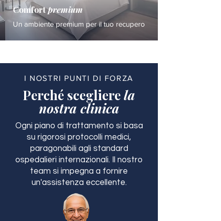
Comfort
premium
Un ambiente premium per il tuo recupero
I NOSTRI PUNTI DI FORZA
Perché scegliere
la
nostra clinica
Ogni piano di trattamento si basa
su rigorosi protocolli medici,
paragonabili agli standard
ospedalieri internazionali. Il nostro
team si impegna a fornire
un'assistenza eccellente.