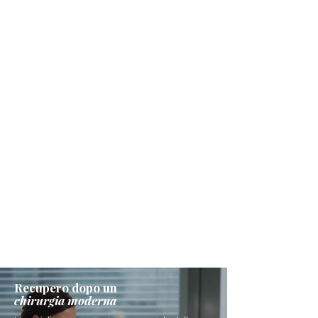
Recupero dopo un
chirurgia moderna