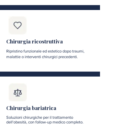
Chirurgia ricostruttiva
Ripristino funzionale ed estetico dopo traumi,
malattie o interventi chirurgici precedenti.
Chirurgia bariatrica
Soluzioni chirurgiche per il trattamento
dell'obesità, con follow-up medico completo.