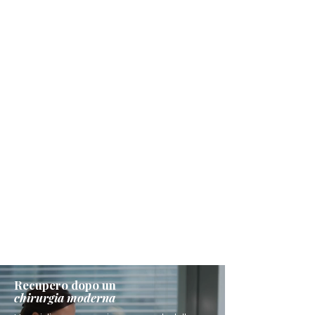
Recupero dopo un
chirurgia moderna