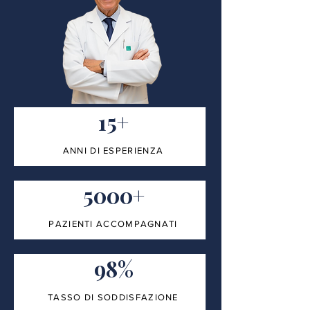
15+
ANNI DI ESPERIENZA
5000+
PAZIENTI ACCOMPAGNATI
98%
TASSO DI SODDISFAZIONE