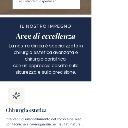
agli standard ospedalieri.
IL NOSTRO IMPEGNO
Aree
di eccellenza
La nostra clinica è specializzata in
chirurgia estetica avanzata e
chirurgia bariatrica.
con un approccio basato sulla
sicurezza e sulla precisione.
Chirurgia estetica
Interventi di rimodellamento del corpo e del viso
con tecniche all'avanguardia per risultati naturali.