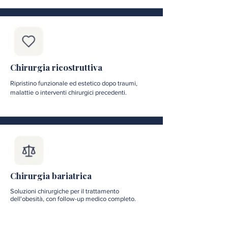
Chirurgia ricostruttiva
Ripristino funzionale ed estetico dopo traumi,
malattie o interventi chirurgici precedenti.
Chirurgia bariatrica
Soluzioni chirurgiche per il trattamento
dell'obesità, con follow-up medico completo.