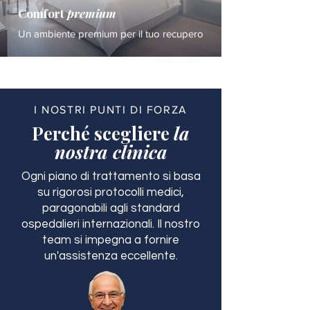
Comfort
premium
Un ambiente premium per il tuo recupero
I NOSTRI PUNTI DI FORZA
Perché scegliere
la
nostra clinica
Ogni piano di trattamento si basa
su rigorosi protocolli medici,
paragonabili agli standard
ospedalieri internazionali. Il nostro
team si impegna a fornire
un'assistenza eccellente.