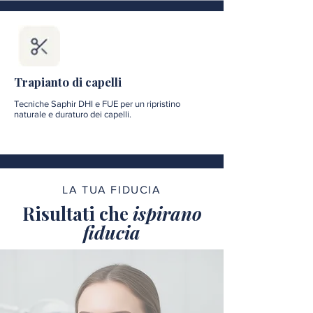
Trapianto di capelli
Tecniche Saphir DHI e FUE per un ripristino
naturale e duraturo dei capelli.
LA TUA FIDUCIA
Risultati che
ispirano
fiducia