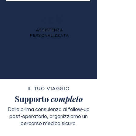
100%
ASSISTENZA
PERSONALIZZATA
IL TUO VIAGGIO
Supporto
completo
Dalla prima consulenza al follow-up
post-operatorio, organizziamo un
percorso medico sicuro.