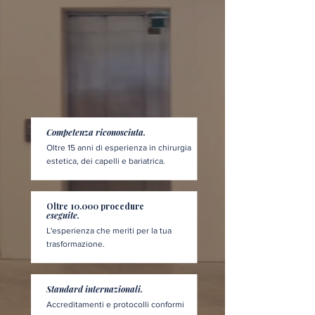
Competenza riconosciuta.
Oltre 15 anni di esperienza in chirurgia
estetica, dei capelli e bariatrica.
Oltre 10.000 procedure
eseguite.
L'esperienza che meriti per la tua
trasformazione.
Standard internazionali.
Accreditamenti e protocolli conformi