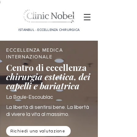
;
ISTANBUL - ECCELLENZA CHIRURGICA
ECCELLENZA MEDICA
INTERNAZIONALE
Centro di eccellenza
chirurgia estetica, dei
capelli e bariatrica
La Baule-Escoublac
La libertà di sentirsi bene. La libertà
di vivere la vita al massimo.
Richiedi una valutazione