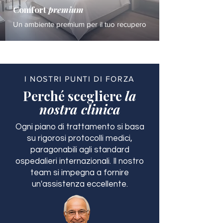
Comfort
premium
Un ambiente premium per il tuo recupero
I NOSTRI PUNTI DI FORZA
Perché scegliere
la
nostra clinica
Ogni piano di trattamento si basa
su rigorosi protocolli medici,
paragonabili agli standard
ospedalieri internazionali. Il nostro
team si impegna a fornire
un'assistenza eccellente.