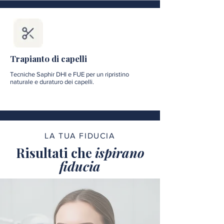
Trapianto di capelli
Tecniche Saphir DHI e FUE per un ripristino
naturale e duraturo dei capelli.
LA TUA FIDUCIA
Risultati che
ispirano
fiducia