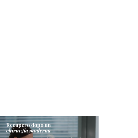
Recupero dopo un
chirurgia moderna