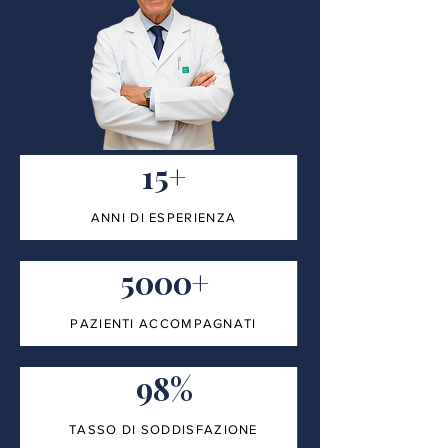
15+
ANNI DI ESPERIENZA
5000+
PAZIENTI ACCOMPAGNATI
98%
TASSO DI SODDISFAZIONE