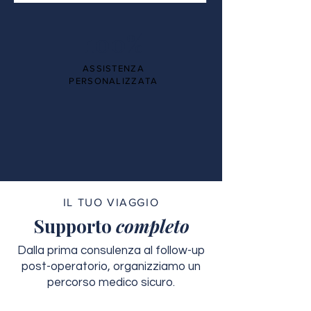
100%
ASSISTENZA
PERSONALIZZATA
IL TUO VIAGGIO
Supporto
completo
Dalla prima consulenza al follow-up
post-operatorio, organizziamo un
percorso medico sicuro.