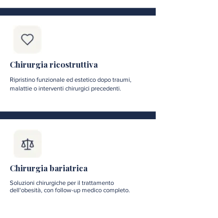
Chirurgia ricostruttiva
Ripristino funzionale ed estetico dopo traumi,
malattie o interventi chirurgici precedenti.
Chirurgia bariatrica
Soluzioni chirurgiche per il trattamento
dell'obesità, con follow-up medico completo.