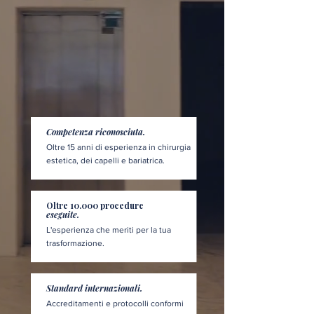
Competenza riconosciuta.
Oltre 15 anni di esperienza in chirurgia
estetica, dei capelli e bariatrica.
Oltre 10.000 procedure
eseguite.
L'esperienza che meriti per la tua
trasformazione.
Standard internazionali.
Accreditamenti e protocolli conformi