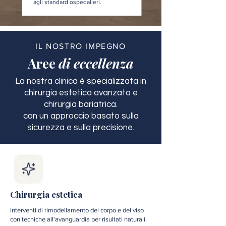
agli standard ospedalieri.
IL NOSTRO IMPEGNO
Aree
di eccellenza
La nostra clinica è specializzata in
chirurgia estetica avanzata e
chirurgia bariatrica.
con un approccio basato sulla
sicurezza e sulla precisione.
Chirurgia estetica
Interventi di rimodellamento del corpo e del viso
con tecniche all'avanguardia per risultati naturali.