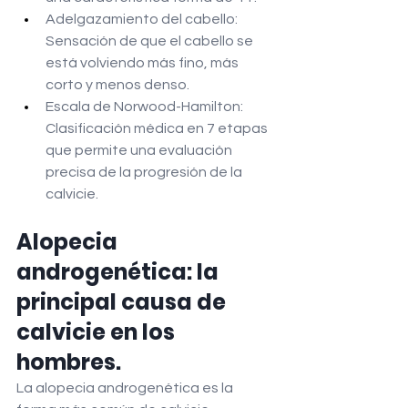
Adelgazamiento del cabello: 
Sensación de que el cabello se 
está volviendo más fino, más 
corto y menos denso.
Escala de Norwood-Hamilton: 
Clasificación médica en 7 etapas 
que permite una evaluación 
precisa de la progresión de la 
calvicie.
Alopecia 
androgenética: la 
principal causa de 
calvicie en los 
hombres.
La alopecia androgenética es la 