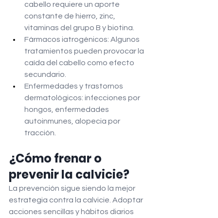
cabello requiere un aporte 
constante de hierro, zinc, 
vitaminas del grupo B y biotina.
Fármacos iatrogénicos: Algunos 
tratamientos pueden provocar la 
caída del cabello como efecto 
secundario.
Enfermedades y trastornos 
dermatológicos: infecciones por 
hongos, enfermedades 
autoinmunes, alopecia por 
tracción.
¿Cómo frenar o 
prevenir la calvicie?
La prevención sigue siendo la mejor 
estrategia contra la calvicie. Adoptar 
acciones sencillas y hábitos diarios 