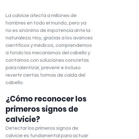
La calvicie afecta a millones de 
hombres en todo el mundo, pero ya 
no es sinónimo de impotencia ante la 
naturaleza. Hoy, gracias a los avances 
científicos y médicos, comprendemos 
a fondo los mecanismos del cabello y 
contamos con soluciones concretas 
para ralentizar, prevenir e incluso 
revertir ciertas formas de caída del 
cabello.
¿Cómo reconocer los 
primeros signos de 
calvicie?
Detectar los primeros signos de 
calvicie es fundamental para actuar 