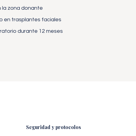
en la zona donante
 en trasplantes faciales
ratorio durante 12 meses
Seguridad y protocolos