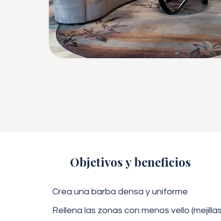
Objetivos y beneficios
Crea una barba densa y uniforme
Rellena las zonas con menos vello (mejillas,