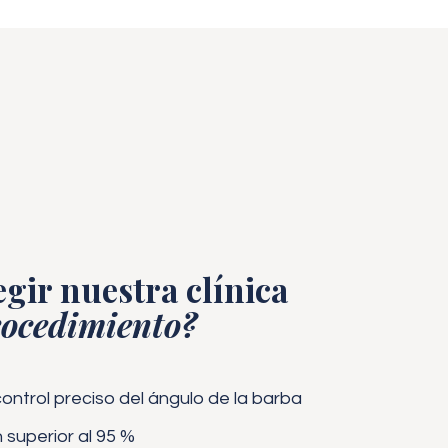
egir nuestra clínica
ocedimiento?
ontrol preciso del ángulo de la barba
superior al 95 %