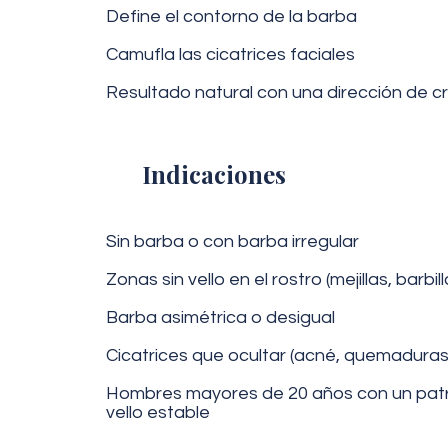
Define el contorno de la barba
Camufla las cicatrices faciales
Resultado natural con una dirección de c
Indicaciones
Sin barba o con barba irregular
Zonas sin vello en el rostro (mejillas, barbill
Barba asimétrica o desigual
Cicatrices que ocultar (acné, quemaduras
Hombres mayores de 20 años con un patr
vello estable